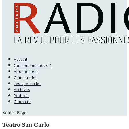
Accueil
Qui sommes-nous ?
Abonnement
Commander
Les spectacles
Archives
Podcast
Contacts
Select Page
Teatro San Carlo