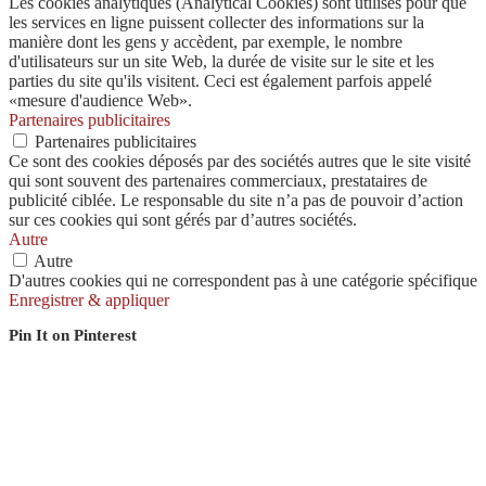
Les cookies analytiques (Analytical Cookies) sont utilisés pour que
les services en ligne puissent collecter des informations sur la
manière dont les gens y accèdent, par exemple, le nombre
d'utilisateurs sur un site Web, la durée de visite sur le site et les
parties du site qu'ils visitent. Ceci est également parfois appelé
«mesure d'audience Web».
Partenaires publicitaires
Partenaires publicitaires
Ce sont des cookies déposés par des sociétés autres que le site visité
qui sont souvent des partenaires commerciaux, prestataires de
publicité ciblée. Le responsable du site n’a pas de pouvoir d’action
sur ces cookies qui sont gérés par d’autres sociétés.
Autre
Autre
D'autres cookies qui ne correspondent pas à une catégorie spécifique
Enregistrer & appliquer
Pin It on Pinterest