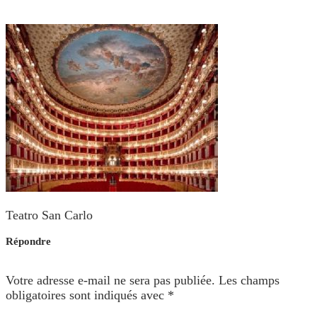
Teatro San Carlo
Répondre
Votre adresse e-mail ne sera pas publiée.
Les champs
obligatoires sont indiqués avec
*