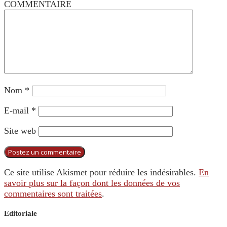
COMMENTAIRE
Nom
*
E-mail
*
Site web
Ce site utilise Akismet pour réduire les indésirables.
En
savoir plus sur la façon dont les données de vos
commentaires sont traitées
.
Editoriale