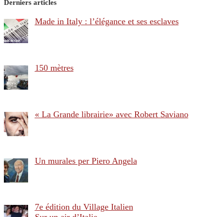
Derniers articles
Made in Italy : l’élégance et ses esclaves
150 mètres
« La Grande librairie» avec Robert Saviano
Un murales per Piero Angela
7e édition du Village Italien