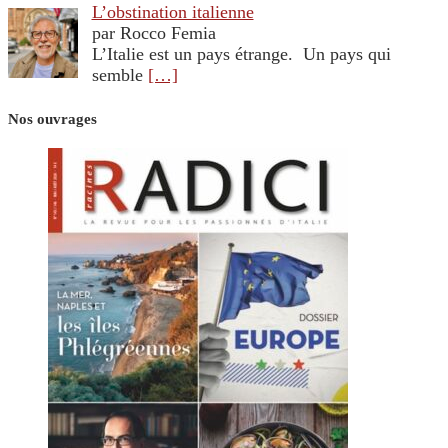
L’obstination italienne
par Rocco Femia
L’Italie est un pays étrange. Un pays qui
semble
[…]
Nos ouvrages