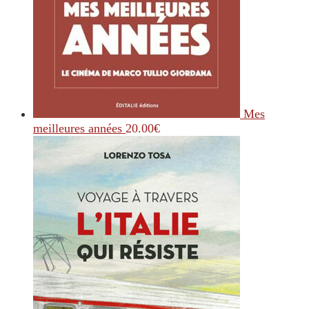
Mes
meilleures années
20.00
€