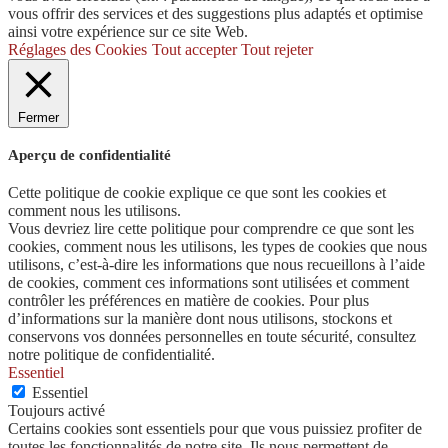
vous offrir des services et des suggestions plus adaptés et optimise
ainsi votre expérience sur ce site Web.
Réglages des Cookies
Tout accepter
Tout rejeter
Fermer
Aperçu de confidentialité
Cette politique de cookie explique ce que sont les cookies et
comment nous les utilisons.
Vous devriez lire cette politique pour comprendre ce que sont les
cookies, comment nous les utilisons, les types de cookies que nous
utilisons, c’est-à-dire les informations que nous recueillons à l’aide
de cookies, comment ces informations sont utilisées et comment
contrôler les préférences en matière de cookies. Pour plus
d’informations sur la manière dont nous utilisons, stockons et
conservons vos données personnelles en toute sécurité, consultez
notre politique de confidentialité.
Essentiel
Essentiel
Toujours activé
Certains cookies sont essentiels pour que vous puissiez profiter de
toutes les fonctionnalités de notre site. Ils nous permettent de