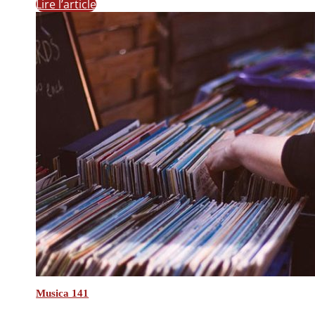
Lire l’article
Musica 141