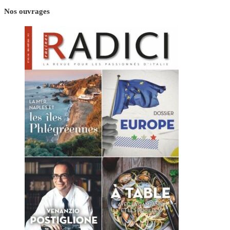
Nos ouvrages