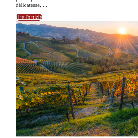
délicatesse, ...
Lire l’article