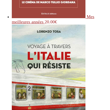
Mes
meilleures années
20.00
€