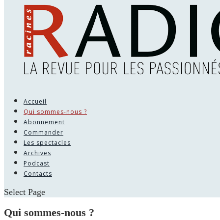
Accueil
Qui sommes-nous ?
Abonnement
Commander
Les spectacles
Archives
Podcast
Contacts
Select Page
Qui sommes-nous ?