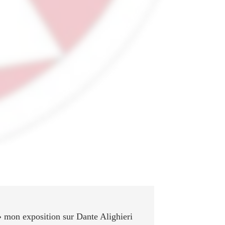
 » mon exposition sur Dante Alighieri