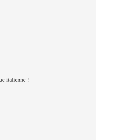
ue italienne !