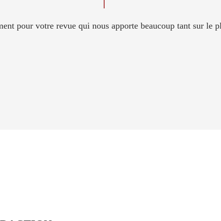
ent pour votre revue qui nous apporte beaucoup tant sur le pl