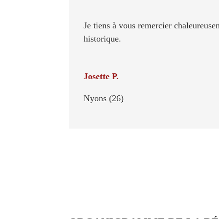
Je tiens à vous remercier chaleureusem
historique.
Josette P.
Nyons (26)