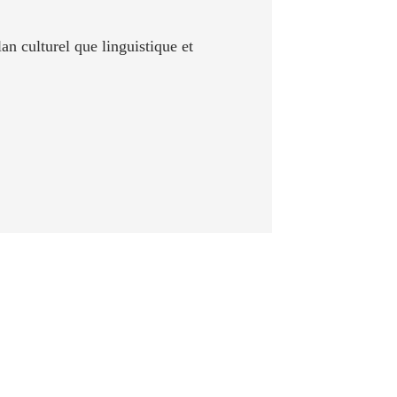
an culturel que linguistique et