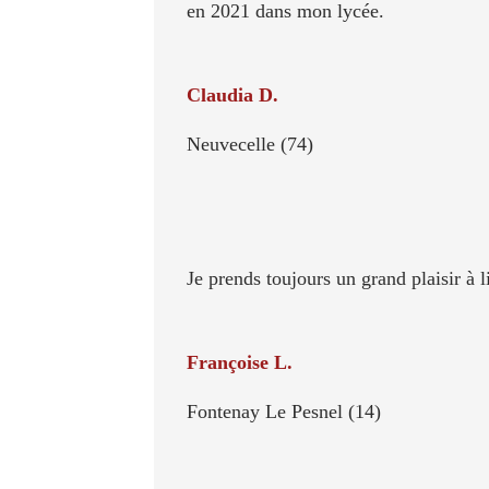
en 2021 dans mon lycée.
Claudia D.
Neuvecelle (74)
Je prends toujours un grand plaisir à l
Françoise L.
Fontenay Le Pesnel (14)