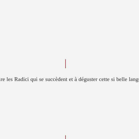
ire les Radici qui se succèdent et à déguster cette si belle lang