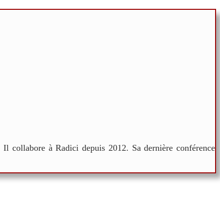
. Il collabore à Radici depuis 2012. Sa dernière conférence