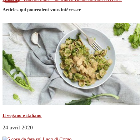
Articles qui pourraient vous intéresser
Il vegano è italiano
24 avril 2020