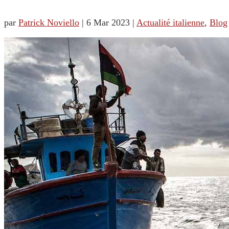
par
Patrick Noviello
|
6 Mar 2023
|
Actualité italienne
,
Blog