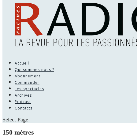
Accueil
Qui sommes-nous ?
Abonnement
Commander
Les spectacles
Archives
Podcast
Contacts
Select Page
150 mètres