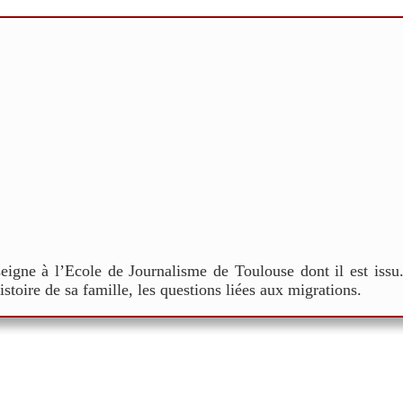
nseigne à l’Ecole de Journalisme de Toulouse dont il est issu
histoire de sa famille, les questions liées aux migrations.