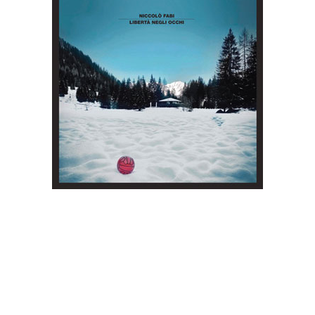
LIBERTÀ NEGLI OCCHI