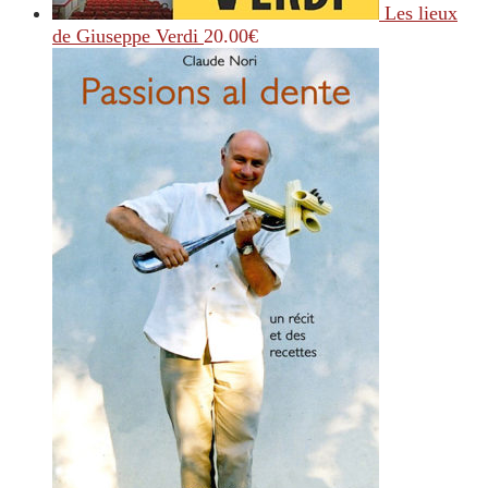
Les lieux
de Giuseppe Verdi
20.00
€