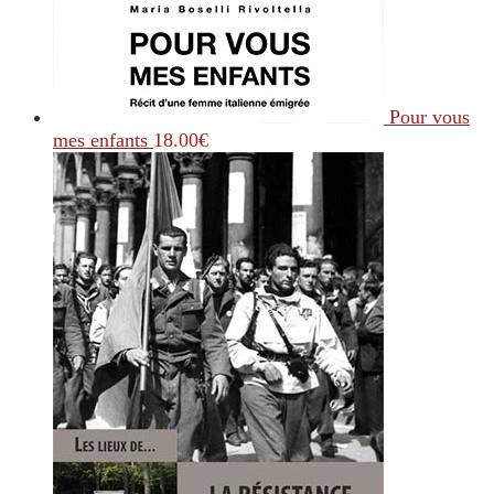
Pour vous
mes enfants
18.00
€