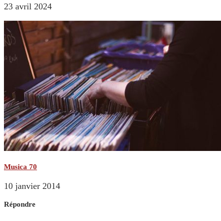
23 avril 2024
Musica 70
10 janvier 2014
Répondre