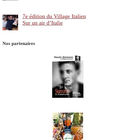
7e édition du Village Italien
Sur un air d’Italie
Nos partenaires