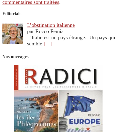
commentaires sont traitées
.
Editoriale
L’obstination italienne
par Rocco Femia
L’Italie est un pays étrange. Un pays qui
semble
[…]
Nos ouvrages