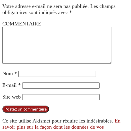
Votre adresse e-mail ne sera pas publiée.
Les champs
obligatoires sont indiqués avec
*
COMMENTAIRE
Nom
*
E-mail
*
Site web
Ce site utilise Akismet pour réduire les indésirables.
En
savoir plus sur la façon dont les données de vos