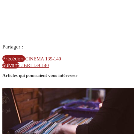
Partager :
Précédent
CINEMA 139-140
Suivant
LIBRI 139-140
Articles qui pourraient vous intéresser