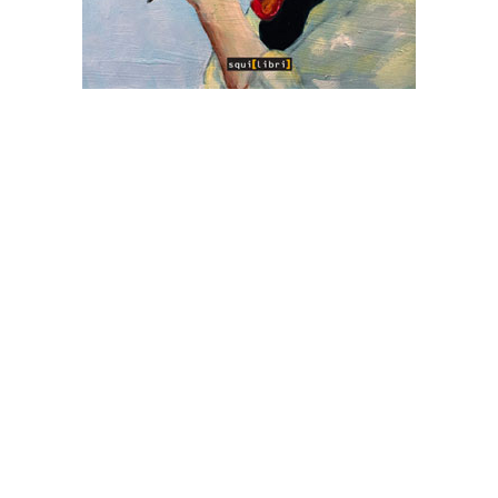
LA PROMESSA DELLA FELICITÀ