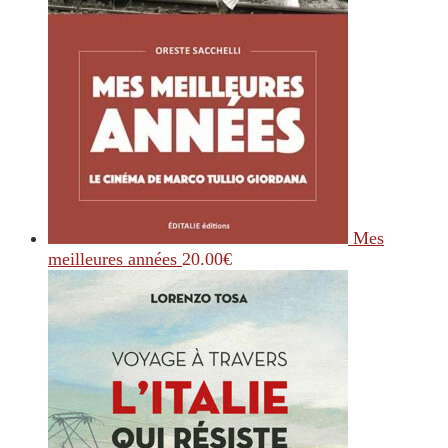
Mes
meilleures années
20.00
€