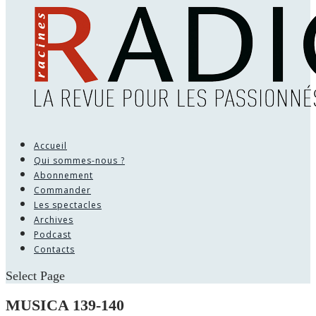
Accueil
Qui sommes-nous ?
Abonnement
Commander
Les spectacles
Archives
Podcast
Contacts
Select Page
MUSICA 139-140