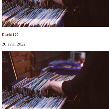
Dischi 120
20 avril 2022