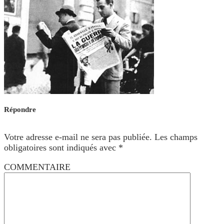
Répondre
Votre adresse e-mail ne sera pas publiée.
Les champs
obligatoires sont indiqués avec
*
COMMENTAIRE