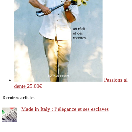
Passions al
dente
25.00
€
Derniers articles
Made in Italy : l’élégance et ses esclaves