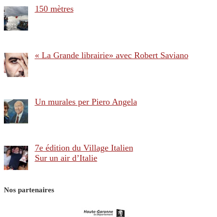
150 mètres
« La Grande librairie» avec Robert Saviano
Un murales per Piero Angela
7e édition du Village Italien
Sur un air d’Italie
Nos partenaires