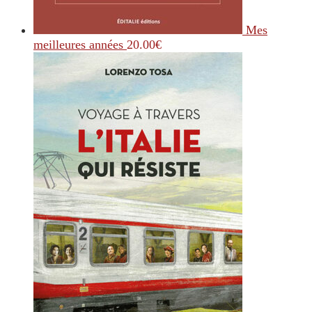
Mes
meilleures années
20.00
€