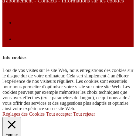
d'abonnement -
Contacts -
Informations sur les cookies
Info cookies
Lors de vos visites sur le site Web, nous enregistrons des cookies sur
le disque dur de votre ordinateur. Cela sert simplement à améliorer
l'expérience de nos visiteurs réguliers. Les cookies sont essentiels
pour nous permettre d'optimiser votre visite sur notre site Web. Les
cookies peuvent par exemple mémoriser les choix techniques que
vous avez effectués (ex. : paramètres de langue), ce qui nous aide à
vous offrir des services et des suggestions plus adaptés et optimise
ainsi votre expérience sur ce site Web.
Réglages des Cookies
Tout accepter
Tout rejeter
Fermer