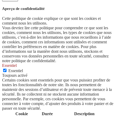
Aperçu de confidentialité
Cette politique de cookie explique ce que sont les cookies et
comment nous les utilisons.
Vous devriez lire cette politique pour comprendre ce que sont les
cookies, comment nous les utilisons, les types de cookies que nous
utilisons, c’est-à-dire les informations que nous recueillons à l’aide
de cookies, comment ces informations sont utilisées et comment
contrôler les préférences en matière de cookies. Pour plus
d’informations sur la manière dont nous utilisons, stockons et
conservons vos données personnelles en toute sécurité, consultez
notre politique de confidentialité.
Essentiel
Essentiel
Toujours activé
Certains cookies sont essentiels pour que vous puissiez profiter de
toutes les fonctionnalités de notre site. Ils nous permettent de
maintenir des sessions d’utilisateur et de prévenir toute menace à la
sécurité. Ils ne collectent ni ne stockent aucune information
personnelle. Par exemple, ces cookies vous permettent de vous
connecter à votre compte, d’ajouter des produits à votre panier et de
passer en toute sécurité.
Cookie
Durée
Description