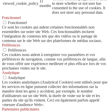
11
viewed_cookie_policy
to store whether or not user has
months
consented to the use of cookies. It
does not store any personal data.
Fonctionnel
Fonctionnel
Ce sont les cookies qui aident certaines fonctionnalités non
essentielles sur notre site Web. Ces fonctionnalités incluent
l’intégration de contenus tels que des vidéos ou le partage de
contenus sur le site Web sur des plateformes de médias sociaux.
Préférences
Préférences
Ces cookies nous aident à enregistrer vos paramètres et vos
préférences de navigation, comme vos préférences de langue, afin
de vous offrir une expérience meilleure et plus efficace lors de vos
prochaines visites sur le site.
Analytique
Analytique
Les cookies analytiques (Analytical Cookies) sont utilisés pour que
les services en ligne puissent collecter des informations sur la
manière dont les gens y accèdent, par exemple, le nombre
d'utilisateurs sur un site Web, la durée de visite sur le site et les
parties du site qu'ils visitent. Ceci est également parfois appelé
«mesure d'audience Web».
Partenaires publicitaires