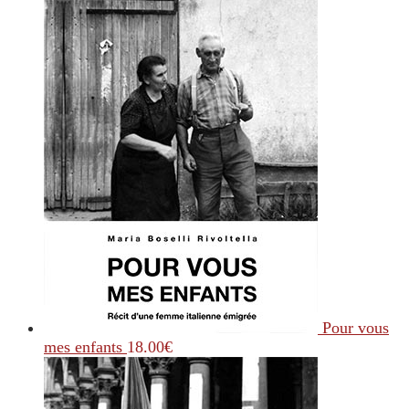
Pour vous
mes enfants
18.00
€