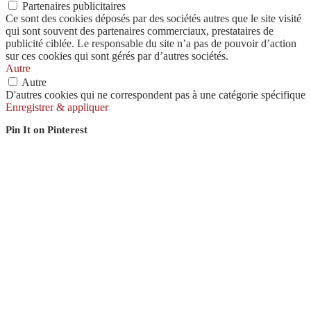
Partenaires publicitaires
Ce sont des cookies déposés par des sociétés autres que le site visité
qui sont souvent des partenaires commerciaux, prestataires de
publicité ciblée. Le responsable du site n’a pas de pouvoir d’action
sur ces cookies qui sont gérés par d’autres sociétés.
Autre
Autre
D'autres cookies qui ne correspondent pas à une catégorie spécifique
Enregistrer & appliquer
Pin It on Pinterest