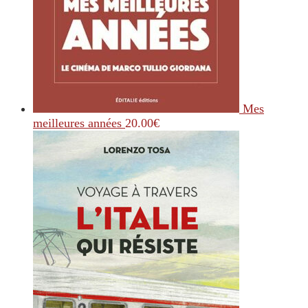
Mes
meilleures années
20.00
€