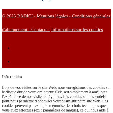
© 2023 RADICI -
Mentions légales -
Conditions générales
d'abonnement -
Contacts -
Informations sur les cookies
Info cookies
Lors de vos visites sur le site Web, nous enregistrons des cookies sur
le disque dur de votre ordinateur. Cela sert simplement à améliorer
l'expérience de nos visiteurs réguliers. Les cookies sont essentiels
pour nous permettre d'optimiser votre visite sur notre site Web. Les
cookies peuvent par exemple mémoriser les choix techniques que
vous avez effectués (ex. : paramètres de langue), ce qui nous aide à