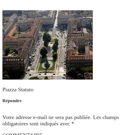
Piazza Statuto
Répondre
Votre adresse e-mail ne sera pas publiée.
Les champs
obligatoires sont indiqués avec
*