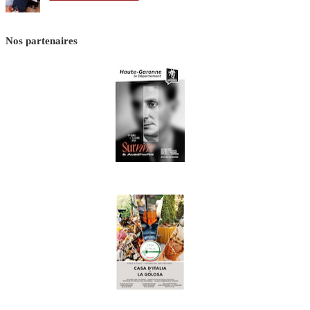
Nos partenaires