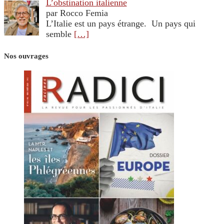
L’obstination italienne
par Rocco Femia
L’Italie est un pays étrange. Un pays qui
semble
[…]
Nos ouvrages