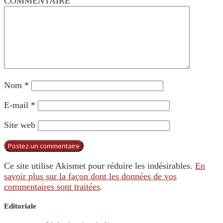
COMMENTAIRE
Nom
*
E-mail
*
Site web
Ce site utilise Akismet pour réduire les indésirables.
En
savoir plus sur la façon dont les données de vos
commentaires sont traitées
.
Editoriale