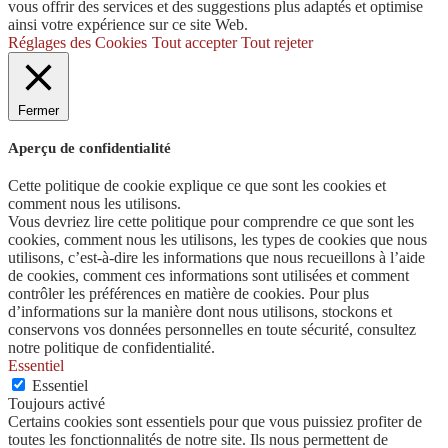
vous offrir des services et des suggestions plus adaptés et optimise
ainsi votre expérience sur ce site Web.
Réglages des Cookies
Tout accepter
Tout rejeter
Fermer
Aperçu de confidentialité
Cette politique de cookie explique ce que sont les cookies et
comment nous les utilisons.
Vous devriez lire cette politique pour comprendre ce que sont les
cookies, comment nous les utilisons, les types de cookies que nous
utilisons, c’est-à-dire les informations que nous recueillons à l’aide
de cookies, comment ces informations sont utilisées et comment
contrôler les préférences en matière de cookies. Pour plus
d’informations sur la manière dont nous utilisons, stockons et
conservons vos données personnelles en toute sécurité, consultez
notre politique de confidentialité.
Essentiel
Essentiel
Toujours activé
Certains cookies sont essentiels pour que vous puissiez profiter de
toutes les fonctionnalités de notre site. Ils nous permettent de