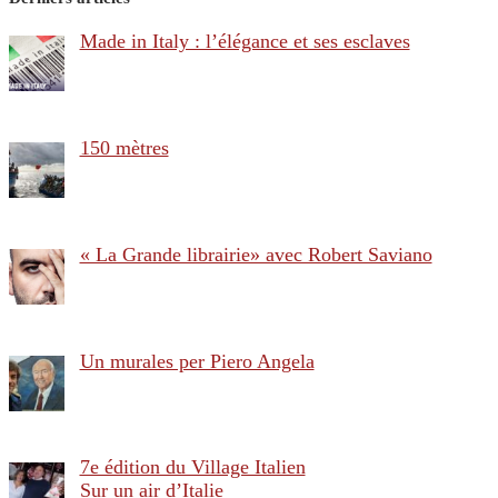
Made in Italy : l’élégance et ses esclaves
150 mètres
« La Grande librairie» avec Robert Saviano
Un murales per Piero Angela
7e édition du Village Italien
Sur un air d’Italie