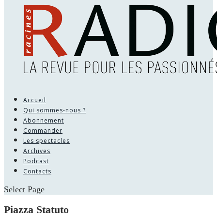
Accueil
Qui sommes-nous ?
Abonnement
Commander
Les spectacles
Archives
Podcast
Contacts
Select Page
Piazza Statuto