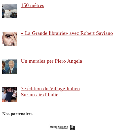
150 mètres
« La Grande librairie» avec Robert Saviano
Un murales per Piero Angela
7e édition du Village Italien
Sur un air d’Italie
Nos partenaires