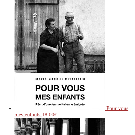
Pour vous
mes enfants
18.00
€