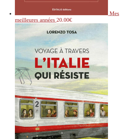
Mes
meilleures années
20.00
€