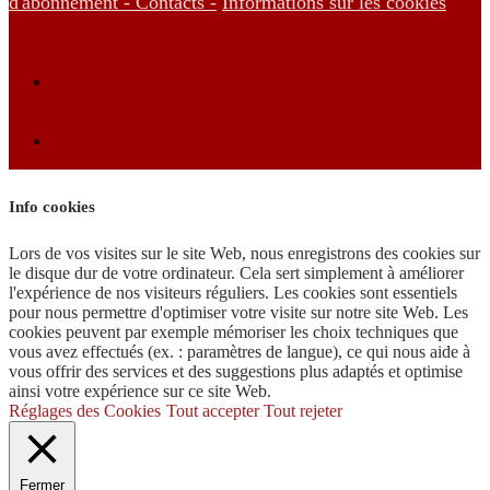
d'abonnement -
Contacts -
Informations sur les cookies
Info cookies
Lors de vos visites sur le site Web, nous enregistrons des cookies sur
le disque dur de votre ordinateur. Cela sert simplement à améliorer
l'expérience de nos visiteurs réguliers. Les cookies sont essentiels
pour nous permettre d'optimiser votre visite sur notre site Web. Les
cookies peuvent par exemple mémoriser les choix techniques que
vous avez effectués (ex. : paramètres de langue), ce qui nous aide à
vous offrir des services et des suggestions plus adaptés et optimise
ainsi votre expérience sur ce site Web.
Réglages des Cookies
Tout accepter
Tout rejeter
Fermer