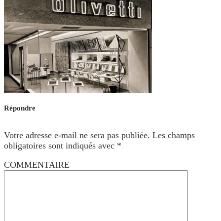
Répondre
Votre adresse e-mail ne sera pas publiée.
Les champs
obligatoires sont indiqués avec
*
COMMENTAIRE