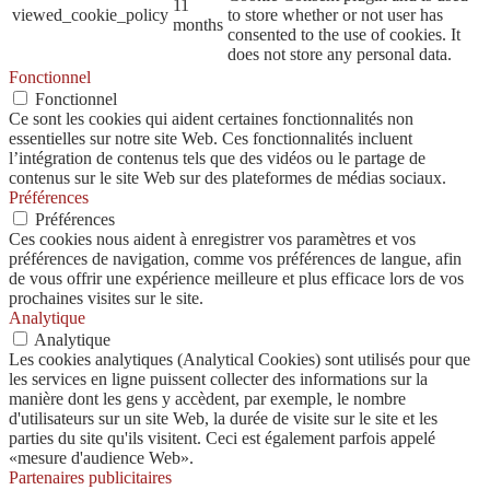
11
viewed_cookie_policy
to store whether or not user has
months
consented to the use of cookies. It
does not store any personal data.
Fonctionnel
Fonctionnel
Ce sont les cookies qui aident certaines fonctionnalités non
essentielles sur notre site Web. Ces fonctionnalités incluent
l’intégration de contenus tels que des vidéos ou le partage de
contenus sur le site Web sur des plateformes de médias sociaux.
Préférences
Préférences
Ces cookies nous aident à enregistrer vos paramètres et vos
préférences de navigation, comme vos préférences de langue, afin
de vous offrir une expérience meilleure et plus efficace lors de vos
prochaines visites sur le site.
Analytique
Analytique
Les cookies analytiques (Analytical Cookies) sont utilisés pour que
les services en ligne puissent collecter des informations sur la
manière dont les gens y accèdent, par exemple, le nombre
d'utilisateurs sur un site Web, la durée de visite sur le site et les
parties du site qu'ils visitent. Ceci est également parfois appelé
«mesure d'audience Web».
Partenaires publicitaires