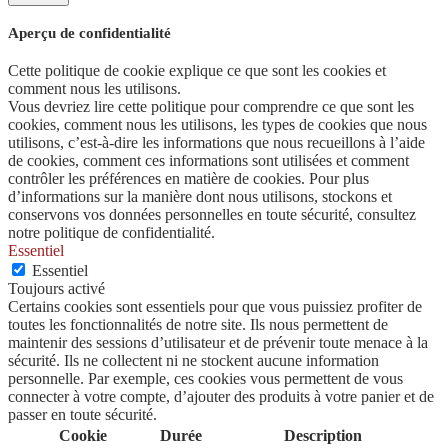
Aperçu de confidentialité
Cette politique de cookie explique ce que sont les cookies et
comment nous les utilisons.
Vous devriez lire cette politique pour comprendre ce que sont les
cookies, comment nous les utilisons, les types de cookies que nous
utilisons, c’est-à-dire les informations que nous recueillons à l’aide
de cookies, comment ces informations sont utilisées et comment
contrôler les préférences en matière de cookies. Pour plus
d’informations sur la manière dont nous utilisons, stockons et
conservons vos données personnelles en toute sécurité, consultez
notre politique de confidentialité.
Essentiel
Essentiel
Toujours activé
Certains cookies sont essentiels pour que vous puissiez profiter de
toutes les fonctionnalités de notre site. Ils nous permettent de
maintenir des sessions d’utilisateur et de prévenir toute menace à la
sécurité. Ils ne collectent ni ne stockent aucune information
personnelle. Par exemple, ces cookies vous permettent de vous
connecter à votre compte, d’ajouter des produits à votre panier et de
passer en toute sécurité.
Cookie
Durée
Description