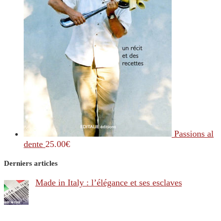
Passions al
dente
25.00
€
Derniers articles
Made in Italy : l’élégance et ses esclaves