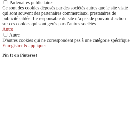
Partenaires publicitaires
Ce sont des cookies déposés par des sociétés autres que le site visité
qui sont souvent des partenaires commerciaux, prestataires de
publicité ciblée. Le responsable du site n’a pas de pouvoir d’action
sur ces cookies qui sont gérés par d’autres sociétés.
Autre
Autre
D'autres cookies qui ne correspondent pas à une catégorie spécifique
Enregistrer & appliquer
Pin It on Pinterest