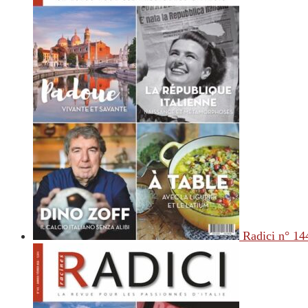
Radici n° 14