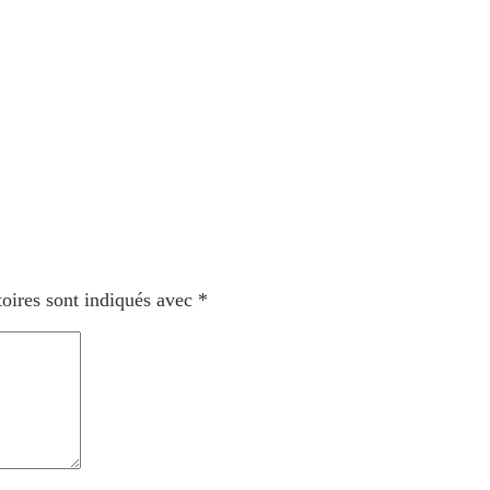
oires sont indiqués avec
*