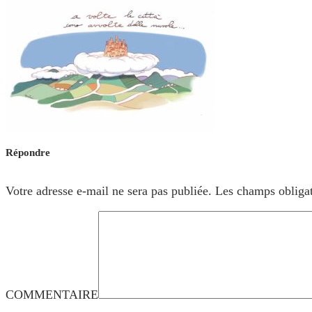
Répondre
Votre adresse e-mail ne sera pas publiée.
Les champs obligat
COMMENTAIRE