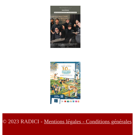
© 2023 RADICI -
Mentions légales -
Conditions générales