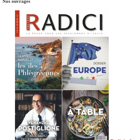
Nos ouvrages