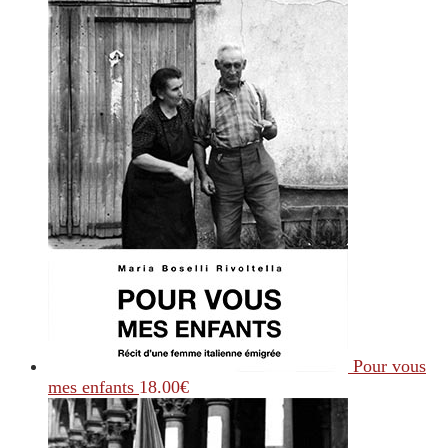
Pour vous
mes enfants
18.00
€