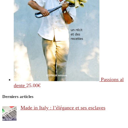
Passions al
dente
25.00
€
Derniers articles
Made in Italy : l’élégance et ses esclaves