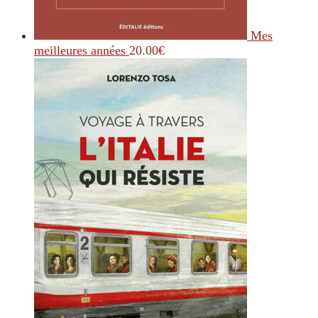
Mes
meilleures années
20.00
€