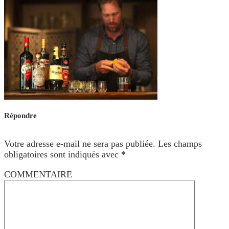
Répondre
Votre adresse e-mail ne sera pas publiée.
Les champs
obligatoires sont indiqués avec
*
COMMENTAIRE