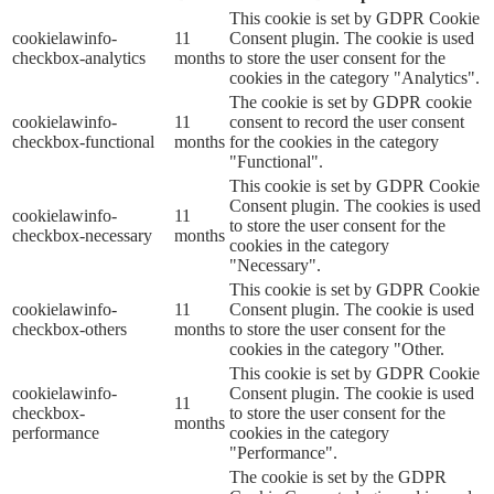
This cookie is set by GDPR Cookie
cookielawinfo-
11
Consent plugin. The cookie is used
checkbox-analytics
months
to store the user consent for the
cookies in the category "Analytics".
The cookie is set by GDPR cookie
cookielawinfo-
11
consent to record the user consent
checkbox-functional
months
for the cookies in the category
"Functional".
This cookie is set by GDPR Cookie
Consent plugin. The cookies is used
cookielawinfo-
11
to store the user consent for the
checkbox-necessary
months
cookies in the category
"Necessary".
This cookie is set by GDPR Cookie
cookielawinfo-
11
Consent plugin. The cookie is used
checkbox-others
months
to store the user consent for the
cookies in the category "Other.
This cookie is set by GDPR Cookie
cookielawinfo-
Consent plugin. The cookie is used
11
checkbox-
to store the user consent for the
months
performance
cookies in the category
"Performance".
The cookie is set by the GDPR