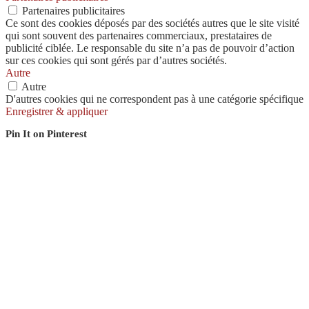
Partenaires publicitaires
Ce sont des cookies déposés par des sociétés autres que le site visité
qui sont souvent des partenaires commerciaux, prestataires de
publicité ciblée. Le responsable du site n’a pas de pouvoir d’action
sur ces cookies qui sont gérés par d’autres sociétés.
Autre
Autre
D'autres cookies qui ne correspondent pas à une catégorie spécifique
Enregistrer & appliquer
Pin It on Pinterest