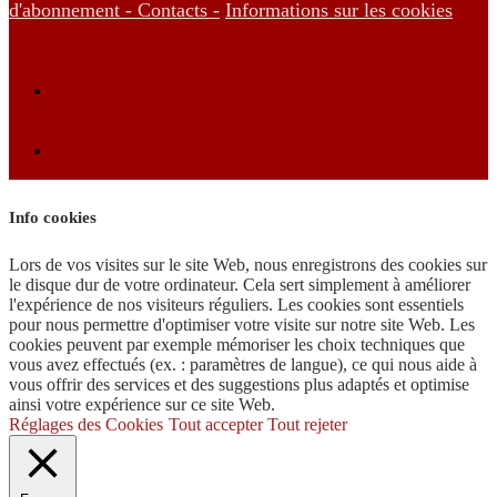
d'abonnement -
Contacts -
Informations sur les cookies
Info cookies
Lors de vos visites sur le site Web, nous enregistrons des cookies sur
le disque dur de votre ordinateur. Cela sert simplement à améliorer
l'expérience de nos visiteurs réguliers. Les cookies sont essentiels
pour nous permettre d'optimiser votre visite sur notre site Web. Les
cookies peuvent par exemple mémoriser les choix techniques que
vous avez effectués (ex. : paramètres de langue), ce qui nous aide à
vous offrir des services et des suggestions plus adaptés et optimise
ainsi votre expérience sur ce site Web.
Réglages des Cookies
Tout accepter
Tout rejeter