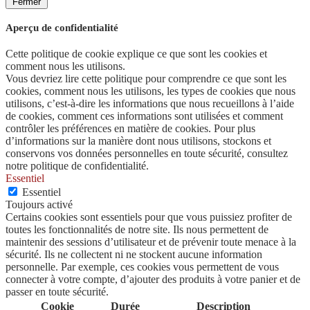
Fermer
Aperçu de confidentialité
Cette politique de cookie explique ce que sont les cookies et
comment nous les utilisons.
Vous devriez lire cette politique pour comprendre ce que sont les
cookies, comment nous les utilisons, les types de cookies que nous
utilisons, c’est-à-dire les informations que nous recueillons à l’aide
de cookies, comment ces informations sont utilisées et comment
contrôler les préférences en matière de cookies. Pour plus
d’informations sur la manière dont nous utilisons, stockons et
conservons vos données personnelles en toute sécurité, consultez
notre politique de confidentialité.
Essentiel
Essentiel
Toujours activé
Certains cookies sont essentiels pour que vous puissiez profiter de
toutes les fonctionnalités de notre site. Ils nous permettent de
maintenir des sessions d’utilisateur et de prévenir toute menace à la
sécurité. Ils ne collectent ni ne stockent aucune information
personnelle. Par exemple, ces cookies vous permettent de vous
connecter à votre compte, d’ajouter des produits à votre panier et de
passer en toute sécurité.
Cookie
Durée
Description