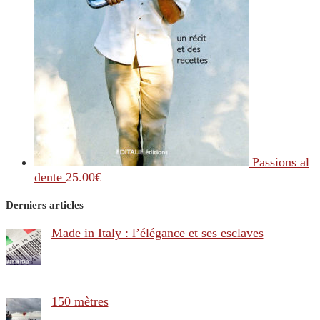
Passions al
dente
25.00
€
Derniers articles
Made in Italy : l’élégance et ses esclaves
150 mètres