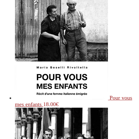
Pour vous
mes enfants
18.00
€