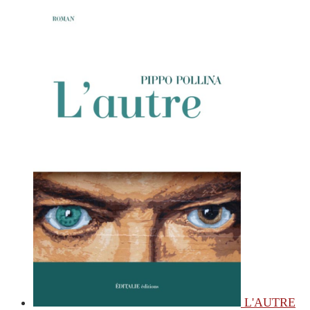
L'AUTRE