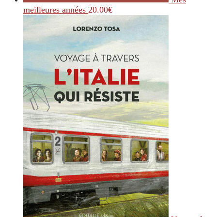
meilleures années
20.00
€