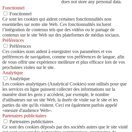
does not store any personal data.
Fonctionnel
Fonctionnel
Ce sont les cookies qui aident certaines fonctionnalités non
essentielles sur notre site Web. Ces fonctionnalités incluent
l’intégration de contenus tels que des vidéos ou le partage de
contenus sur le site Web sur des plateformes de médias sociaux.
Préférences
Préférences
Ces cookies nous aident à enregistrer vos paramètres et vos
préférences de navigation, comme vos préférences de langue, afin
de vous offrir une expérience meilleure et plus efficace lors de vos
prochaines visites sur le site.
Analytique
Analytique
Les cookies analytiques (Analytical Cookies) sont utilisés pour que
les services en ligne puissent collecter des informations sur la
manière dont les gens y accèdent, par exemple, le nombre
d'utilisateurs sur un site Web, la durée de visite sur le site et les
parties du site qu'ils visitent. Ceci est également parfois appelé
«mesure d'audience Web».
Partenaires publicitaires
Partenaires publicitaires
Ce sont des cookies déposés par des sociétés autres que le site visité