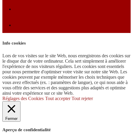
Info cookies
Lors de vos visites sur le site Web, nous enregistrons des cookies sur
le disque dur de votre ordinateur. Cela sert simplement à améliorer
l'expérience de nos visiteurs réguliers. Les cookies sont essentiels
pour nous permettre d'optimiser votre visite sur notre site Web. Les
cookies peuvent par exemple mémoriser les choix techniques que
vous avez effectués (ex. : paramètres de langue), ce qui nous aide à
vous offrir des services et des suggestions plus adaptés et optimise
ainsi votre expérience sur ce site Web.
Réglages des Cookies
Tout accepter
Tout rejeter
Fermer
Aperçu de confidentialité