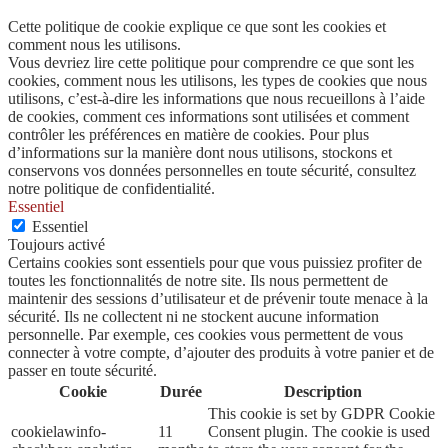
Cette politique de cookie explique ce que sont les cookies et
comment nous les utilisons.
Vous devriez lire cette politique pour comprendre ce que sont les
cookies, comment nous les utilisons, les types de cookies que nous
utilisons, c’est-à-dire les informations que nous recueillons à l’aide
de cookies, comment ces informations sont utilisées et comment
contrôler les préférences en matière de cookies. Pour plus
d’informations sur la manière dont nous utilisons, stockons et
conservons vos données personnelles en toute sécurité, consultez
notre politique de confidentialité.
Essentiel
Essentiel
Toujours activé
Certains cookies sont essentiels pour que vous puissiez profiter de
toutes les fonctionnalités de notre site. Ils nous permettent de
maintenir des sessions d’utilisateur et de prévenir toute menace à la
sécurité. Ils ne collectent ni ne stockent aucune information
personnelle. Par exemple, ces cookies vous permettent de vous
connecter à votre compte, d’ajouter des produits à votre panier et de
passer en toute sécurité.
Cookie
Durée
Description
This cookie is set by GDPR Cookie
cookielawinfo-
11
Consent plugin. The cookie is used