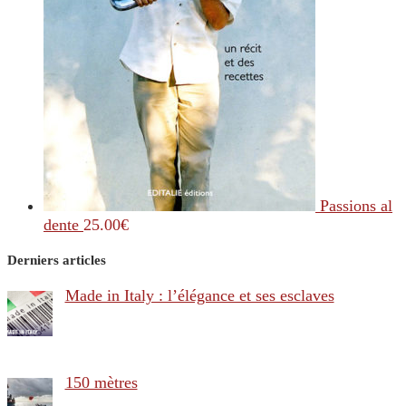
Passions al
dente
25.00
€
Derniers articles
Made in Italy : l’élégance et ses esclaves
150 mètres