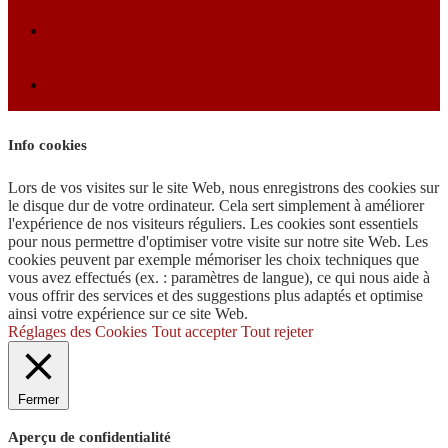
Info cookies
Lors de vos visites sur le site Web, nous enregistrons des cookies sur
le disque dur de votre ordinateur. Cela sert simplement à améliorer
l'expérience de nos visiteurs réguliers. Les cookies sont essentiels
pour nous permettre d'optimiser votre visite sur notre site Web. Les
cookies peuvent par exemple mémoriser les choix techniques que
vous avez effectués (ex. : paramètres de langue), ce qui nous aide à
vous offrir des services et des suggestions plus adaptés et optimise
ainsi votre expérience sur ce site Web.
Réglages des Cookies
Tout accepter
Tout rejeter
Fermer
Aperçu de confidentialité