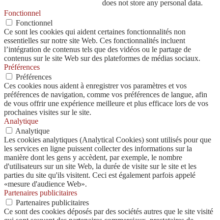
does not store any personal data.
Fonctionnel
Fonctionnel
Ce sont les cookies qui aident certaines fonctionnalités non
essentielles sur notre site Web. Ces fonctionnalités incluent
l’intégration de contenus tels que des vidéos ou le partage de
contenus sur le site Web sur des plateformes de médias sociaux.
Préférences
Préférences
Ces cookies nous aident à enregistrer vos paramètres et vos
préférences de navigation, comme vos préférences de langue, afin
de vous offrir une expérience meilleure et plus efficace lors de vos
prochaines visites sur le site.
Analytique
Analytique
Les cookies analytiques (Analytical Cookies) sont utilisés pour que
les services en ligne puissent collecter des informations sur la
manière dont les gens y accèdent, par exemple, le nombre
d'utilisateurs sur un site Web, la durée de visite sur le site et les
parties du site qu'ils visitent. Ceci est également parfois appelé
«mesure d'audience Web».
Partenaires publicitaires
Partenaires publicitaires
Ce sont des cookies déposés par des sociétés autres que le site visité