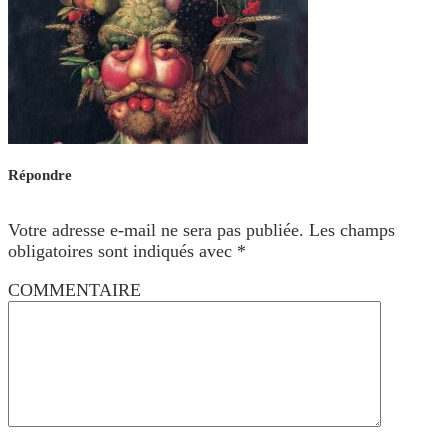
Répondre
Votre adresse e-mail ne sera pas publiée.
Les champs
obligatoires sont indiqués avec
*
COMMENTAIRE