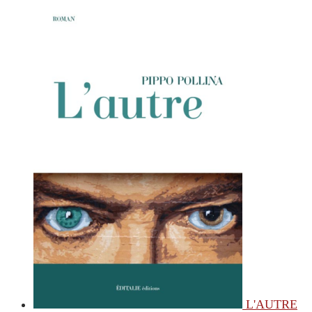
L'AUTRE