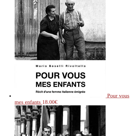
Pour vous
mes enfants
18.00
€