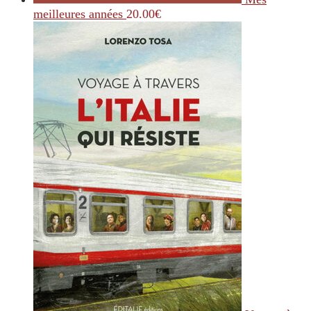
meilleures années
20.00
€