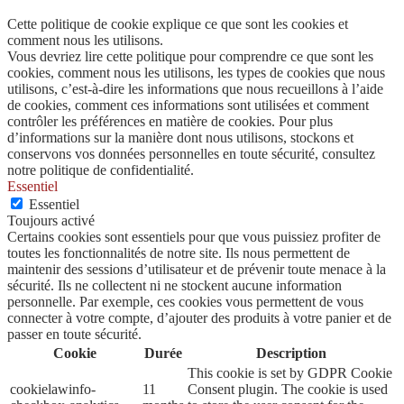
Cette politique de cookie explique ce que sont les cookies et
comment nous les utilisons.
Vous devriez lire cette politique pour comprendre ce que sont les
cookies, comment nous les utilisons, les types de cookies que nous
utilisons, c’est-à-dire les informations que nous recueillons à l’aide
de cookies, comment ces informations sont utilisées et comment
contrôler les préférences en matière de cookies. Pour plus
d’informations sur la manière dont nous utilisons, stockons et
conservons vos données personnelles en toute sécurité, consultez
notre politique de confidentialité.
Essentiel
Essentiel
Toujours activé
Certains cookies sont essentiels pour que vous puissiez profiter de
toutes les fonctionnalités de notre site. Ils nous permettent de
maintenir des sessions d’utilisateur et de prévenir toute menace à la
sécurité. Ils ne collectent ni ne stockent aucune information
personnelle. Par exemple, ces cookies vous permettent de vous
connecter à votre compte, d’ajouter des produits à votre panier et de
passer en toute sécurité.
Cookie
Durée
Description
This cookie is set by GDPR Cookie
cookielawinfo-
11
Consent plugin. The cookie is used