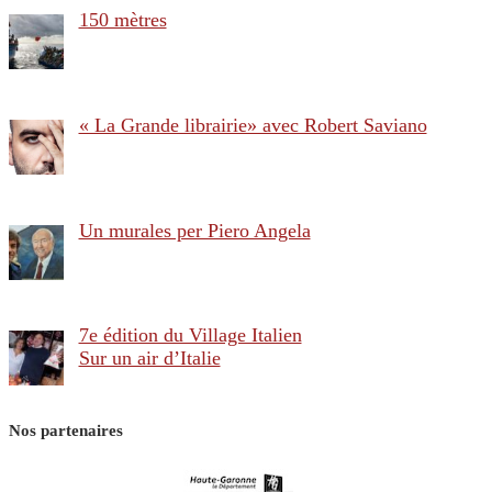
150 mètres
« La Grande librairie» avec Robert Saviano
Un murales per Piero Angela
7e édition du Village Italien
Sur un air d’Italie
Nos partenaires