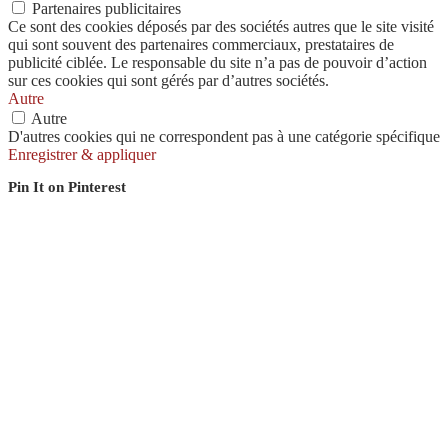
Partenaires publicitaires
Ce sont des cookies déposés par des sociétés autres que le site visité
qui sont souvent des partenaires commerciaux, prestataires de
publicité ciblée. Le responsable du site n’a pas de pouvoir d’action
sur ces cookies qui sont gérés par d’autres sociétés.
Autre
Autre
D'autres cookies qui ne correspondent pas à une catégorie spécifique
Enregistrer & appliquer
Pin It on Pinterest