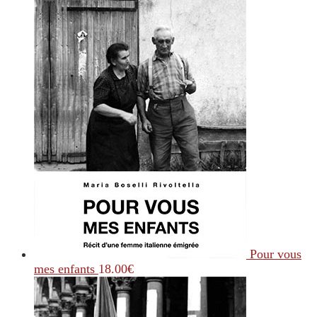
Pour vous
mes enfants
18.00
€