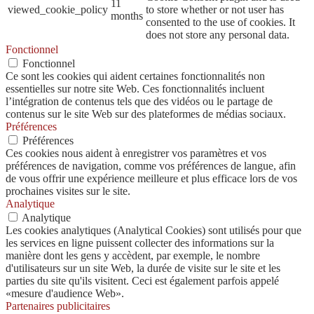
11
viewed_cookie_policy
to store whether or not user has
months
consented to the use of cookies. It
does not store any personal data.
Fonctionnel
Fonctionnel
Ce sont les cookies qui aident certaines fonctionnalités non
essentielles sur notre site Web. Ces fonctionnalités incluent
l’intégration de contenus tels que des vidéos ou le partage de
contenus sur le site Web sur des plateformes de médias sociaux.
Préférences
Préférences
Ces cookies nous aident à enregistrer vos paramètres et vos
préférences de navigation, comme vos préférences de langue, afin
de vous offrir une expérience meilleure et plus efficace lors de vos
prochaines visites sur le site.
Analytique
Analytique
Les cookies analytiques (Analytical Cookies) sont utilisés pour que
les services en ligne puissent collecter des informations sur la
manière dont les gens y accèdent, par exemple, le nombre
d'utilisateurs sur un site Web, la durée de visite sur le site et les
parties du site qu'ils visitent. Ceci est également parfois appelé
«mesure d'audience Web».
Partenaires publicitaires