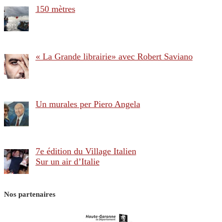
150 mètres
« La Grande librairie» avec Robert Saviano
Un murales per Piero Angela
7e édition du Village Italien
Sur un air d’Italie
Nos partenaires