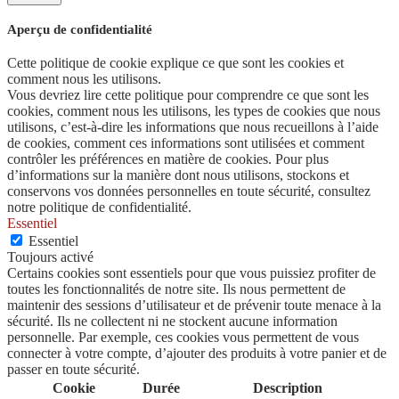
Aperçu de confidentialité
Cette politique de cookie explique ce que sont les cookies et
comment nous les utilisons.
Vous devriez lire cette politique pour comprendre ce que sont les
cookies, comment nous les utilisons, les types de cookies que nous
utilisons, c’est-à-dire les informations que nous recueillons à l’aide
de cookies, comment ces informations sont utilisées et comment
contrôler les préférences en matière de cookies. Pour plus
d’informations sur la manière dont nous utilisons, stockons et
conservons vos données personnelles en toute sécurité, consultez
notre politique de confidentialité.
Essentiel
Essentiel
Toujours activé
Certains cookies sont essentiels pour que vous puissiez profiter de
toutes les fonctionnalités de notre site. Ils nous permettent de
maintenir des sessions d’utilisateur et de prévenir toute menace à la
sécurité. Ils ne collectent ni ne stockent aucune information
personnelle. Par exemple, ces cookies vous permettent de vous
connecter à votre compte, d’ajouter des produits à votre panier et de
passer en toute sécurité.
Cookie
Durée
Description