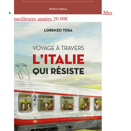
Mes
meilleures années
20.00
€