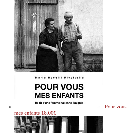
Pour vous
mes enfants
18.00
€