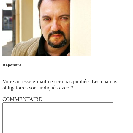
Répondre
Votre adresse e-mail ne sera pas publiée.
Les champs
obligatoires sont indiqués avec
*
COMMENTAIRE