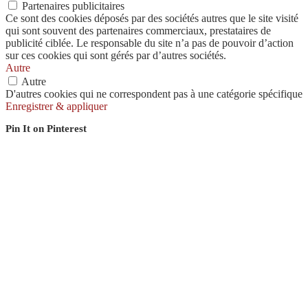
Partenaires publicitaires
Ce sont des cookies déposés par des sociétés autres que le site visité
qui sont souvent des partenaires commerciaux, prestataires de
publicité ciblée. Le responsable du site n’a pas de pouvoir d’action
sur ces cookies qui sont gérés par d’autres sociétés.
Autre
Autre
D'autres cookies qui ne correspondent pas à une catégorie spécifique
Enregistrer & appliquer
Pin It on Pinterest