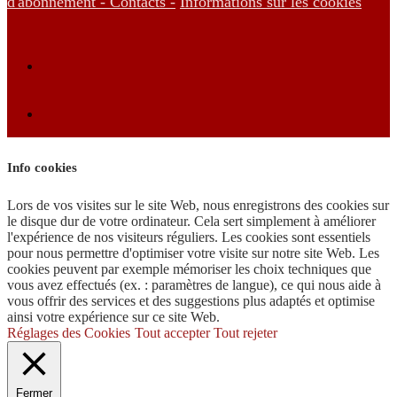
d'abonnement -
Contacts -
Informations sur les cookies
Info cookies
Lors de vos visites sur le site Web, nous enregistrons des cookies sur
le disque dur de votre ordinateur. Cela sert simplement à améliorer
l'expérience de nos visiteurs réguliers. Les cookies sont essentiels
pour nous permettre d'optimiser votre visite sur notre site Web. Les
cookies peuvent par exemple mémoriser les choix techniques que
vous avez effectués (ex. : paramètres de langue), ce qui nous aide à
vous offrir des services et des suggestions plus adaptés et optimise
ainsi votre expérience sur ce site Web.
Réglages des Cookies
Tout accepter
Tout rejeter
Fermer