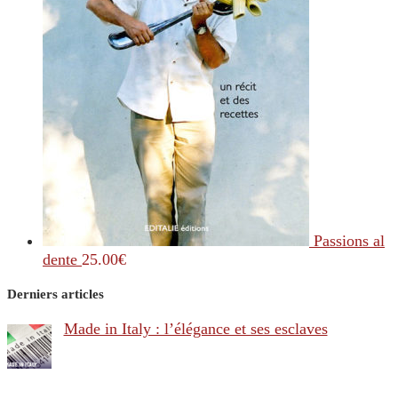
Passions al
dente
25.00
€
Derniers articles
Made in Italy : l’élégance et ses esclaves