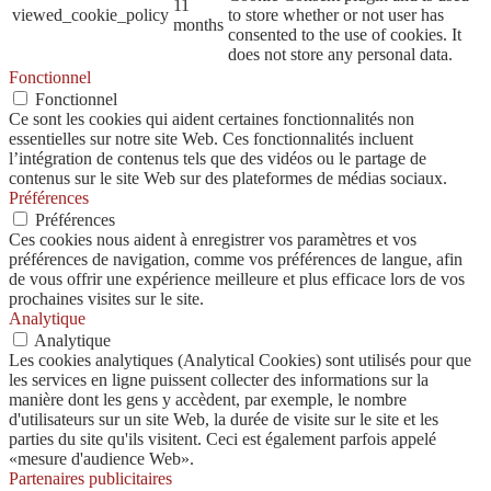
11
viewed_cookie_policy
to store whether or not user has
months
consented to the use of cookies. It
does not store any personal data.
Fonctionnel
Fonctionnel
Ce sont les cookies qui aident certaines fonctionnalités non
essentielles sur notre site Web. Ces fonctionnalités incluent
l’intégration de contenus tels que des vidéos ou le partage de
contenus sur le site Web sur des plateformes de médias sociaux.
Préférences
Préférences
Ces cookies nous aident à enregistrer vos paramètres et vos
préférences de navigation, comme vos préférences de langue, afin
de vous offrir une expérience meilleure et plus efficace lors de vos
prochaines visites sur le site.
Analytique
Analytique
Les cookies analytiques (Analytical Cookies) sont utilisés pour que
les services en ligne puissent collecter des informations sur la
manière dont les gens y accèdent, par exemple, le nombre
d'utilisateurs sur un site Web, la durée de visite sur le site et les
parties du site qu'ils visitent. Ceci est également parfois appelé
«mesure d'audience Web».
Partenaires publicitaires