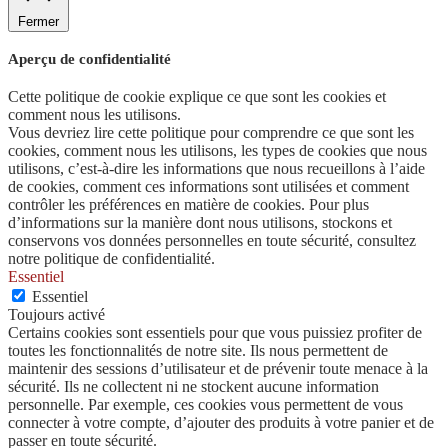
Fermer
Aperçu de confidentialité
Cette politique de cookie explique ce que sont les cookies et
comment nous les utilisons.
Vous devriez lire cette politique pour comprendre ce que sont les
cookies, comment nous les utilisons, les types de cookies que nous
utilisons, c’est-à-dire les informations que nous recueillons à l’aide
de cookies, comment ces informations sont utilisées et comment
contrôler les préférences en matière de cookies. Pour plus
d’informations sur la manière dont nous utilisons, stockons et
conservons vos données personnelles en toute sécurité, consultez
notre politique de confidentialité.
Essentiel
Essentiel
Toujours activé
Certains cookies sont essentiels pour que vous puissiez profiter de
toutes les fonctionnalités de notre site. Ils nous permettent de
maintenir des sessions d’utilisateur et de prévenir toute menace à la
sécurité. Ils ne collectent ni ne stockent aucune information
personnelle. Par exemple, ces cookies vous permettent de vous
connecter à votre compte, d’ajouter des produits à votre panier et de
passer en toute sécurité.