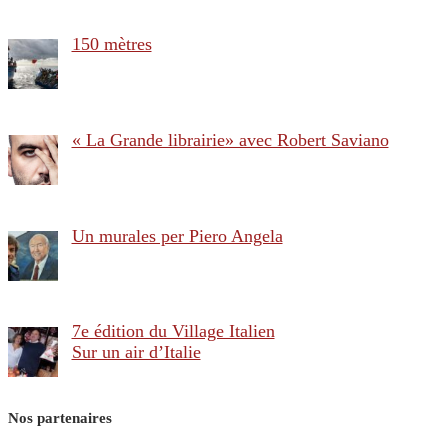
150 mètres
« La Grande librairie» avec Robert Saviano
Un murales per Piero Angela
7e édition du Village Italien
Sur un air d’Italie
Nos partenaires