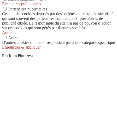
Partenaires publicitaires
Partenaires publicitaires
Ce sont des cookies déposés par des sociétés autres que le site visité
qui sont souvent des partenaires commerciaux, prestataires de
publicité ciblée. Le responsable du site n’a pas de pouvoir d’action
sur ces cookies qui sont gérés par d’autres sociétés.
Autre
Autre
D'autres cookies qui ne correspondent pas à une catégorie spécifique
Enregistrer & appliquer
Pin It on Pinterest