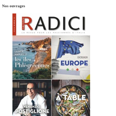
Nos ouvrages