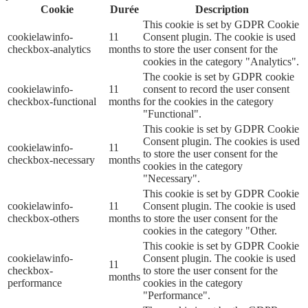
Cookie
Durée
Description
This cookie is set by GDPR Cookie
cookielawinfo-
11
Consent plugin. The cookie is used
checkbox-analytics
months
to store the user consent for the
cookies in the category "Analytics".
The cookie is set by GDPR cookie
cookielawinfo-
11
consent to record the user consent
checkbox-functional
months
for the cookies in the category
"Functional".
This cookie is set by GDPR Cookie
Consent plugin. The cookies is used
cookielawinfo-
11
to store the user consent for the
checkbox-necessary
months
cookies in the category
"Necessary".
This cookie is set by GDPR Cookie
cookielawinfo-
11
Consent plugin. The cookie is used
checkbox-others
months
to store the user consent for the
cookies in the category "Other.
This cookie is set by GDPR Cookie
cookielawinfo-
Consent plugin. The cookie is used
11
checkbox-
to store the user consent for the
months
performance
cookies in the category
"Performance".