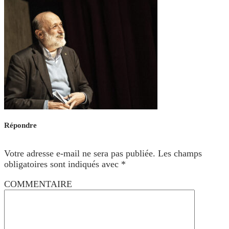
Répondre
Votre adresse e-mail ne sera pas publiée.
Les champs
obligatoires sont indiqués avec
*
COMMENTAIRE