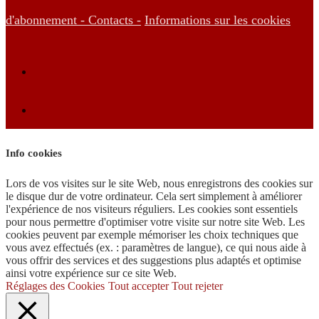
d'abonnement -
Contacts -
Informations sur les cookies
Info cookies
Lors de vos visites sur le site Web, nous enregistrons des cookies sur
le disque dur de votre ordinateur. Cela sert simplement à améliorer
l'expérience de nos visiteurs réguliers. Les cookies sont essentiels
pour nous permettre d'optimiser votre visite sur notre site Web. Les
cookies peuvent par exemple mémoriser les choix techniques que
vous avez effectués (ex. : paramètres de langue), ce qui nous aide à
vous offrir des services et des suggestions plus adaptés et optimise
ainsi votre expérience sur ce site Web.
Réglages des Cookies
Tout accepter
Tout rejeter