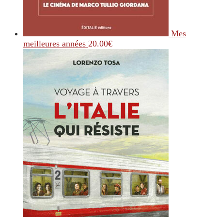
Mes
meilleures années
20.00
€