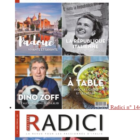
Radici n° 14