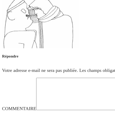
Répondre
Votre adresse e-mail ne sera pas publiée.
Les champs obligat
COMMENTAIRE