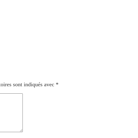
oires sont indiqués avec
*