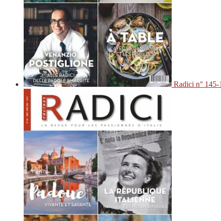
Radici n° 145-