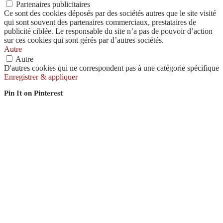
Partenaires publicitaires
Ce sont des cookies déposés par des sociétés autres que le site visité
qui sont souvent des partenaires commerciaux, prestataires de
publicité ciblée. Le responsable du site n’a pas de pouvoir d’action
sur ces cookies qui sont gérés par d’autres sociétés.
Autre
Autre
D'autres cookies qui ne correspondent pas à une catégorie spécifique
Enregistrer & appliquer
Pin It on Pinterest