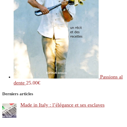
Passions al
dente
25.00
€
Derniers articles
Made in Italy : l’élégance et ses esclaves