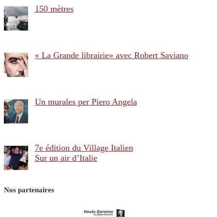
150 mètres
« La Grande librairie» avec Robert Saviano
Un murales per Piero Angela
7e édition du Village Italien
Sur un air d’Italie
Nos partenaires