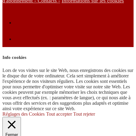
d'abonnement -
Contacts -
Informations sur les cookies
Info cookies
Lors de vos visites sur le site Web, nous enregistrons des cookies sur
le disque dur de votre ordinateur. Cela sert simplement à améliorer
l'expérience de nos visiteurs réguliers. Les cookies sont essentiels
pour nous permettre d'optimiser votre visite sur notre site Web. Les
cookies peuvent par exemple mémoriser les choix techniques que
vous avez effectués (ex. : paramètres de langue), ce qui nous aide à
vous offrir des services et des suggestions plus adaptés et optimise
ainsi votre expérience sur ce site Web.
Réglages des Cookies
Tout accepter
Tout rejeter
Fermer