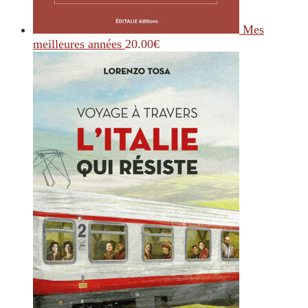
Mes
meilleures années
20.00
€