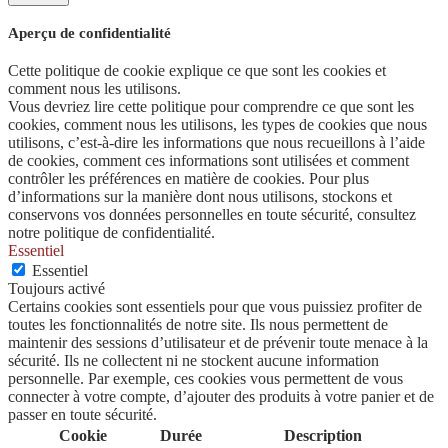
Aperçu de confidentialité
Cette politique de cookie explique ce que sont les cookies et
comment nous les utilisons.
Vous devriez lire cette politique pour comprendre ce que sont les
cookies, comment nous les utilisons, les types de cookies que nous
utilisons, c’est-à-dire les informations que nous recueillons à l’aide
de cookies, comment ces informations sont utilisées et comment
contrôler les préférences en matière de cookies. Pour plus
d’informations sur la manière dont nous utilisons, stockons et
conservons vos données personnelles en toute sécurité, consultez
notre politique de confidentialité.
Essentiel
Essentiel
Toujours activé
Certains cookies sont essentiels pour que vous puissiez profiter de
toutes les fonctionnalités de notre site. Ils nous permettent de
maintenir des sessions d’utilisateur et de prévenir toute menace à la
sécurité. Ils ne collectent ni ne stockent aucune information
personnelle. Par exemple, ces cookies vous permettent de vous
connecter à votre compte, d’ajouter des produits à votre panier et de
passer en toute sécurité.
Cookie
Durée
Description