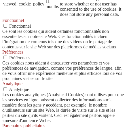
11
viewed_cookie_policy
to store whether or not user has
months
consented to the use of cookies. It
does not store any personal data.
Fonctionnel
Fonctionnel
Ce sont les cookies qui aident certaines fonctionnalités non
essentielles sur notre site Web. Ces fonctionnalités incluent
l’intégration de contenus tels que des vidéos ou le partage de
contenus sur le site Web sur des plateformes de médias sociaux.
Préférences
Préférences
Ces cookies nous aident à enregistrer vos paramètres et vos
préférences de navigation, comme vos préférences de langue, afin
de vous offrir une expérience meilleure et plus efficace lors de vos
prochaines visites sur le site.
Analytique
Analytique
Les cookies analytiques (Analytical Cookies) sont utilisés pour que
les services en ligne puissent collecter des informations sur la
manière dont les gens y accèdent, par exemple, le nombre
d'utilisateurs sur un site Web, la durée de visite sur le site et les
parties du site qu'ils visitent. Ceci est également parfois appelé
«mesure d'audience Web».
Partenaires publicitaires