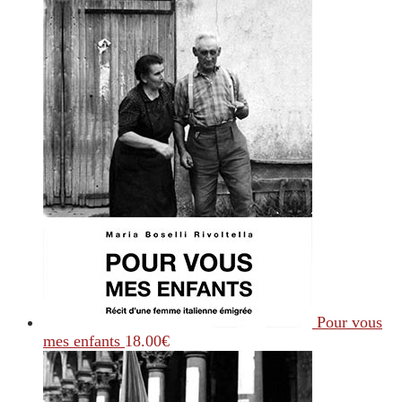
Pour vous
mes enfants
18.00
€