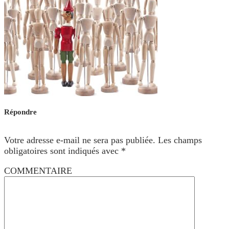
Répondre
Votre adresse e-mail ne sera pas publiée.
Les champs
obligatoires sont indiqués avec
*
COMMENTAIRE