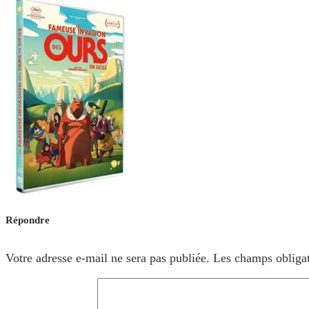
Répondre
Votre adresse e-mail ne sera pas publiée.
Les champs obligat