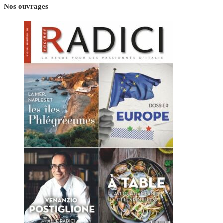
Nos ouvrages