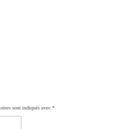
oires sont indiqués avec
*