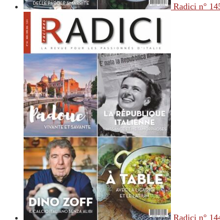
Radici n° 14
Radici n° 14