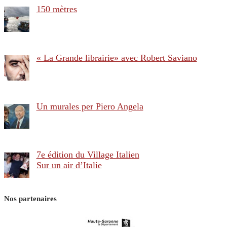
150 mètres
« La Grande librairie» avec Robert Saviano
Un murales per Piero Angela
7e édition du Village Italien
Sur un air d’Italie
Nos partenaires