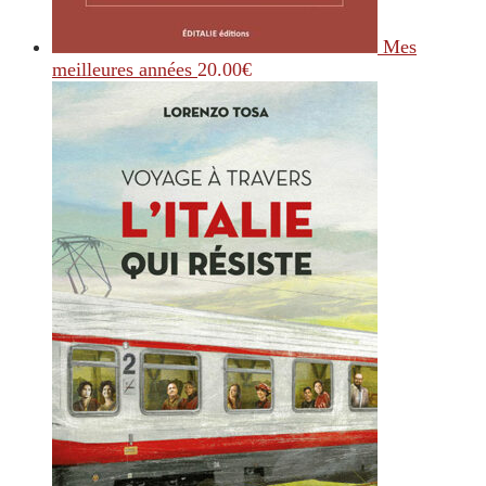
Mes
meilleures années
20.00
€