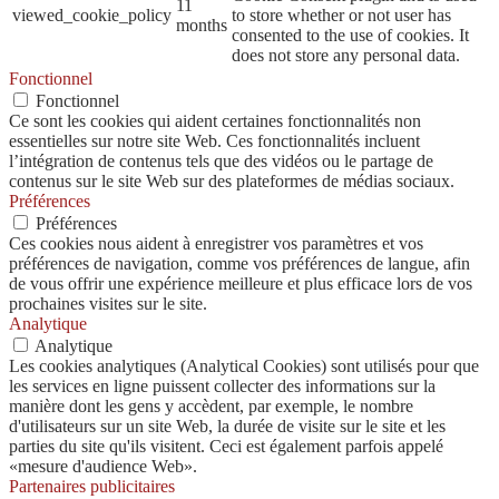
11
viewed_cookie_policy
to store whether or not user has
months
consented to the use of cookies. It
does not store any personal data.
Fonctionnel
Fonctionnel
Ce sont les cookies qui aident certaines fonctionnalités non
essentielles sur notre site Web. Ces fonctionnalités incluent
l’intégration de contenus tels que des vidéos ou le partage de
contenus sur le site Web sur des plateformes de médias sociaux.
Préférences
Préférences
Ces cookies nous aident à enregistrer vos paramètres et vos
préférences de navigation, comme vos préférences de langue, afin
de vous offrir une expérience meilleure et plus efficace lors de vos
prochaines visites sur le site.
Analytique
Analytique
Les cookies analytiques (Analytical Cookies) sont utilisés pour que
les services en ligne puissent collecter des informations sur la
manière dont les gens y accèdent, par exemple, le nombre
d'utilisateurs sur un site Web, la durée de visite sur le site et les
parties du site qu'ils visitent. Ceci est également parfois appelé
«mesure d'audience Web».
Partenaires publicitaires