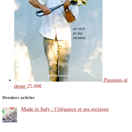
Passions al
dente
25.00
€
Derniers articles
Made in Italy : l’élégance et ses esclaves