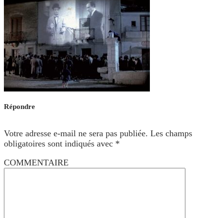
Répondre
Votre adresse e-mail ne sera pas publiée.
Les champs
obligatoires sont indiqués avec
*
COMMENTAIRE