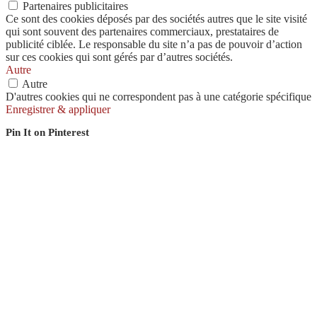
Partenaires publicitaires
Ce sont des cookies déposés par des sociétés autres que le site visité
qui sont souvent des partenaires commerciaux, prestataires de
publicité ciblée. Le responsable du site n’a pas de pouvoir d’action
sur ces cookies qui sont gérés par d’autres sociétés.
Autre
Autre
D'autres cookies qui ne correspondent pas à une catégorie spécifique
Enregistrer & appliquer
Pin It on Pinterest