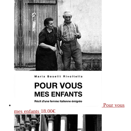
Pour vous
mes enfants
18.00
€