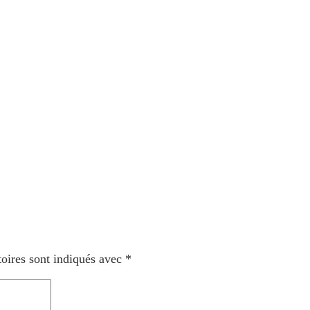
oires sont indiqués avec
*