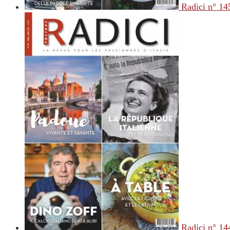
Radici n° 14
Radici n° 14