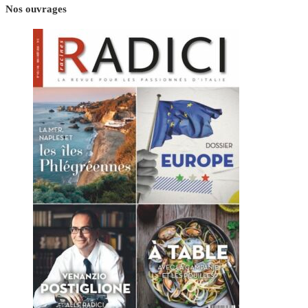
Nos ouvrages