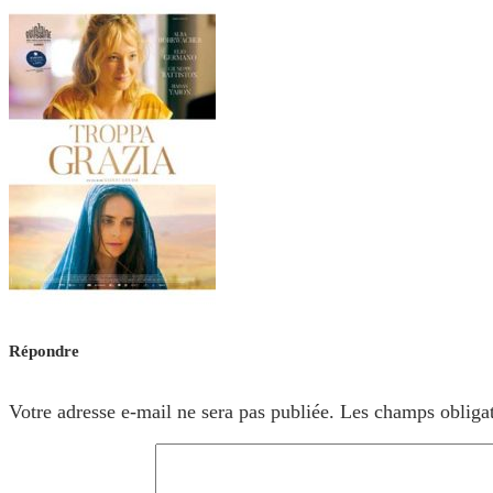
Répondre
Votre adresse e-mail ne sera pas publiée.
Les champs obligat