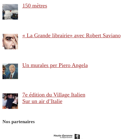
150 mètres
« La Grande librairie» avec Robert Saviano
Un murales per Piero Angela
7e édition du Village Italien
Sur un air d’Italie
Nos partenaires