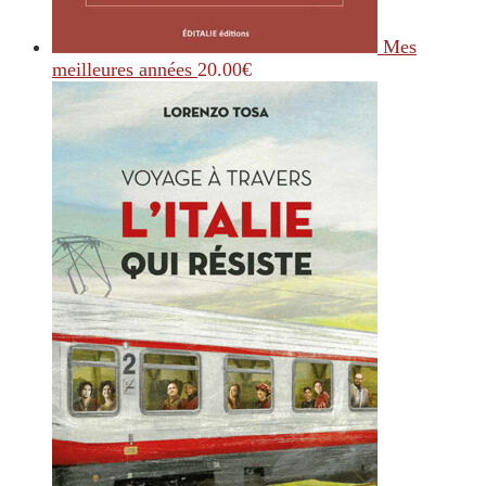
Mes
meilleures années
20.00
€