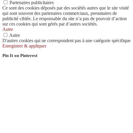
Partenaires publicitaires
Ce sont des cookies déposés par des sociétés autres que le site visité
qui sont souvent des partenaires commerciaux, prestataires de
publicité ciblée. Le responsable du site n’a pas de pouvoir d’action
sur ces cookies qui sont gérés par d’autres sociétés.
Autre
Autre
D'autres cookies qui ne correspondent pas à une catégorie spécifique
Enregistrer & appliquer
Pin It on Pinterest