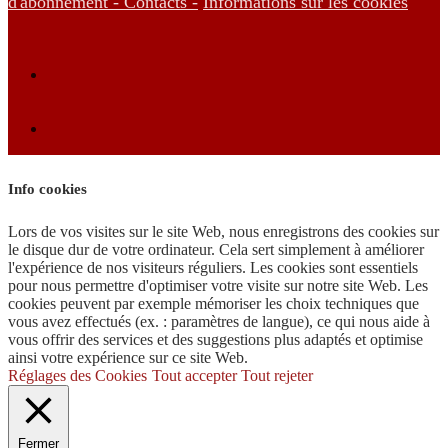
d'abonnement -
Contacts -
Informations sur les cookies
Info cookies
Lors de vos visites sur le site Web, nous enregistrons des cookies sur
le disque dur de votre ordinateur. Cela sert simplement à améliorer
l'expérience de nos visiteurs réguliers. Les cookies sont essentiels
pour nous permettre d'optimiser votre visite sur notre site Web. Les
cookies peuvent par exemple mémoriser les choix techniques que
vous avez effectués (ex. : paramètres de langue), ce qui nous aide à
vous offrir des services et des suggestions plus adaptés et optimise
ainsi votre expérience sur ce site Web.
Réglages des Cookies
Tout accepter
Tout rejeter
Fermer