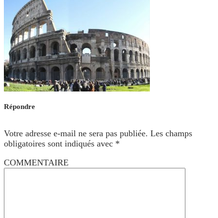
Répondre
Votre adresse e-mail ne sera pas publiée.
Les champs
obligatoires sont indiqués avec
*
COMMENTAIRE