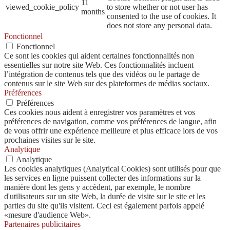
11
viewed_cookie_policy
to store whether or not user has
months
consented to the use of cookies. It
does not store any personal data.
Fonctionnel
Fonctionnel
Ce sont les cookies qui aident certaines fonctionnalités non
essentielles sur notre site Web. Ces fonctionnalités incluent
l’intégration de contenus tels que des vidéos ou le partage de
contenus sur le site Web sur des plateformes de médias sociaux.
Préférences
Préférences
Ces cookies nous aident à enregistrer vos paramètres et vos
préférences de navigation, comme vos préférences de langue, afin
de vous offrir une expérience meilleure et plus efficace lors de vos
prochaines visites sur le site.
Analytique
Analytique
Les cookies analytiques (Analytical Cookies) sont utilisés pour que
les services en ligne puissent collecter des informations sur la
manière dont les gens y accèdent, par exemple, le nombre
d'utilisateurs sur un site Web, la durée de visite sur le site et les
parties du site qu'ils visitent. Ceci est également parfois appelé
«mesure d'audience Web».
Partenaires publicitaires