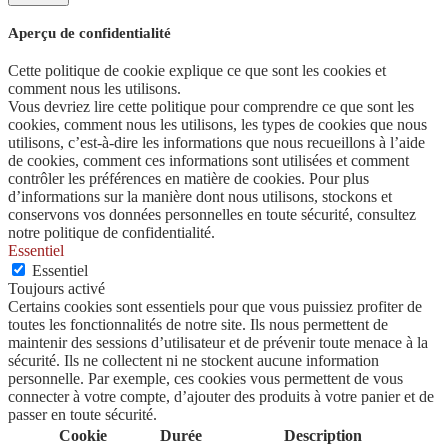
Aperçu de confidentialité
Cette politique de cookie explique ce que sont les cookies et
comment nous les utilisons.
Vous devriez lire cette politique pour comprendre ce que sont les
cookies, comment nous les utilisons, les types de cookies que nous
utilisons, c’est-à-dire les informations que nous recueillons à l’aide
de cookies, comment ces informations sont utilisées et comment
contrôler les préférences en matière de cookies. Pour plus
d’informations sur la manière dont nous utilisons, stockons et
conservons vos données personnelles en toute sécurité, consultez
notre politique de confidentialité.
Essentiel
Essentiel
Toujours activé
Certains cookies sont essentiels pour que vous puissiez profiter de
toutes les fonctionnalités de notre site. Ils nous permettent de
maintenir des sessions d’utilisateur et de prévenir toute menace à la
sécurité. Ils ne collectent ni ne stockent aucune information
personnelle. Par exemple, ces cookies vous permettent de vous
connecter à votre compte, d’ajouter des produits à votre panier et de
passer en toute sécurité.
Cookie
Durée
Description