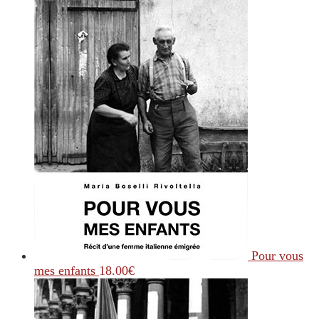
Pour vous
mes enfants
18.00
€