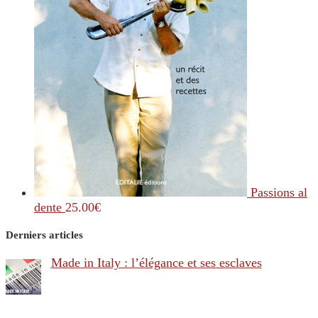
Passions al
dente
25.00
€
Derniers articles
Made in Italy : l’élégance et ses esclaves