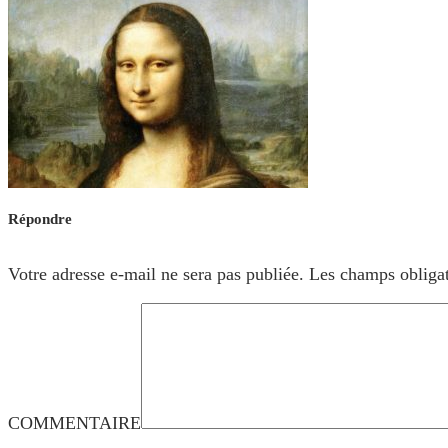
Répondre
Votre adresse e-mail ne sera pas publiée.
Les champs obligat
COMMENTAIRE