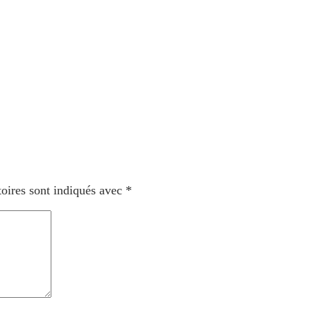
oires sont indiqués avec
*