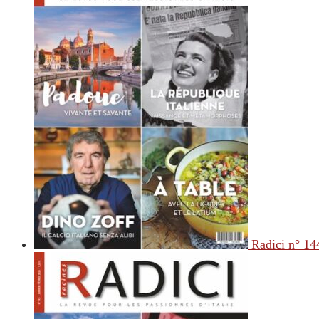
Radici n° 14