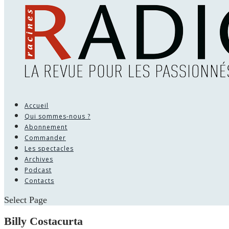
Accueil
Qui sommes-nous ?
Abonnement
Commander
Les spectacles
Archives
Podcast
Contacts
Select Page
Billy Costacurta