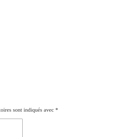
oires sont indiqués avec
*