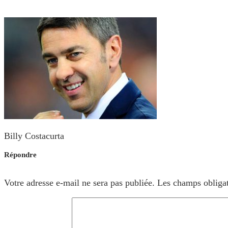
Billy Costacurta
Répondre
Votre adresse e-mail ne sera pas publiée.
Les champs obligat