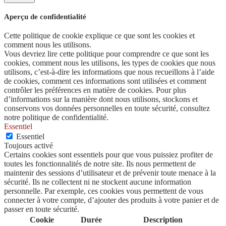
Aperçu de confidentialité
Cette politique de cookie explique ce que sont les cookies et
comment nous les utilisons.
Vous devriez lire cette politique pour comprendre ce que sont les
cookies, comment nous les utilisons, les types de cookies que nous
utilisons, c’est-à-dire les informations que nous recueillons à l’aide
de cookies, comment ces informations sont utilisées et comment
contrôler les préférences en matière de cookies. Pour plus
d’informations sur la manière dont nous utilisons, stockons et
conservons vos données personnelles en toute sécurité, consultez
notre politique de confidentialité.
Essentiel
Essentiel
Toujours activé
Certains cookies sont essentiels pour que vous puissiez profiter de
toutes les fonctionnalités de notre site. Ils nous permettent de
maintenir des sessions d’utilisateur et de prévenir toute menace à la
sécurité. Ils ne collectent ni ne stockent aucune information
personnelle. Par exemple, ces cookies vous permettent de vous
connecter à votre compte, d’ajouter des produits à votre panier et de
passer en toute sécurité.
Cookie
Durée
Description