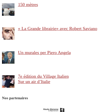
150 mètres
« La Grande librairie» avec Robert Saviano
Un murales per Piero Angela
7e édition du Village Italien
Sur un air d’Italie
Nos partenaires