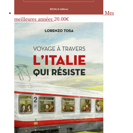
Mes
meilleures années
20.00
€