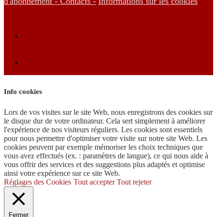
d'abonnement -
Contacts -
Informations sur les cookies
Info cookies
Lors de vos visites sur le site Web, nous enregistrons des cookies sur
le disque dur de votre ordinateur. Cela sert simplement à améliorer
l'expérience de nos visiteurs réguliers. Les cookies sont essentiels
pour nous permettre d'optimiser votre visite sur notre site Web. Les
cookies peuvent par exemple mémoriser les choix techniques que
vous avez effectués (ex. : paramètres de langue), ce qui nous aide à
vous offrir des services et des suggestions plus adaptés et optimise
ainsi votre expérience sur ce site Web.
Réglages des Cookies
Tout accepter
Tout rejeter
Fermer