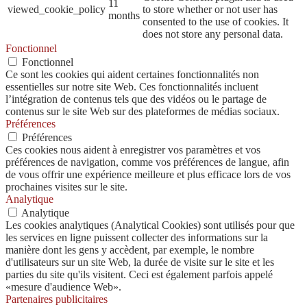
11
viewed_cookie_policy
to store whether or not user has
months
consented to the use of cookies. It
does not store any personal data.
Fonctionnel
Fonctionnel
Ce sont les cookies qui aident certaines fonctionnalités non
essentielles sur notre site Web. Ces fonctionnalités incluent
l’intégration de contenus tels que des vidéos ou le partage de
contenus sur le site Web sur des plateformes de médias sociaux.
Préférences
Préférences
Ces cookies nous aident à enregistrer vos paramètres et vos
préférences de navigation, comme vos préférences de langue, afin
de vous offrir une expérience meilleure et plus efficace lors de vos
prochaines visites sur le site.
Analytique
Analytique
Les cookies analytiques (Analytical Cookies) sont utilisés pour que
les services en ligne puissent collecter des informations sur la
manière dont les gens y accèdent, par exemple, le nombre
d'utilisateurs sur un site Web, la durée de visite sur le site et les
parties du site qu'ils visitent. Ceci est également parfois appelé
«mesure d'audience Web».
Partenaires publicitaires