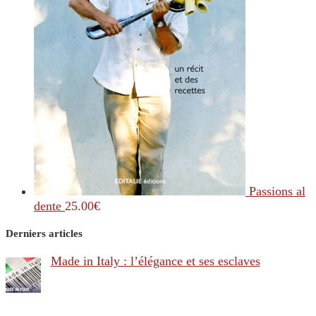
Passions al
dente
25.00
€
Derniers articles
Made in Italy : l’élégance et ses esclaves