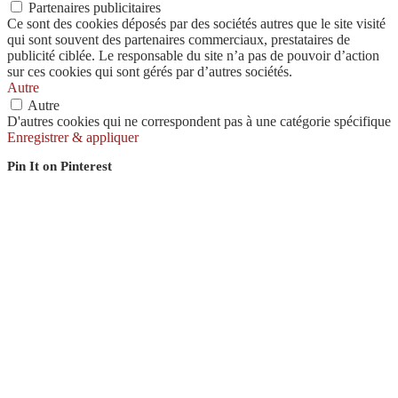
Partenaires publicitaires
Ce sont des cookies déposés par des sociétés autres que le site visité
qui sont souvent des partenaires commerciaux, prestataires de
publicité ciblée. Le responsable du site n’a pas de pouvoir d’action
sur ces cookies qui sont gérés par d’autres sociétés.
Autre
Autre
D'autres cookies qui ne correspondent pas à une catégorie spécifique
Enregistrer & appliquer
Pin It on Pinterest