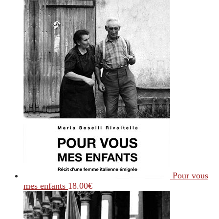
Pour vous
mes enfants
18.00
€