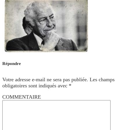
Répondre
Votre adresse e-mail ne sera pas publiée.
Les champs
obligatoires sont indiqués avec
*
COMMENTAIRE