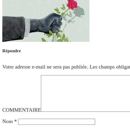
Répondre
Votre adresse e-mail ne sera pas publiée.
Les champs obligat
COMMENTAIRE
Nom
*