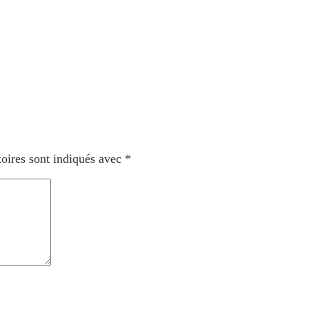
oires sont indiqués avec
*