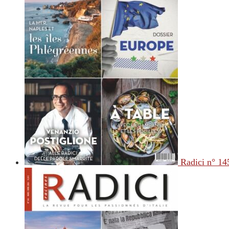
Radici n° 14