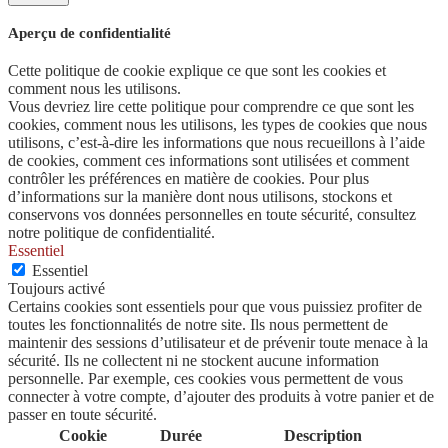
Aperçu de confidentialité
Cette politique de cookie explique ce que sont les cookies et
comment nous les utilisons.
Vous devriez lire cette politique pour comprendre ce que sont les
cookies, comment nous les utilisons, les types de cookies que nous
utilisons, c’est-à-dire les informations que nous recueillons à l’aide
de cookies, comment ces informations sont utilisées et comment
contrôler les préférences en matière de cookies. Pour plus
d’informations sur la manière dont nous utilisons, stockons et
conservons vos données personnelles en toute sécurité, consultez
notre politique de confidentialité.
Essentiel
Essentiel
Toujours activé
Certains cookies sont essentiels pour que vous puissiez profiter de
toutes les fonctionnalités de notre site. Ils nous permettent de
maintenir des sessions d’utilisateur et de prévenir toute menace à la
sécurité. Ils ne collectent ni ne stockent aucune information
personnelle. Par exemple, ces cookies vous permettent de vous
connecter à votre compte, d’ajouter des produits à votre panier et de
passer en toute sécurité.
Cookie
Durée
Description