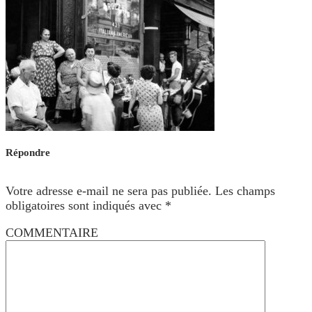
Répondre
Votre adresse e-mail ne sera pas publiée.
Les champs
obligatoires sont indiqués avec
*
COMMENTAIRE