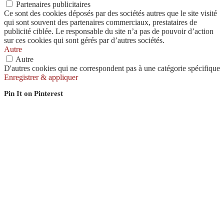
Partenaires publicitaires
Ce sont des cookies déposés par des sociétés autres que le site visité
qui sont souvent des partenaires commerciaux, prestataires de
publicité ciblée. Le responsable du site n’a pas de pouvoir d’action
sur ces cookies qui sont gérés par d’autres sociétés.
Autre
Autre
D'autres cookies qui ne correspondent pas à une catégorie spécifique
Enregistrer & appliquer
Pin It on Pinterest