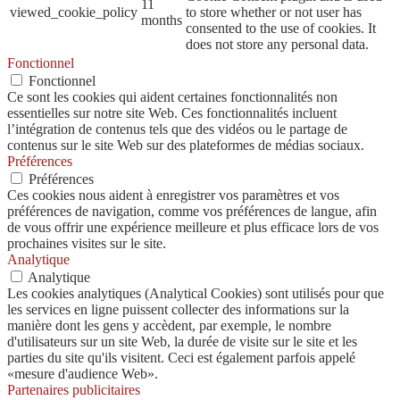
11
viewed_cookie_policy
to store whether or not user has
months
consented to the use of cookies. It
does not store any personal data.
Fonctionnel
Fonctionnel
Ce sont les cookies qui aident certaines fonctionnalités non
essentielles sur notre site Web. Ces fonctionnalités incluent
l’intégration de contenus tels que des vidéos ou le partage de
contenus sur le site Web sur des plateformes de médias sociaux.
Préférences
Préférences
Ces cookies nous aident à enregistrer vos paramètres et vos
préférences de navigation, comme vos préférences de langue, afin
de vous offrir une expérience meilleure et plus efficace lors de vos
prochaines visites sur le site.
Analytique
Analytique
Les cookies analytiques (Analytical Cookies) sont utilisés pour que
les services en ligne puissent collecter des informations sur la
manière dont les gens y accèdent, par exemple, le nombre
d'utilisateurs sur un site Web, la durée de visite sur le site et les
parties du site qu'ils visitent. Ceci est également parfois appelé
«mesure d'audience Web».
Partenaires publicitaires