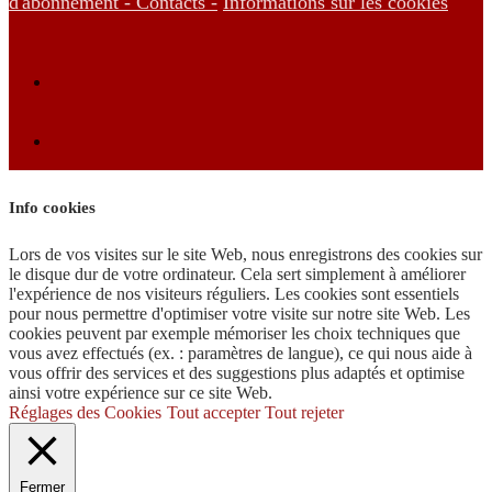
d'abonnement -
Contacts -
Informations sur les cookies
Info cookies
Lors de vos visites sur le site Web, nous enregistrons des cookies sur
le disque dur de votre ordinateur. Cela sert simplement à améliorer
l'expérience de nos visiteurs réguliers. Les cookies sont essentiels
pour nous permettre d'optimiser votre visite sur notre site Web. Les
cookies peuvent par exemple mémoriser les choix techniques que
vous avez effectués (ex. : paramètres de langue), ce qui nous aide à
vous offrir des services et des suggestions plus adaptés et optimise
ainsi votre expérience sur ce site Web.
Réglages des Cookies
Tout accepter
Tout rejeter
Fermer