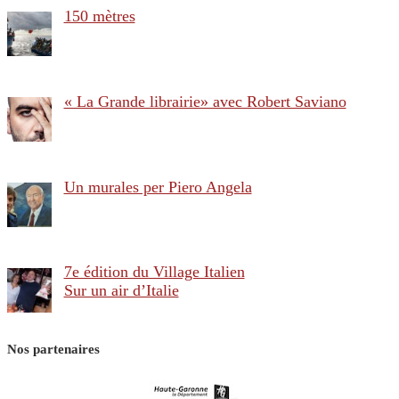
150 mètres
« La Grande librairie» avec Robert Saviano
Un murales per Piero Angela
7e édition du Village Italien
Sur un air d’Italie
Nos partenaires