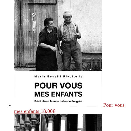
Pour vous
mes enfants
18.00
€