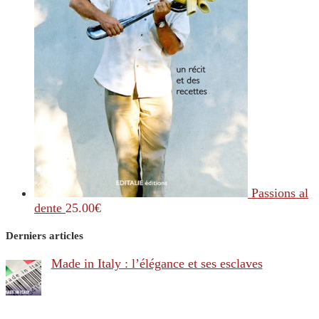
Passions al
dente
25.00
€
Derniers articles
Made in Italy : l’élégance et ses esclaves