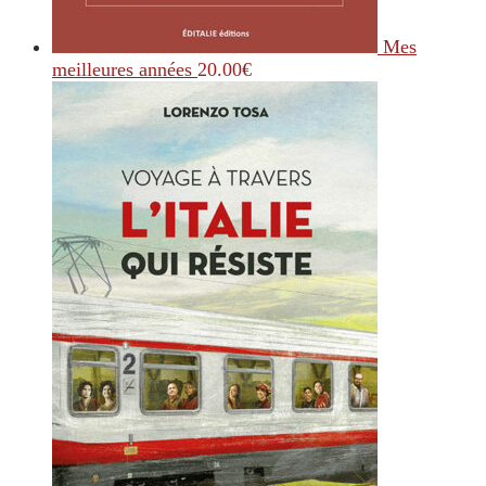
Mes
meilleures années
20.00
€