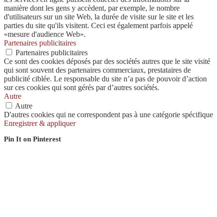
manière dont les gens y accèdent, par exemple, le nombre
d'utilisateurs sur un site Web, la durée de visite sur le site et les
parties du site qu'ils visitent. Ceci est également parfois appelé
«mesure d'audience Web».
Partenaires publicitaires
Partenaires publicitaires
Ce sont des cookies déposés par des sociétés autres que le site visité
qui sont souvent des partenaires commerciaux, prestataires de
publicité ciblée. Le responsable du site n’a pas de pouvoir d’action
sur ces cookies qui sont gérés par d’autres sociétés.
Autre
Autre
D'autres cookies qui ne correspondent pas à une catégorie spécifique
Enregistrer & appliquer
Pin It on Pinterest