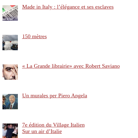
Made in Italy : l’élégance et ses esclaves
150 mètres
« La Grande librairie» avec Robert Saviano
Un murales per Piero Angela
7e édition du Village Italien
Sur un air d’Italie