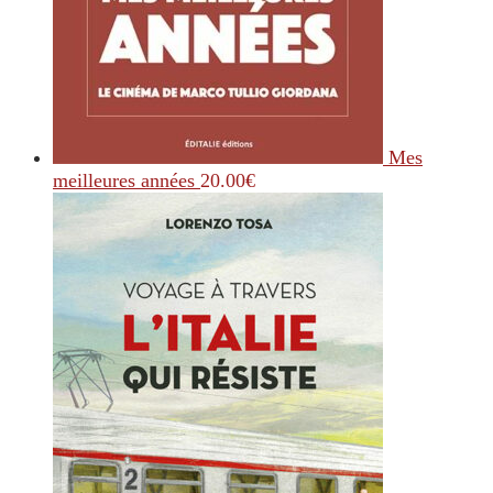
Mes
meilleures années
20.00
€