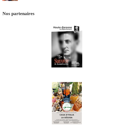
Nos partenaires