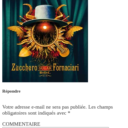
Répondre
Votre adresse e-mail ne sera pas publiée.
Les champs
obligatoires sont indiqués avec
*
COMMENTAIRE