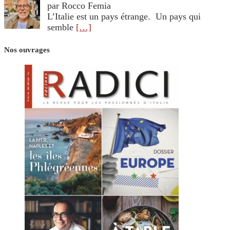
par Rocco Femia
L’Italie est un pays étrange. Un pays qui
semble
[…]
Nos ouvrages