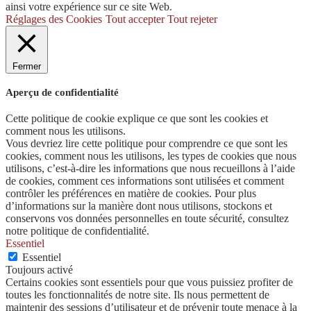
ainsi votre expérience sur ce site Web.
Réglages des Cookies
Tout accepter
Tout rejeter
Fermer
Aperçu de confidentialité
Cette politique de cookie explique ce que sont les cookies et
comment nous les utilisons.
Vous devriez lire cette politique pour comprendre ce que sont les
cookies, comment nous les utilisons, les types de cookies que nous
utilisons, c’est-à-dire les informations que nous recueillons à l’aide
de cookies, comment ces informations sont utilisées et comment
contrôler les préférences en matière de cookies. Pour plus
d’informations sur la manière dont nous utilisons, stockons et
conservons vos données personnelles en toute sécurité, consultez
notre politique de confidentialité.
Essentiel
Essentiel
Toujours activé
Certains cookies sont essentiels pour que vous puissiez profiter de
toutes les fonctionnalités de notre site. Ils nous permettent de
maintenir des sessions d’utilisateur et de prévenir toute menace à la