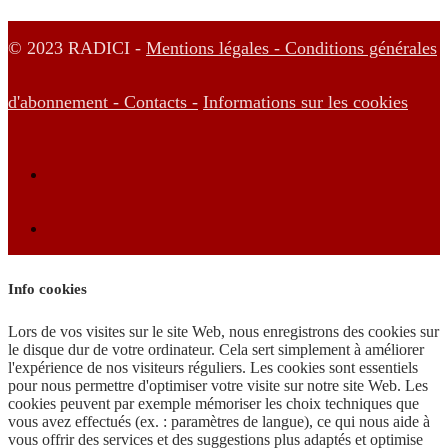
© 2023 RADICI -
Mentions légales -
Conditions générales
d'abonnement -
Contacts -
Informations sur les cookies
Info cookies
Lors de vos visites sur le site Web, nous enregistrons des cookies sur
le disque dur de votre ordinateur. Cela sert simplement à améliorer
l'expérience de nos visiteurs réguliers. Les cookies sont essentiels
pour nous permettre d'optimiser votre visite sur notre site Web. Les
cookies peuvent par exemple mémoriser les choix techniques que
vous avez effectués (ex. : paramètres de langue), ce qui nous aide à
vous offrir des services et des suggestions plus adaptés et optimise