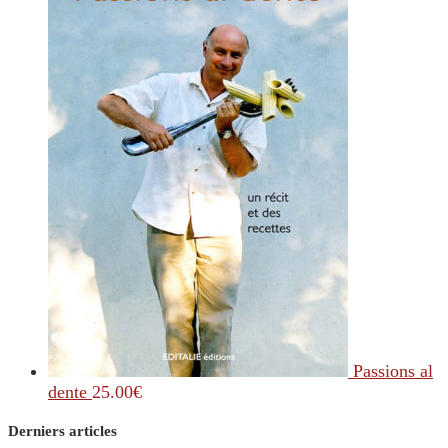
Passions al
dente
25.00
€
Derniers articles