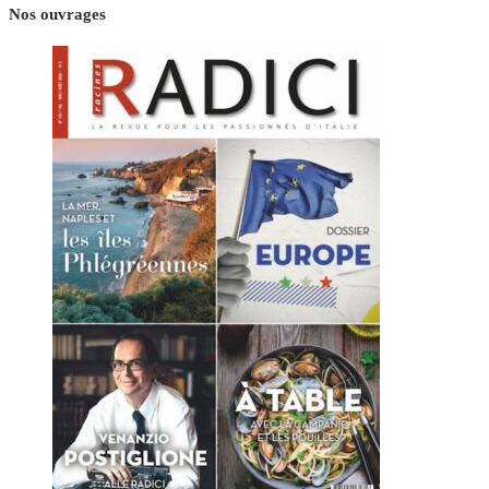
Nos ouvrages