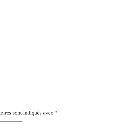
oires sont indiqués avec
*