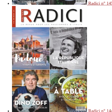
Radici n° 14
Radici n° 14