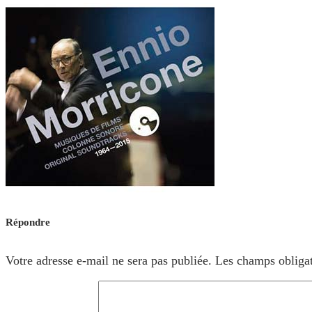
Répondre
Votre adresse e-mail ne sera pas publiée.
Les champs obligat