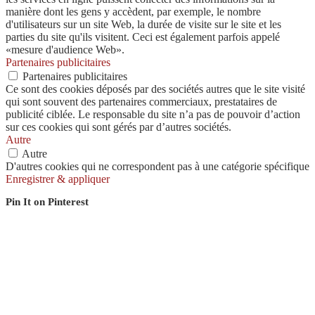
manière dont les gens y accèdent, par exemple, le nombre
d'utilisateurs sur un site Web, la durée de visite sur le site et les
parties du site qu'ils visitent. Ceci est également parfois appelé
«mesure d'audience Web».
Partenaires publicitaires
Partenaires publicitaires
Ce sont des cookies déposés par des sociétés autres que le site visité
qui sont souvent des partenaires commerciaux, prestataires de
publicité ciblée. Le responsable du site n’a pas de pouvoir d’action
sur ces cookies qui sont gérés par d’autres sociétés.
Autre
Autre
D'autres cookies qui ne correspondent pas à une catégorie spécifique
Enregistrer & appliquer
Pin It on Pinterest