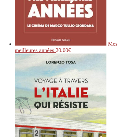
Mes
meilleures années
20.00
€