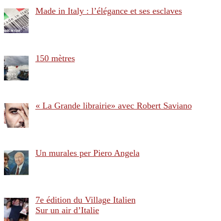
Made in Italy : l’élégance et ses esclaves
150 mètres
« La Grande librairie» avec Robert Saviano
Un murales per Piero Angela
7e édition du Village Italien
Sur un air d’Italie