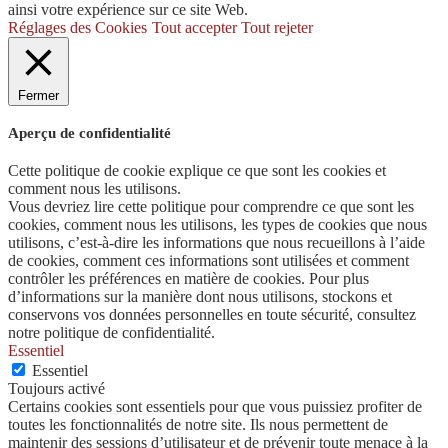
ainsi votre expérience sur ce site Web.
Réglages des Cookies
Tout accepter
Tout rejeter
Fermer
Aperçu de confidentialité
Cette politique de cookie explique ce que sont les cookies et
comment nous les utilisons.
Vous devriez lire cette politique pour comprendre ce que sont les
cookies, comment nous les utilisons, les types de cookies que nous
utilisons, c’est-à-dire les informations que nous recueillons à l’aide
de cookies, comment ces informations sont utilisées et comment
contrôler les préférences en matière de cookies. Pour plus
d’informations sur la manière dont nous utilisons, stockons et
conservons vos données personnelles en toute sécurité, consultez
notre politique de confidentialité.
Essentiel
Essentiel
Toujours activé
Certains cookies sont essentiels pour que vous puissiez profiter de
toutes les fonctionnalités de notre site. Ils nous permettent de
maintenir des sessions d’utilisateur et de prévenir toute menace à la