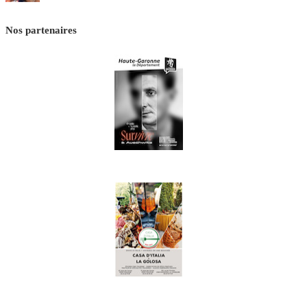
Nos partenaires