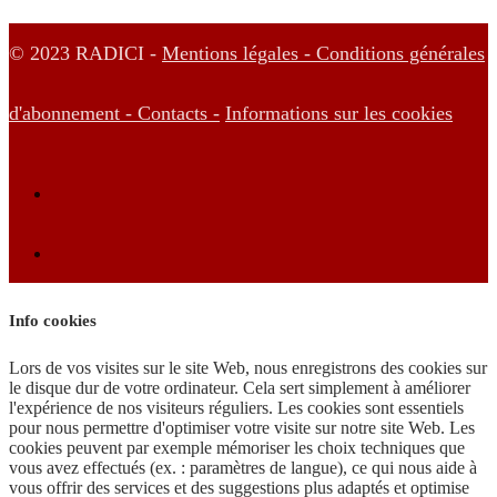
© 2023 RADICI -
Mentions légales -
Conditions générales
d'abonnement -
Contacts -
Informations sur les cookies
Info cookies
Lors de vos visites sur le site Web, nous enregistrons des cookies sur
le disque dur de votre ordinateur. Cela sert simplement à améliorer
l'expérience de nos visiteurs réguliers. Les cookies sont essentiels
pour nous permettre d'optimiser votre visite sur notre site Web. Les
cookies peuvent par exemple mémoriser les choix techniques que
vous avez effectués (ex. : paramètres de langue), ce qui nous aide à
vous offrir des services et des suggestions plus adaptés et optimise