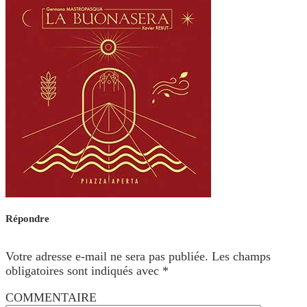
Répondre
Votre adresse e-mail ne sera pas publiée.
Les champs
obligatoires sont indiqués avec
*
COMMENTAIRE