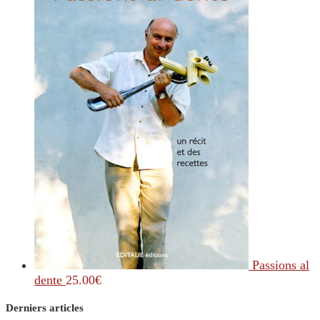
Passions al
dente
25.00
€
Derniers articles