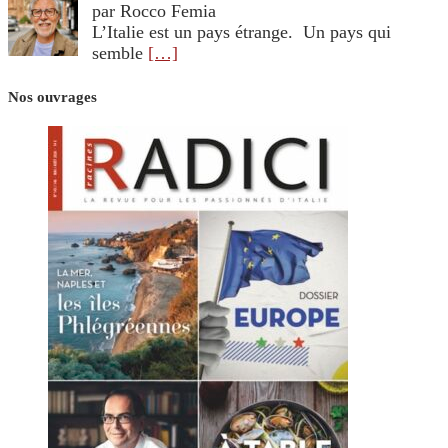
par Rocco Femia
L’Italie est un pays étrange. Un pays qui
semble
[…]
Nos ouvrages