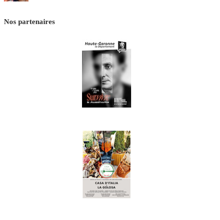
Nos partenaires