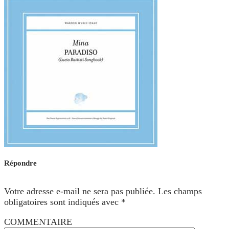
Répondre
Votre adresse e-mail ne sera pas publiée.
Les champs
obligatoires sont indiqués avec
*
COMMENTAIRE