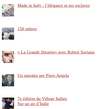
Made in Italy : l’élégance et ses esclaves
150 mètres
« La Grande librairie» avec Robert Saviano
Un murales per Piero Angela
7e édition du Village Italien
Sur un air d’Italie