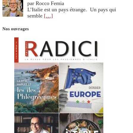
par Rocco Femia
L’Italie est un pays étrange. Un pays qui
semble
[…]
Nos ouvrages