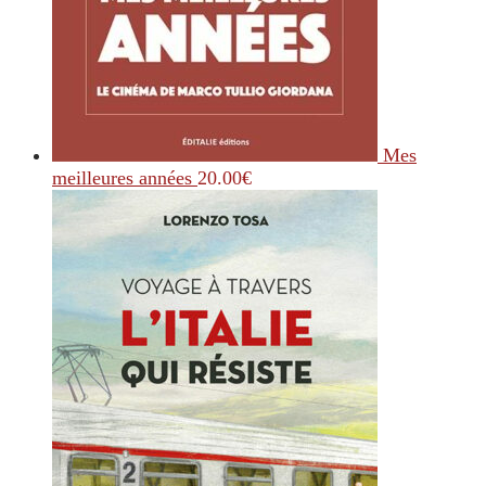
Mes
meilleures années
20.00
€