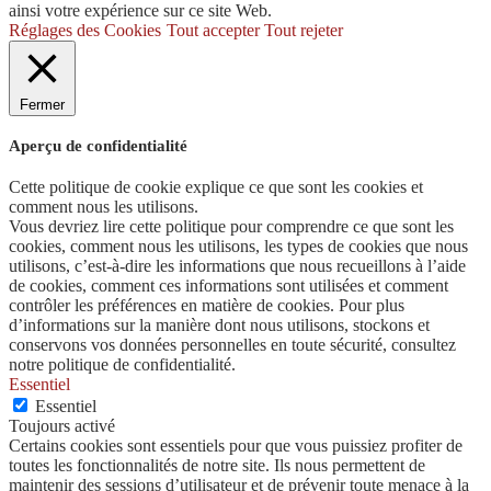
ainsi votre expérience sur ce site Web.
Réglages des Cookies
Tout accepter
Tout rejeter
Fermer
Aperçu de confidentialité
Cette politique de cookie explique ce que sont les cookies et
comment nous les utilisons.
Vous devriez lire cette politique pour comprendre ce que sont les
cookies, comment nous les utilisons, les types de cookies que nous
utilisons, c’est-à-dire les informations que nous recueillons à l’aide
de cookies, comment ces informations sont utilisées et comment
contrôler les préférences en matière de cookies. Pour plus
d’informations sur la manière dont nous utilisons, stockons et
conservons vos données personnelles en toute sécurité, consultez
notre politique de confidentialité.
Essentiel
Essentiel
Toujours activé
Certains cookies sont essentiels pour que vous puissiez profiter de
toutes les fonctionnalités de notre site. Ils nous permettent de
maintenir des sessions d’utilisateur et de prévenir toute menace à la