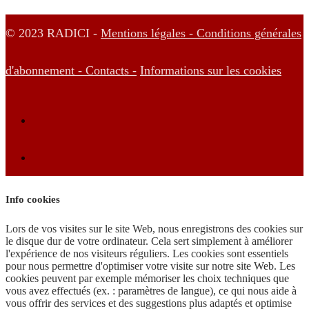
© 2023 RADICI -
Mentions légales -
Conditions générales
d'abonnement -
Contacts -
Informations sur les cookies
Info cookies
Lors de vos visites sur le site Web, nous enregistrons des cookies sur
le disque dur de votre ordinateur. Cela sert simplement à améliorer
l'expérience de nos visiteurs réguliers. Les cookies sont essentiels
pour nous permettre d'optimiser votre visite sur notre site Web. Les
cookies peuvent par exemple mémoriser les choix techniques que
vous avez effectués (ex. : paramètres de langue), ce qui nous aide à
vous offrir des services et des suggestions plus adaptés et optimise