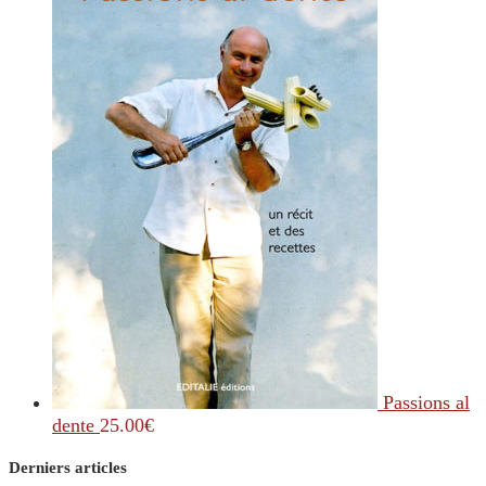
Passions al
dente
25.00
€
Derniers articles