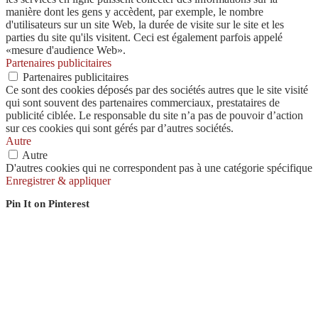
manière dont les gens y accèdent, par exemple, le nombre
d'utilisateurs sur un site Web, la durée de visite sur le site et les
parties du site qu'ils visitent. Ceci est également parfois appelé
«mesure d'audience Web».
Partenaires publicitaires
Partenaires publicitaires
Ce sont des cookies déposés par des sociétés autres que le site visité
qui sont souvent des partenaires commerciaux, prestataires de
publicité ciblée. Le responsable du site n’a pas de pouvoir d’action
sur ces cookies qui sont gérés par d’autres sociétés.
Autre
Autre
D'autres cookies qui ne correspondent pas à une catégorie spécifique
Enregistrer & appliquer
Pin It on Pinterest