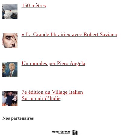
150 mètres
« La Grande librairie» avec Robert Saviano
Un murales per Piero Angela
7e édition du Village Italien
Sur un air d’Italie
Nos partenaires