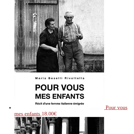
Pour vous
mes enfants
18.00
€