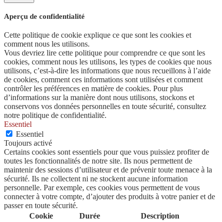
Aperçu de confidentialité
Cette politique de cookie explique ce que sont les cookies et
comment nous les utilisons.
Vous devriez lire cette politique pour comprendre ce que sont les
cookies, comment nous les utilisons, les types de cookies que nous
utilisons, c’est-à-dire les informations que nous recueillons à l’aide
de cookies, comment ces informations sont utilisées et comment
contrôler les préférences en matière de cookies. Pour plus
d’informations sur la manière dont nous utilisons, stockons et
conservons vos données personnelles en toute sécurité, consultez
notre politique de confidentialité.
Essentiel
Essentiel
Toujours activé
Certains cookies sont essentiels pour que vous puissiez profiter de
toutes les fonctionnalités de notre site. Ils nous permettent de
maintenir des sessions d’utilisateur et de prévenir toute menace à la
sécurité. Ils ne collectent ni ne stockent aucune information
personnelle. Par exemple, ces cookies vous permettent de vous
connecter à votre compte, d’ajouter des produits à votre panier et de
passer en toute sécurité.
Cookie
Durée
Description