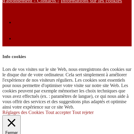
d'abonnement -
Contacts -
Informations sur les cookies
Info cookies
Lors de vos visites sur le site Web, nous enregistrons des cookies sur
le disque dur de votre ordinateur. Cela sert simplement à améliorer
l'expérience de nos visiteurs réguliers. Les cookies sont essentiels
pour nous permettre d'optimiser votre visite sur notre site Web. Les
cookies peuvent par exemple mémoriser les choix techniques que
vous avez effectués (ex. : paramètres de langue), ce qui nous aide à
vous offrir des services et des suggestions plus adaptés et optimise
ainsi votre expérience sur ce site Web.
Réglages des Cookies
Tout accepter
Tout rejeter
Fermer