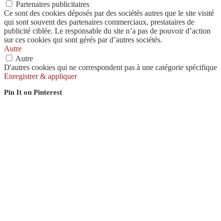
Partenaires publicitaires
Ce sont des cookies déposés par des sociétés autres que le site visité
qui sont souvent des partenaires commerciaux, prestataires de
publicité ciblée. Le responsable du site n’a pas de pouvoir d’action
sur ces cookies qui sont gérés par d’autres sociétés.
Autre
Autre
D'autres cookies qui ne correspondent pas à une catégorie spécifique
Enregistrer & appliquer
Pin It on Pinterest