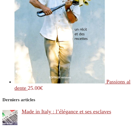
Passions al
dente
25.00
€
Derniers articles
Made in Italy : l’élégance et ses esclaves