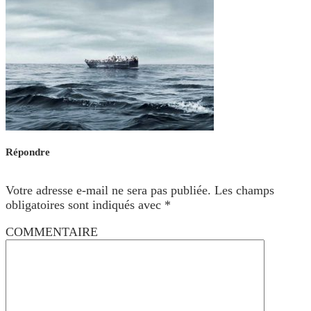
Répondre
Votre adresse e-mail ne sera pas publiée.
Les champs
obligatoires sont indiqués avec
*
COMMENTAIRE