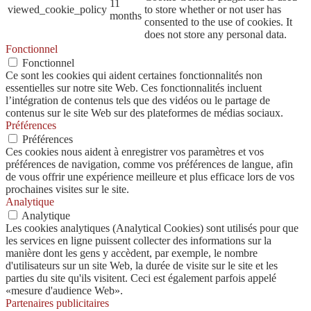
11
viewed_cookie_policy
to store whether or not user has
months
consented to the use of cookies. It
does not store any personal data.
Fonctionnel
Fonctionnel
Ce sont les cookies qui aident certaines fonctionnalités non
essentielles sur notre site Web. Ces fonctionnalités incluent
l’intégration de contenus tels que des vidéos ou le partage de
contenus sur le site Web sur des plateformes de médias sociaux.
Préférences
Préférences
Ces cookies nous aident à enregistrer vos paramètres et vos
préférences de navigation, comme vos préférences de langue, afin
de vous offrir une expérience meilleure et plus efficace lors de vos
prochaines visites sur le site.
Analytique
Analytique
Les cookies analytiques (Analytical Cookies) sont utilisés pour que
les services en ligne puissent collecter des informations sur la
manière dont les gens y accèdent, par exemple, le nombre
d'utilisateurs sur un site Web, la durée de visite sur le site et les
parties du site qu'ils visitent. Ceci est également parfois appelé
«mesure d'audience Web».
Partenaires publicitaires