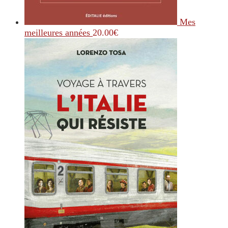
Mes
meilleures années
20.00
€