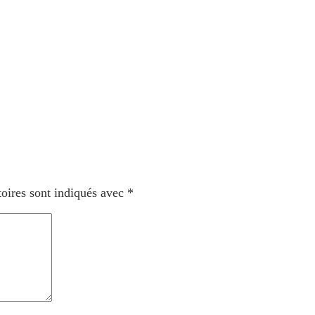
oires sont indiqués avec
*