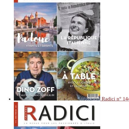
Radici n° 14