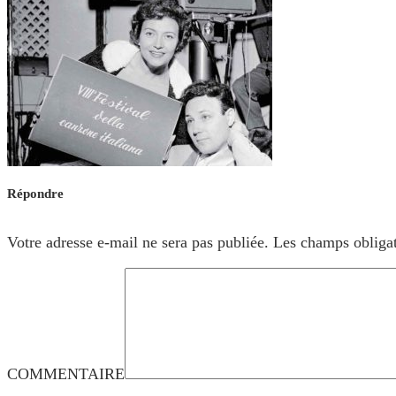
Répondre
Votre adresse e-mail ne sera pas publiée.
Les champs obligat
COMMENTAIRE