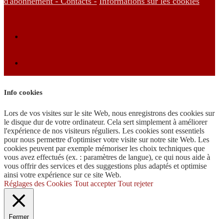
d'abonnement -
Contacts -
Informations sur les cookies
Info cookies
Lors de vos visites sur le site Web, nous enregistrons des cookies sur
le disque dur de votre ordinateur. Cela sert simplement à améliorer
l'expérience de nos visiteurs réguliers. Les cookies sont essentiels
pour nous permettre d'optimiser votre visite sur notre site Web. Les
cookies peuvent par exemple mémoriser les choix techniques que
vous avez effectués (ex. : paramètres de langue), ce qui nous aide à
vous offrir des services et des suggestions plus adaptés et optimise
ainsi votre expérience sur ce site Web.
Réglages des Cookies
Tout accepter
Tout rejeter
Fermer