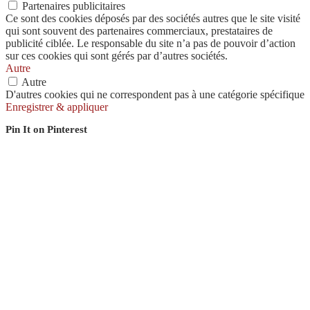
Partenaires publicitaires
Ce sont des cookies déposés par des sociétés autres que le site visité
qui sont souvent des partenaires commerciaux, prestataires de
publicité ciblée. Le responsable du site n’a pas de pouvoir d’action
sur ces cookies qui sont gérés par d’autres sociétés.
Autre
Autre
D'autres cookies qui ne correspondent pas à une catégorie spécifique
Enregistrer & appliquer
Pin It on Pinterest