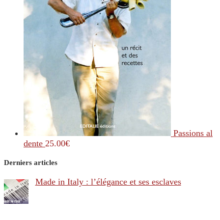
Passions al
dente
25.00
€
Derniers articles
Made in Italy : l’élégance et ses esclaves