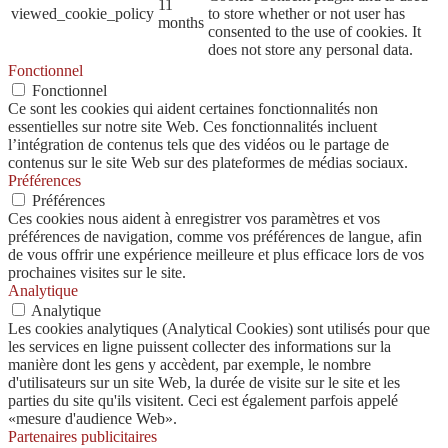
11
viewed_cookie_policy
to store whether or not user has
months
consented to the use of cookies. It
does not store any personal data.
Fonctionnel
Fonctionnel
Ce sont les cookies qui aident certaines fonctionnalités non
essentielles sur notre site Web. Ces fonctionnalités incluent
l’intégration de contenus tels que des vidéos ou le partage de
contenus sur le site Web sur des plateformes de médias sociaux.
Préférences
Préférences
Ces cookies nous aident à enregistrer vos paramètres et vos
préférences de navigation, comme vos préférences de langue, afin
de vous offrir une expérience meilleure et plus efficace lors de vos
prochaines visites sur le site.
Analytique
Analytique
Les cookies analytiques (Analytical Cookies) sont utilisés pour que
les services en ligne puissent collecter des informations sur la
manière dont les gens y accèdent, par exemple, le nombre
d'utilisateurs sur un site Web, la durée de visite sur le site et les
parties du site qu'ils visitent. Ceci est également parfois appelé
«mesure d'audience Web».
Partenaires publicitaires