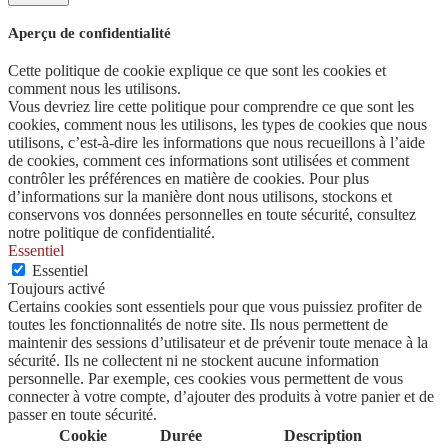
Aperçu de confidentialité
Cette politique de cookie explique ce que sont les cookies et
comment nous les utilisons.
Vous devriez lire cette politique pour comprendre ce que sont les
cookies, comment nous les utilisons, les types de cookies que nous
utilisons, c’est-à-dire les informations que nous recueillons à l’aide
de cookies, comment ces informations sont utilisées et comment
contrôler les préférences en matière de cookies. Pour plus
d’informations sur la manière dont nous utilisons, stockons et
conservons vos données personnelles en toute sécurité, consultez
notre politique de confidentialité.
Essentiel
Essentiel
Toujours activé
Certains cookies sont essentiels pour que vous puissiez profiter de
toutes les fonctionnalités de notre site. Ils nous permettent de
maintenir des sessions d’utilisateur et de prévenir toute menace à la
sécurité. Ils ne collectent ni ne stockent aucune information
personnelle. Par exemple, ces cookies vous permettent de vous
connecter à votre compte, d’ajouter des produits à votre panier et de
passer en toute sécurité.
Cookie
Durée
Description