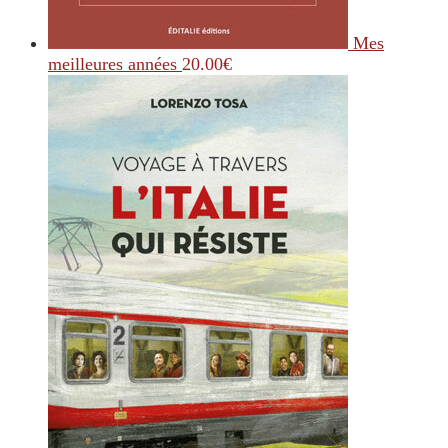
Mes
meilleures années
20.00
€