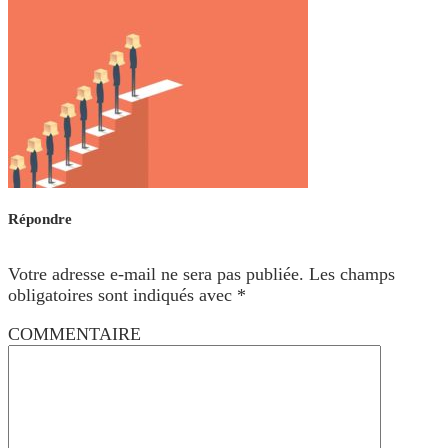
Répondre
Votre adresse e-mail ne sera pas publiée.
Les champs
obligatoires sont indiqués avec
*
COMMENTAIRE