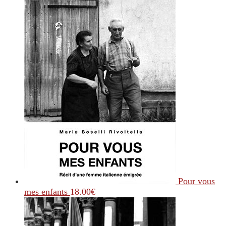
Pour vous
mes enfants
18.00
€