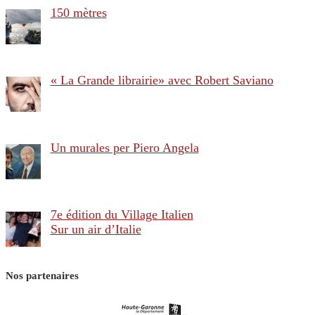
150 mètres
« La Grande librairie» avec Robert Saviano
Un murales per Piero Angela
7e édition du Village Italien
Sur un air d’Italie
Nos partenaires