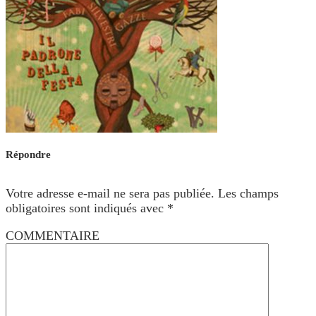
Répondre
Votre adresse e-mail ne sera pas publiée.
Les champs
obligatoires sont indiqués avec
*
COMMENTAIRE