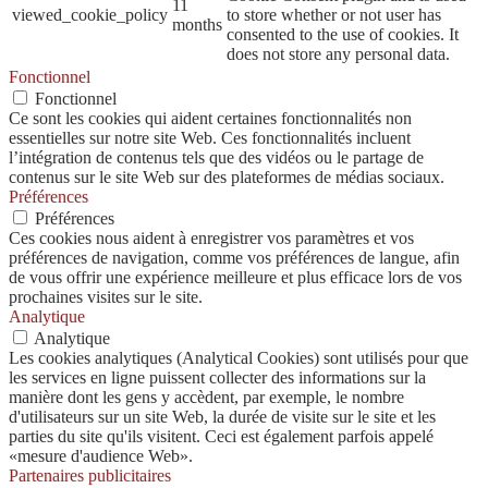
11
viewed_cookie_policy
to store whether or not user has
months
consented to the use of cookies. It
does not store any personal data.
Fonctionnel
Fonctionnel
Ce sont les cookies qui aident certaines fonctionnalités non
essentielles sur notre site Web. Ces fonctionnalités incluent
l’intégration de contenus tels que des vidéos ou le partage de
contenus sur le site Web sur des plateformes de médias sociaux.
Préférences
Préférences
Ces cookies nous aident à enregistrer vos paramètres et vos
préférences de navigation, comme vos préférences de langue, afin
de vous offrir une expérience meilleure et plus efficace lors de vos
prochaines visites sur le site.
Analytique
Analytique
Les cookies analytiques (Analytical Cookies) sont utilisés pour que
les services en ligne puissent collecter des informations sur la
manière dont les gens y accèdent, par exemple, le nombre
d'utilisateurs sur un site Web, la durée de visite sur le site et les
parties du site qu'ils visitent. Ceci est également parfois appelé
«mesure d'audience Web».
Partenaires publicitaires