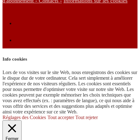
d'abonnement -
Contacts -
Informations sur les cookies
Info cookies
Lors de vos visites sur le site Web, nous enregistrons des cookies sur
le disque dur de votre ordinateur. Cela sert simplement à améliorer
l'expérience de nos visiteurs réguliers. Les cookies sont essentiels
pour nous permettre d'optimiser votre visite sur notre site Web. Les
cookies peuvent par exemple mémoriser les choix techniques que
vous avez effectués (ex. : paramètres de langue), ce qui nous aide à
vous offrir des services et des suggestions plus adaptés et optimise
ainsi votre expérience sur ce site Web.
Réglages des Cookies
Tout accepter
Tout rejeter
Fermer