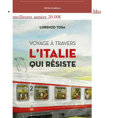
Mes
meilleures années
20.00
€