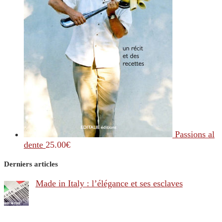
Passions al
dente
25.00
€
Derniers articles
Made in Italy : l’élégance et ses esclaves