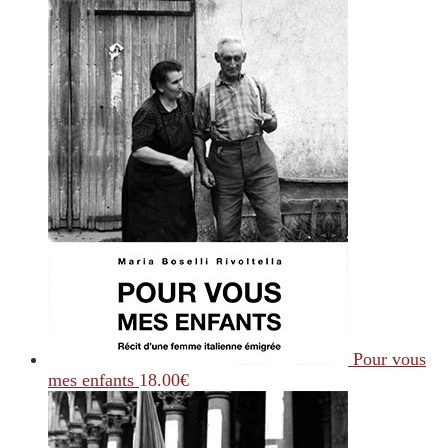
Pour vous
mes enfants
18.00
€