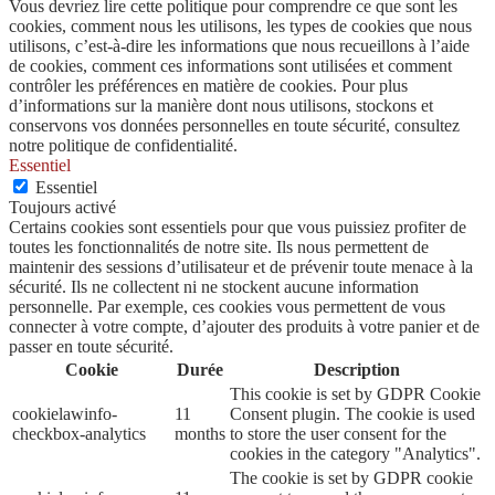
Vous devriez lire cette politique pour comprendre ce que sont les
cookies, comment nous les utilisons, les types de cookies que nous
utilisons, c’est-à-dire les informations que nous recueillons à l’aide
de cookies, comment ces informations sont utilisées et comment
contrôler les préférences en matière de cookies. Pour plus
d’informations sur la manière dont nous utilisons, stockons et
conservons vos données personnelles en toute sécurité, consultez
notre politique de confidentialité.
Essentiel
Essentiel
Toujours activé
Certains cookies sont essentiels pour que vous puissiez profiter de
toutes les fonctionnalités de notre site. Ils nous permettent de
maintenir des sessions d’utilisateur et de prévenir toute menace à la
sécurité. Ils ne collectent ni ne stockent aucune information
personnelle. Par exemple, ces cookies vous permettent de vous
connecter à votre compte, d’ajouter des produits à votre panier et de
passer en toute sécurité.
Cookie
Durée
Description
This cookie is set by GDPR Cookie
cookielawinfo-
11
Consent plugin. The cookie is used
checkbox-analytics
months
to store the user consent for the
cookies in the category "Analytics".
The cookie is set by GDPR cookie