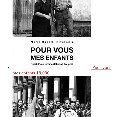
Pour vous
mes enfants
18.00
€