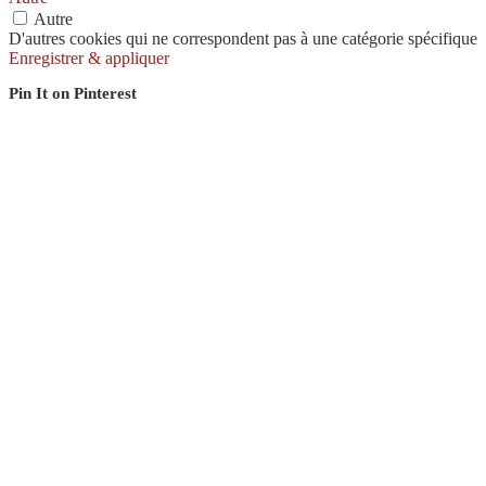
Autre
D'autres cookies qui ne correspondent pas à une catégorie spécifique
Enregistrer & appliquer
Pin It on Pinterest