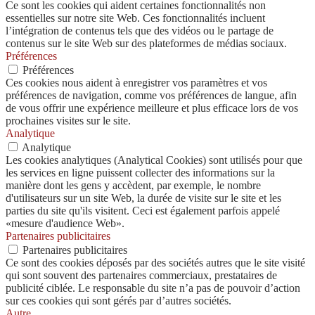
Ce sont les cookies qui aident certaines fonctionnalités non
essentielles sur notre site Web. Ces fonctionnalités incluent
l’intégration de contenus tels que des vidéos ou le partage de
contenus sur le site Web sur des plateformes de médias sociaux.
Préférences
Préférences
Ces cookies nous aident à enregistrer vos paramètres et vos
préférences de navigation, comme vos préférences de langue, afin
de vous offrir une expérience meilleure et plus efficace lors de vos
prochaines visites sur le site.
Analytique
Analytique
Les cookies analytiques (Analytical Cookies) sont utilisés pour que
les services en ligne puissent collecter des informations sur la
manière dont les gens y accèdent, par exemple, le nombre
d'utilisateurs sur un site Web, la durée de visite sur le site et les
parties du site qu'ils visitent. Ceci est également parfois appelé
«mesure d'audience Web».
Partenaires publicitaires
Partenaires publicitaires
Ce sont des cookies déposés par des sociétés autres que le site visité
qui sont souvent des partenaires commerciaux, prestataires de
publicité ciblée. Le responsable du site n’a pas de pouvoir d’action
sur ces cookies qui sont gérés par d’autres sociétés.
Autre