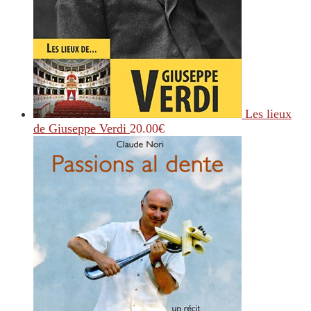
Les lieux
de Giuseppe Verdi
20.00
€