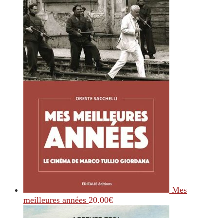
Mes
meilleures années
20.00
€