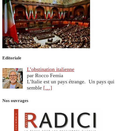
Editoriale
L’obstination italienne
par Rocco Femia
L’Italie est un pays étrange. Un pays qui
semble
[…]
Nos ouvrages