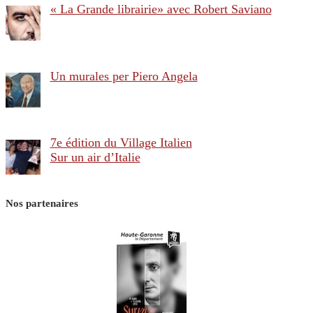
« La Grande librairie» avec Robert Saviano
Un murales per Piero Angela
7e édition du Village Italien
Sur un air d’Italie
Nos partenaires