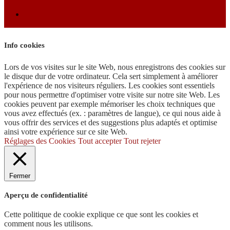
Info cookies
Lors de vos visites sur le site Web, nous enregistrons des cookies sur
le disque dur de votre ordinateur. Cela sert simplement à améliorer
l'expérience de nos visiteurs réguliers. Les cookies sont essentiels
pour nous permettre d'optimiser votre visite sur notre site Web. Les
cookies peuvent par exemple mémoriser les choix techniques que
vous avez effectués (ex. : paramètres de langue), ce qui nous aide à
vous offrir des services et des suggestions plus adaptés et optimise
ainsi votre expérience sur ce site Web.
Réglages des Cookies
Tout accepter
Tout rejeter
Fermer
Aperçu de confidentialité
Cette politique de cookie explique ce que sont les cookies et
comment nous les utilisons.