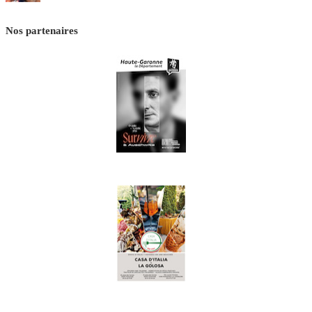
Nos partenaires