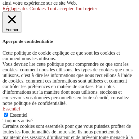
ainsi votre expérience sur ce site Web.
Réglages des Cookies
Tout accepter
Tout rejeter
Fermer
Aperçu de confidentialité
Cette politique de cookie explique ce que sont les cookies et
comment nous les utilisons.
Vous devriez lire cette politique pour comprendre ce que sont les
cookies, comment nous les utilisons, les types de cookies que nous
utilisons, c’est-à-dire les informations que nous recueillons à l’aide
de cookies, comment ces informations sont utilisées et comment
contrôler les préférences en matière de cookies. Pour plus
d’informations sur la manière dont nous utilisons, stockons et
conservons vos données personnelles en toute sécurité, consultez
notre politique de confidentialité.
Essentiel
Essentiel
Toujours activé
Certains cookies sont essentiels pour que vous puissiez profiter de
toutes les fonctionnalités de notre site. Ils nous permettent de
maintenir des sessions d’utilisateur et de prévenir toute menace à la