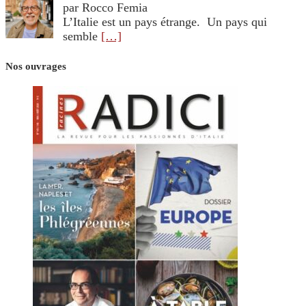
par Rocco Femia
L’Italie est un pays étrange. Un pays qui
semble
[…]
Nos ouvrages