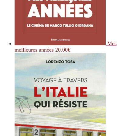
Mes
meilleures années
20.00
€