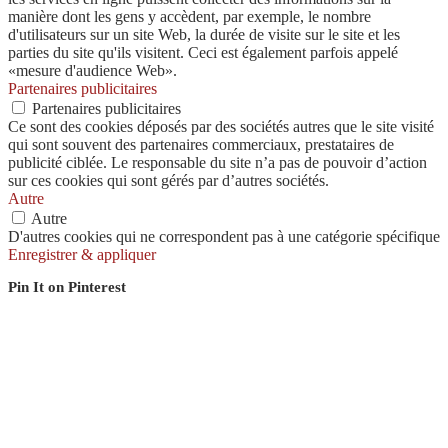
manière dont les gens y accèdent, par exemple, le nombre
d'utilisateurs sur un site Web, la durée de visite sur le site et les
parties du site qu'ils visitent. Ceci est également parfois appelé
«mesure d'audience Web».
Partenaires publicitaires
Partenaires publicitaires
Ce sont des cookies déposés par des sociétés autres que le site visité
qui sont souvent des partenaires commerciaux, prestataires de
publicité ciblée. Le responsable du site n’a pas de pouvoir d’action
sur ces cookies qui sont gérés par d’autres sociétés.
Autre
Autre
D'autres cookies qui ne correspondent pas à une catégorie spécifique
Enregistrer & appliquer
Pin It on Pinterest