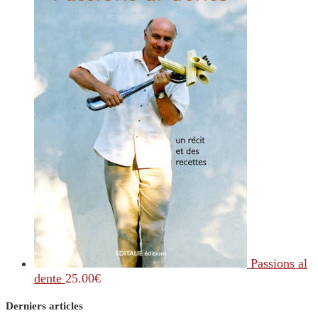
Passions al
dente
25.00
€
Derniers articles