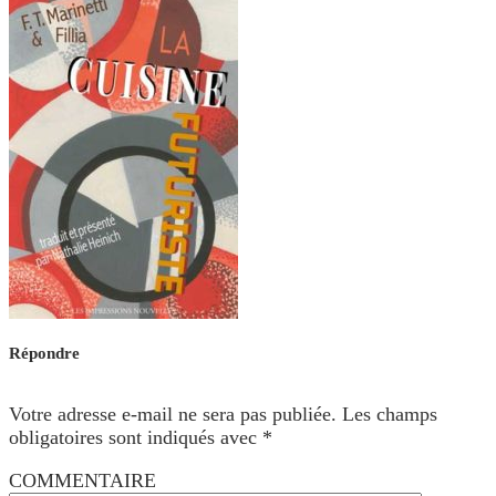
Répondre
Votre adresse e-mail ne sera pas publiée.
Les champs
obligatoires sont indiqués avec
*
COMMENTAIRE