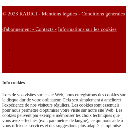
© 2023 RADICI -
Mentions légales -
Conditions générales
d'abonnement -
Contacts -
Informations sur les cookies
Info cookies
Lors de vos visites sur le site Web, nous enregistrons des cookies sur
le disque dur de votre ordinateur. Cela sert simplement à améliorer
l'expérience de nos visiteurs réguliers. Les cookies sont essentiels
pour nous permettre d'optimiser votre visite sur notre site Web. Les
cookies peuvent par exemple mémoriser les choix techniques que
vous avez effectués (ex. : paramètres de langue), ce qui nous aide à
vous offrir des services et des suggestions plus adaptés et optimise