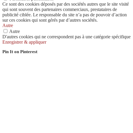
Ce sont des cookies déposés par des sociétés autres que le site visité
qui sont souvent des partenaires commerciaux, prestataires de
publicité ciblée. Le responsable du site n’a pas de pouvoir d’action
sur ces cookies qui sont gérés par d’autres sociétés.
Autre
Autre
D'autres cookies qui ne correspondent pas à une catégorie spécifique
Enregistrer & appliquer
Pin It on Pinterest