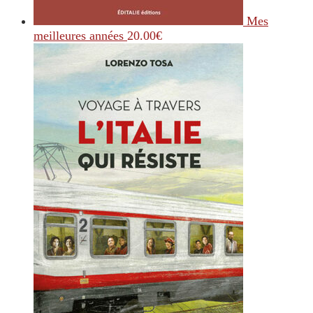
Mes
meilleures années
20.00
€