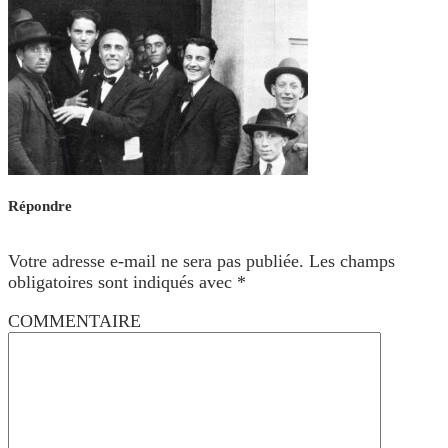
Répondre
Votre adresse e-mail ne sera pas publiée.
Les champs
obligatoires sont indiqués avec
*
COMMENTAIRE