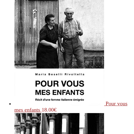
Pour vous
mes enfants
18.00
€