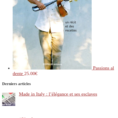
Passions al
dente
25.00
€
Derniers articles
Made in Italy : l’élégance et ses esclaves