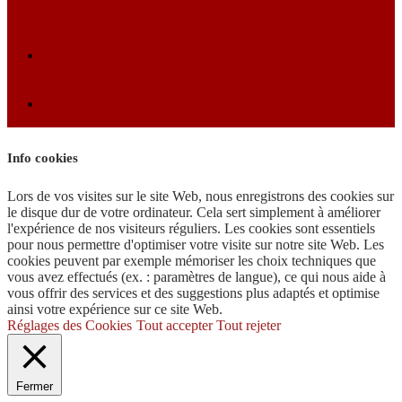
Info cookies
Lors de vos visites sur le site Web, nous enregistrons des cookies sur
le disque dur de votre ordinateur. Cela sert simplement à améliorer
l'expérience de nos visiteurs réguliers. Les cookies sont essentiels
pour nous permettre d'optimiser votre visite sur notre site Web. Les
cookies peuvent par exemple mémoriser les choix techniques que
vous avez effectués (ex. : paramètres de langue), ce qui nous aide à
vous offrir des services et des suggestions plus adaptés et optimise
ainsi votre expérience sur ce site Web.
Réglages des Cookies
Tout accepter
Tout rejeter
Fermer