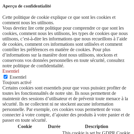
Aperçu de confidentialité
Cette politique de cookie explique ce que sont les cookies et
comment nous les utilisons.
Vous devriez lire cette politique pour comprendre ce que sont les
cookies, comment nous les utilisons, les types de cookies que nous
utilisons, c’est-à-dire les informations que nous recueillons à l’aide
de cookies, comment ces informations sont utilisées et comment
contrôler les préférences en matière de cookies. Pour plus
d’informations sur la manière dont nous utilisons, stockons et
conservons vos données personnelles en toute sécurité, consultez
notre politique de confidentialité.
Essentiel
Essentiel
Toujours activé
Certains cookies sont essentiels pour que vous puissiez profiter de
toutes les fonctionnalités de notre site. Ils nous permettent de
maintenir des sessions d’utilisateur et de prévenir toute menace à la
sécurité. Ils ne collectent ni ne stockent aucune information
personnelle. Par exemple, ces cookies vous permettent de vous
connecter à votre compte, d’ajouter des produits à votre panier et de
passer en toute sécurité.
Cookie
Durée
Description
This cookie is set by GDPR Cookie