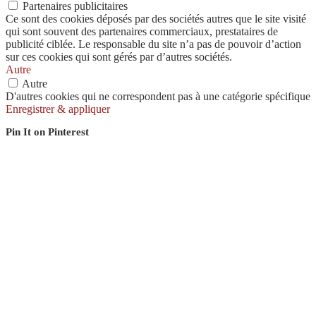
Partenaires publicitaires
Ce sont des cookies déposés par des sociétés autres que le site visité
qui sont souvent des partenaires commerciaux, prestataires de
publicité ciblée. Le responsable du site n’a pas de pouvoir d’action
sur ces cookies qui sont gérés par d’autres sociétés.
Autre
Autre
D'autres cookies qui ne correspondent pas à une catégorie spécifique
Enregistrer & appliquer
Pin It on Pinterest