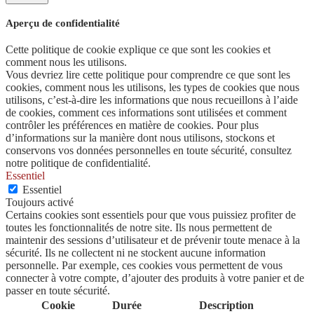
Aperçu de confidentialité
Cette politique de cookie explique ce que sont les cookies et
comment nous les utilisons.
Vous devriez lire cette politique pour comprendre ce que sont les
cookies, comment nous les utilisons, les types de cookies que nous
utilisons, c’est-à-dire les informations que nous recueillons à l’aide
de cookies, comment ces informations sont utilisées et comment
contrôler les préférences en matière de cookies. Pour plus
d’informations sur la manière dont nous utilisons, stockons et
conservons vos données personnelles en toute sécurité, consultez
notre politique de confidentialité.
Essentiel
Essentiel
Toujours activé
Certains cookies sont essentiels pour que vous puissiez profiter de
toutes les fonctionnalités de notre site. Ils nous permettent de
maintenir des sessions d’utilisateur et de prévenir toute menace à la
sécurité. Ils ne collectent ni ne stockent aucune information
personnelle. Par exemple, ces cookies vous permettent de vous
connecter à votre compte, d’ajouter des produits à votre panier et de
passer en toute sécurité.
Cookie
Durée
Description