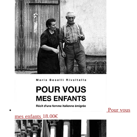
Pour vous
mes enfants
18.00
€