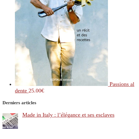
Passions al
dente
25.00
€
Derniers articles
Made in Italy : l’élégance et ses esclaves