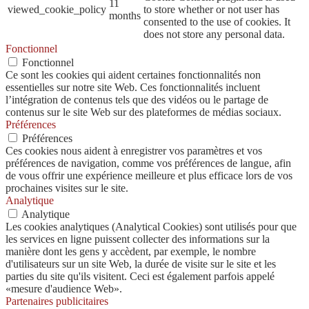
11
viewed_cookie_policy
to store whether or not user has
months
consented to the use of cookies. It
does not store any personal data.
Fonctionnel
Fonctionnel
Ce sont les cookies qui aident certaines fonctionnalités non
essentielles sur notre site Web. Ces fonctionnalités incluent
l’intégration de contenus tels que des vidéos ou le partage de
contenus sur le site Web sur des plateformes de médias sociaux.
Préférences
Préférences
Ces cookies nous aident à enregistrer vos paramètres et vos
préférences de navigation, comme vos préférences de langue, afin
de vous offrir une expérience meilleure et plus efficace lors de vos
prochaines visites sur le site.
Analytique
Analytique
Les cookies analytiques (Analytical Cookies) sont utilisés pour que
les services en ligne puissent collecter des informations sur la
manière dont les gens y accèdent, par exemple, le nombre
d'utilisateurs sur un site Web, la durée de visite sur le site et les
parties du site qu'ils visitent. Ceci est également parfois appelé
«mesure d'audience Web».
Partenaires publicitaires