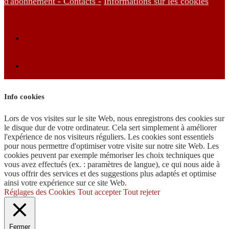
d'abonnement -
Contacts -
Informations sur les cookies
Info cookies
Lors de vos visites sur le site Web, nous enregistrons des cookies sur
le disque dur de votre ordinateur. Cela sert simplement à améliorer
l'expérience de nos visiteurs réguliers. Les cookies sont essentiels
pour nous permettre d'optimiser votre visite sur notre site Web. Les
cookies peuvent par exemple mémoriser les choix techniques que
vous avez effectués (ex. : paramètres de langue), ce qui nous aide à
vous offrir des services et des suggestions plus adaptés et optimise
ainsi votre expérience sur ce site Web.
Réglages des Cookies
Tout accepter
Tout rejeter
Fermer