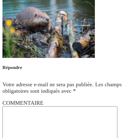
Répondre
Votre adresse e-mail ne sera pas publiée.
Les champs
obligatoires sont indiqués avec
*
COMMENTAIRE