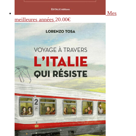
Mes
meilleures années
20.00
€