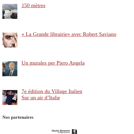
150 mètres
« La Grande librairie» avec Robert Saviano
Un murales per Piero Angela
7e édition du Village Italien
Sur un air d’Italie
Nos partenaires