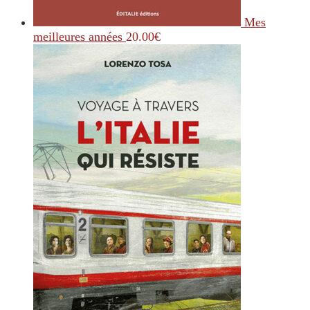
Mes
meilleures années
20.00
€