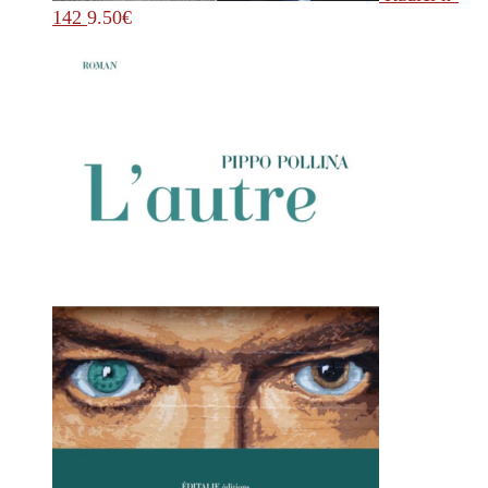
142
9.50
€