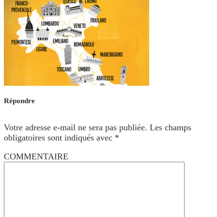
Répondre
Votre adresse e-mail ne sera pas publiée.
Les champs
obligatoires sont indiqués avec
*
COMMENTAIRE