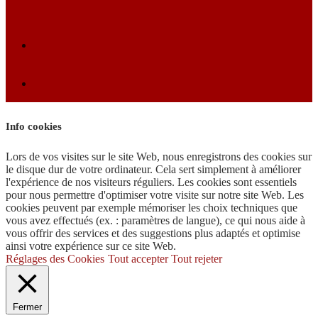
Info cookies
Lors de vos visites sur le site Web, nous enregistrons des cookies sur
le disque dur de votre ordinateur. Cela sert simplement à améliorer
l'expérience de nos visiteurs réguliers. Les cookies sont essentiels
pour nous permettre d'optimiser votre visite sur notre site Web. Les
cookies peuvent par exemple mémoriser les choix techniques que
vous avez effectués (ex. : paramètres de langue), ce qui nous aide à
vous offrir des services et des suggestions plus adaptés et optimise
ainsi votre expérience sur ce site Web.
Réglages des Cookies
Tout accepter
Tout rejeter
Fermer