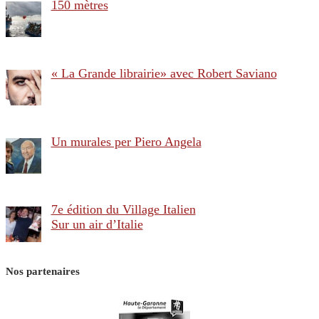
150 mètres
« La Grande librairie» avec Robert Saviano
Un murales per Piero Angela
7e édition du Village Italien
Sur un air d’Italie
Nos partenaires