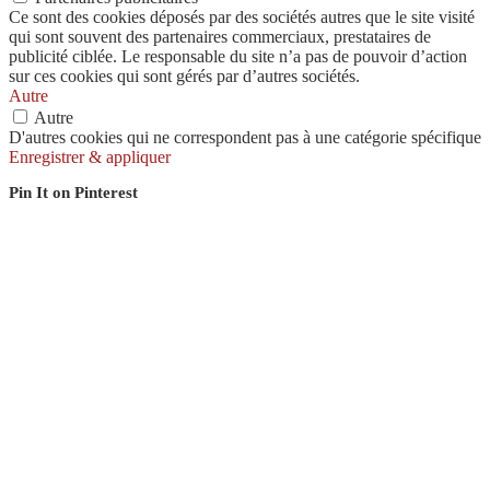
Ce sont des cookies déposés par des sociétés autres que le site visité
qui sont souvent des partenaires commerciaux, prestataires de
publicité ciblée. Le responsable du site n’a pas de pouvoir d’action
sur ces cookies qui sont gérés par d’autres sociétés.
Autre
Autre
D'autres cookies qui ne correspondent pas à une catégorie spécifique
Enregistrer & appliquer
Pin It on Pinterest