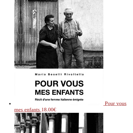
Pour vous
mes enfants
18.00
€