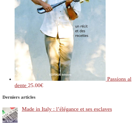
Passions al
dente
25.00
€
Derniers articles
Made in Italy : l’élégance et ses esclaves