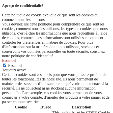
Aperçu de confidentialité
Cette politique de cookie explique ce que sont les cookies et
comment nous les utilisons.
Vous devriez lire cette politique pour comprendre ce que sont les
cookies, comment nous les utilisons, les types de cookies que nous
utilisons, c’est-à-dire les informations que nous recueillons à l’aide
de cookies, comment ces informations sont utilisées et comment
contrôler les préférences en matière de cookies. Pour plus
d’informations sur la manière dont nous utilisons, stockons et
conservons vos données personnelles en toute sécurité, consultez
notre politique de confidentialité.
Essentiel
Essentiel
Toujours activé
Certains cookies sont essentiels pour que vous puissiez profiter de
toutes les fonctionnalités de notre site. Ils nous permettent de
maintenir des sessions d’utilisateur et de prévenir toute menace à la
sécurité. Ils ne collectent ni ne stockent aucune information
personnelle. Par exemple, ces cookies vous permettent de vous
connecter à votre compte, d’ajouter des produits à votre panier et de
passer en toute sécurité.
Cookie
Durée
Description
This cookie is set by GDPR Cookie