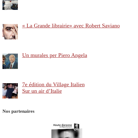
« La Grande librairie» avec Robert Saviano
Un murales per Piero Angela
7e édition du Village Italien
Sur un air d’Italie
Nos partenaires