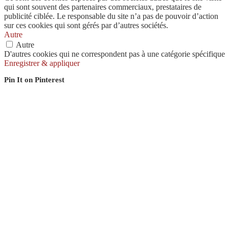
qui sont souvent des partenaires commerciaux, prestataires de
publicité ciblée. Le responsable du site n’a pas de pouvoir d’action
sur ces cookies qui sont gérés par d’autres sociétés.
Autre
Autre
D'autres cookies qui ne correspondent pas à une catégorie spécifique
Enregistrer & appliquer
Pin It on Pinterest