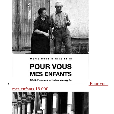
Pour vous
mes enfants
18.00
€