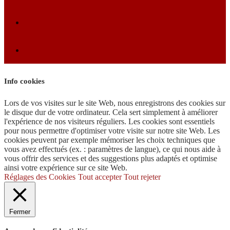
Info cookies
Lors de vos visites sur le site Web, nous enregistrons des cookies sur
le disque dur de votre ordinateur. Cela sert simplement à améliorer
l'expérience de nos visiteurs réguliers. Les cookies sont essentiels
pour nous permettre d'optimiser votre visite sur notre site Web. Les
cookies peuvent par exemple mémoriser les choix techniques que
vous avez effectués (ex. : paramètres de langue), ce qui nous aide à
vous offrir des services et des suggestions plus adaptés et optimise
ainsi votre expérience sur ce site Web.
Réglages des Cookies
Tout accepter
Tout rejeter
Fermer