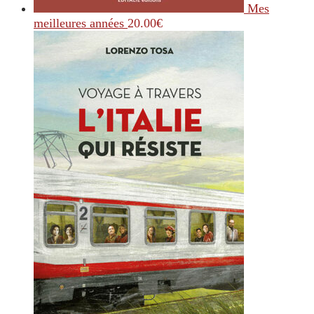
Mes
meilleures années
20.00
€