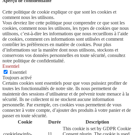
Aperçu de confidentialité
Cette politique de cookie explique ce que sont les cookies et
comment nous les utilisons.
Vous devriez lire cette politique pour comprendre ce que sont les
cookies, comment nous les utilisons, les types de cookies que nous
utilisons, c’est-à-dire les informations que nous recueillons à l’aide
de cookies, comment ces informations sont utilisées et comment
contrôler les préférences en matière de cookies. Pour plus
d’informations sur la manière dont nous utilisons, stockons et
conservons vos données personnelles en toute sécurité, consultez
notre politique de confidentialité.
Essentiel
Essentiel
Toujours activé
Certains cookies sont essentiels pour que vous puissiez profiter de
toutes les fonctionnalités de notre site. Ils nous permettent de
maintenir des sessions d’utilisateur et de prévenir toute menace à la
sécurité. Ils ne collectent ni ne stockent aucune information
personnelle. Par exemple, ces cookies vous permettent de vous
connecter à votre compte, d’ajouter des produits à votre panier et de
passer en toute sécurité.
Cookie
Durée
Description
This cookie is set by GDPR Cookie
cookielawinfo-
11
Consent plugin. The cookie is used