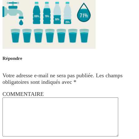
Répondre
Votre adresse e-mail ne sera pas publiée.
Les champs
obligatoires sont indiqués avec
*
COMMENTAIRE