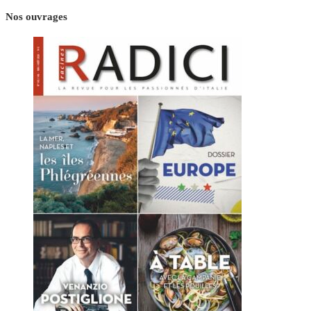
Nos ouvrages