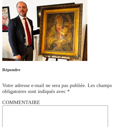
Répondre
Votre adresse e-mail ne sera pas publiée.
Les champs
obligatoires sont indiqués avec
*
COMMENTAIRE