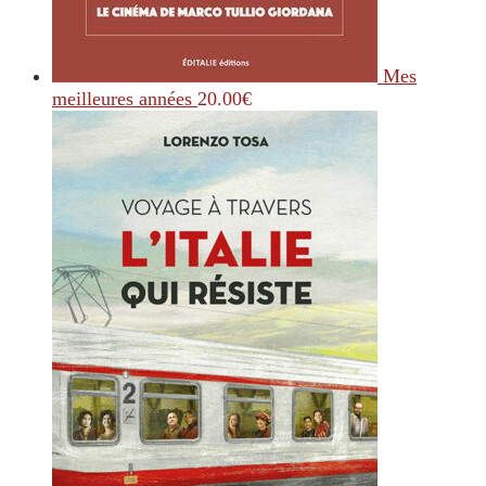
Mes
meilleures années
20.00
€