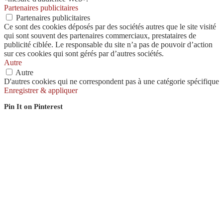
Partenaires publicitaires
Partenaires publicitaires
Ce sont des cookies déposés par des sociétés autres que le site visité
qui sont souvent des partenaires commerciaux, prestataires de
publicité ciblée. Le responsable du site n’a pas de pouvoir d’action
sur ces cookies qui sont gérés par d’autres sociétés.
Autre
Autre
D'autres cookies qui ne correspondent pas à une catégorie spécifique
Enregistrer & appliquer
Pin It on Pinterest