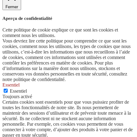
Fermer
Aperçu de confidentialité
Cette politique de cookie explique ce que sont les cookies et
comment nous les utilisons.
Vous devriez lire cette politique pour comprendre ce que sont les
cookies, comment nous les utilisons, les types de cookies que nous
utilisons, c’est-à-dire les informations que nous recueillons à l’aide
de cookies, comment ces informations sont utilisées et comment
contrôler les préférences en matière de cookies. Pour plus
d’informations sur la manière dont nous utilisons, stockons et
conservons vos données personnelles en toute sécurité, consultez
notre politique de confidentialité.
Essentiel
Essentiel
Toujours activé
Certains cookies sont essentiels pour que vous puissiez profiter de
toutes les fonctionnalités de notre site. Ils nous permettent de
maintenir des sessions d’utilisateur et de prévenir toute menace à la
sécurité. Ils ne collectent ni ne stockent aucune information
personnelle. Par exemple, ces cookies vous permettent de vous
connecter à votre compte, d’ajouter des produits à votre panier et de
passer en toute sécurité.