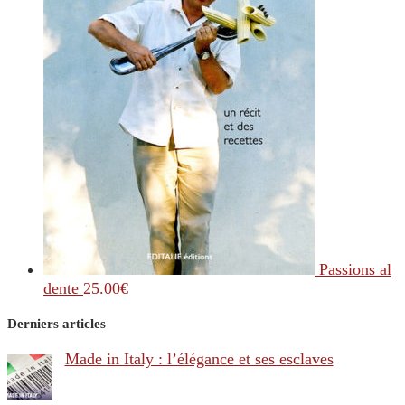
Passions al
dente
25.00
€
Derniers articles
Made in Italy : l’élégance et ses esclaves