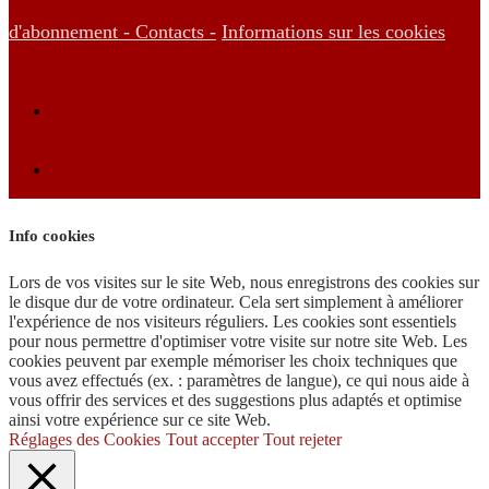
d'abonnement -
Contacts -
Informations sur les cookies
Info cookies
Lors de vos visites sur le site Web, nous enregistrons des cookies sur
le disque dur de votre ordinateur. Cela sert simplement à améliorer
l'expérience de nos visiteurs réguliers. Les cookies sont essentiels
pour nous permettre d'optimiser votre visite sur notre site Web. Les
cookies peuvent par exemple mémoriser les choix techniques que
vous avez effectués (ex. : paramètres de langue), ce qui nous aide à
vous offrir des services et des suggestions plus adaptés et optimise
ainsi votre expérience sur ce site Web.
Réglages des Cookies
Tout accepter
Tout rejeter