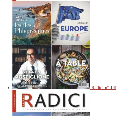
Radici n° 14