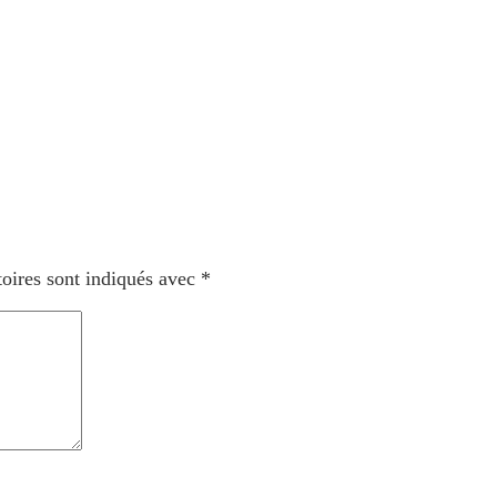
oires sont indiqués avec
*