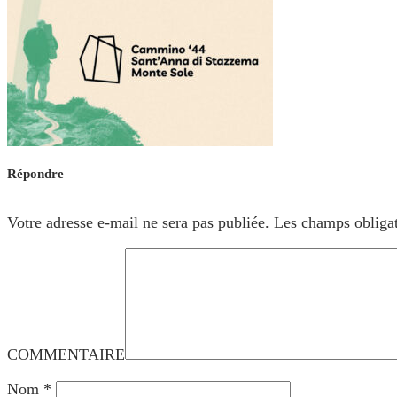
Répondre
Votre adresse e-mail ne sera pas publiée.
Les champs obligat
COMMENTAIRE
Nom
*