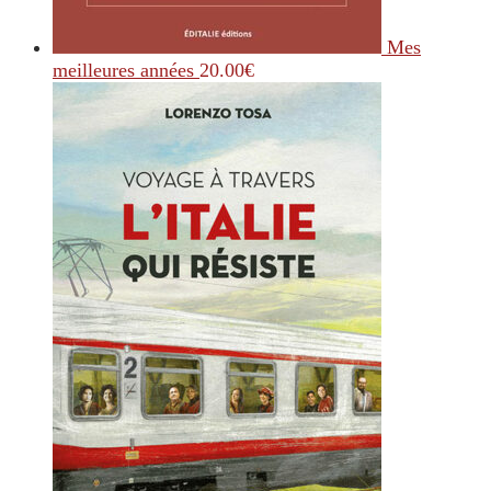
Mes
meilleures années
20.00
€