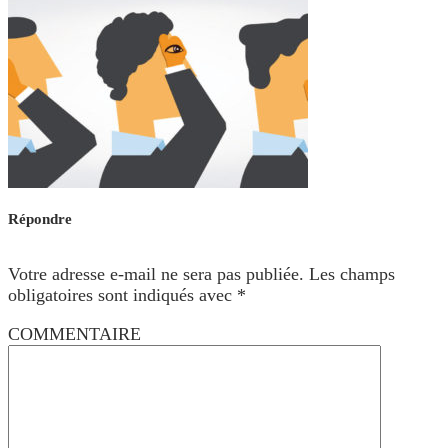
Répondre
Votre adresse e-mail ne sera pas publiée.
Les champs
obligatoires sont indiqués avec
*
COMMENTAIRE