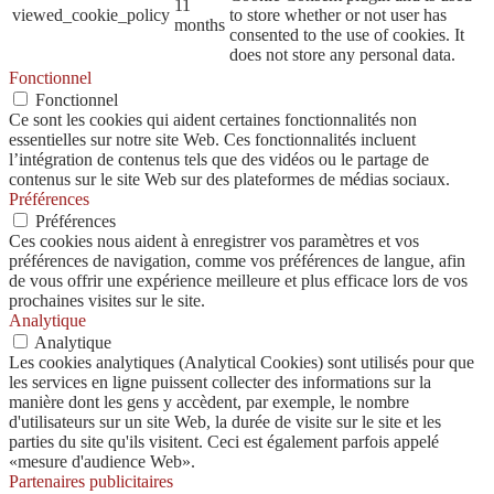
11
viewed_cookie_policy
to store whether or not user has
months
consented to the use of cookies. It
does not store any personal data.
Fonctionnel
Fonctionnel
Ce sont les cookies qui aident certaines fonctionnalités non
essentielles sur notre site Web. Ces fonctionnalités incluent
l’intégration de contenus tels que des vidéos ou le partage de
contenus sur le site Web sur des plateformes de médias sociaux.
Préférences
Préférences
Ces cookies nous aident à enregistrer vos paramètres et vos
préférences de navigation, comme vos préférences de langue, afin
de vous offrir une expérience meilleure et plus efficace lors de vos
prochaines visites sur le site.
Analytique
Analytique
Les cookies analytiques (Analytical Cookies) sont utilisés pour que
les services en ligne puissent collecter des informations sur la
manière dont les gens y accèdent, par exemple, le nombre
d'utilisateurs sur un site Web, la durée de visite sur le site et les
parties du site qu'ils visitent. Ceci est également parfois appelé
«mesure d'audience Web».
Partenaires publicitaires