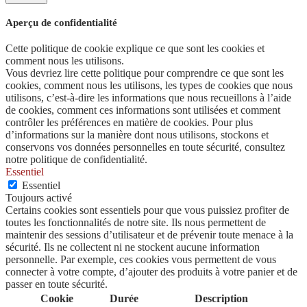
Aperçu de confidentialité
Cette politique de cookie explique ce que sont les cookies et
comment nous les utilisons.
Vous devriez lire cette politique pour comprendre ce que sont les
cookies, comment nous les utilisons, les types de cookies que nous
utilisons, c’est-à-dire les informations que nous recueillons à l’aide
de cookies, comment ces informations sont utilisées et comment
contrôler les préférences en matière de cookies. Pour plus
d’informations sur la manière dont nous utilisons, stockons et
conservons vos données personnelles en toute sécurité, consultez
notre politique de confidentialité.
Essentiel
Essentiel
Toujours activé
Certains cookies sont essentiels pour que vous puissiez profiter de
toutes les fonctionnalités de notre site. Ils nous permettent de
maintenir des sessions d’utilisateur et de prévenir toute menace à la
sécurité. Ils ne collectent ni ne stockent aucune information
personnelle. Par exemple, ces cookies vous permettent de vous
connecter à votre compte, d’ajouter des produits à votre panier et de
passer en toute sécurité.
Cookie
Durée
Description