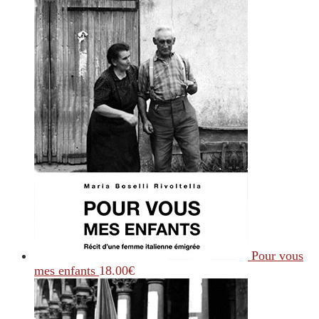
Pour vous
mes enfants
18.00
€