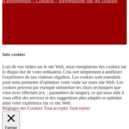
d'abonnement -
Contacts -
Informations sur les cookies
Info cookies
Lors de vos visites sur le site Web, nous enregistrons des cookies sur
le disque dur de votre ordinateur. Cela sert simplement à améliorer
l'expérience de nos visiteurs réguliers. Les cookies sont essentiels
pour nous permettre d'optimiser votre visite sur notre site Web. Les
cookies peuvent par exemple mémoriser les choix techniques que
vous avez effectués (ex. : paramètres de langue), ce qui nous aide à
vous offrir des services et des suggestions plus adaptés et optimise
ainsi votre expérience sur ce site Web.
Réglages des Cookies
Tout accepter
Tout rejeter
Fermer