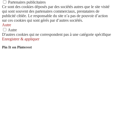
Partenaires publicitaires
Ce sont des cookies déposés par des sociétés autres que le site visité
qui sont souvent des partenaires commerciaux, prestataires de
publicité ciblée. Le responsable du site n’a pas de pouvoir d’action
sur ces cookies qui sont gérés par d’autres sociétés.
Autre
Autre
D'autres cookies qui ne correspondent pas à une catégorie spécifique
Enregistrer & appliquer
Pin It on Pinterest