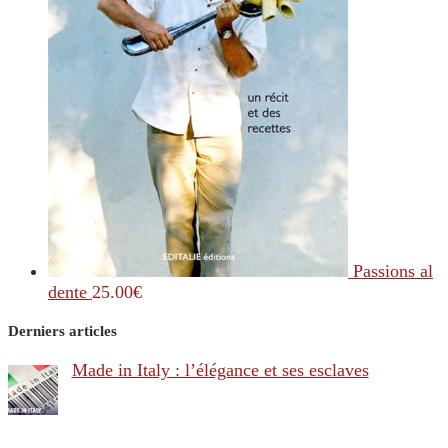
Passions al
dente
25.00
€
Derniers articles
Made in Italy : l’élégance et ses esclaves