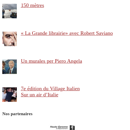
150 mètres
« La Grande librairie» avec Robert Saviano
Un murales per Piero Angela
7e édition du Village Italien
Sur un air d’Italie
Nos partenaires