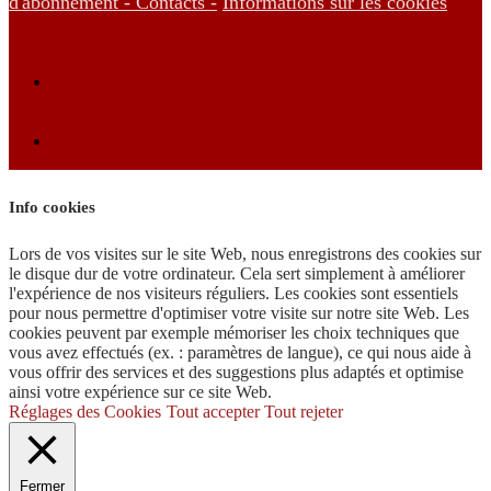
d'abonnement -
Contacts -
Informations sur les cookies
Info cookies
Lors de vos visites sur le site Web, nous enregistrons des cookies sur
le disque dur de votre ordinateur. Cela sert simplement à améliorer
l'expérience de nos visiteurs réguliers. Les cookies sont essentiels
pour nous permettre d'optimiser votre visite sur notre site Web. Les
cookies peuvent par exemple mémoriser les choix techniques que
vous avez effectués (ex. : paramètres de langue), ce qui nous aide à
vous offrir des services et des suggestions plus adaptés et optimise
ainsi votre expérience sur ce site Web.
Réglages des Cookies
Tout accepter
Tout rejeter
Fermer