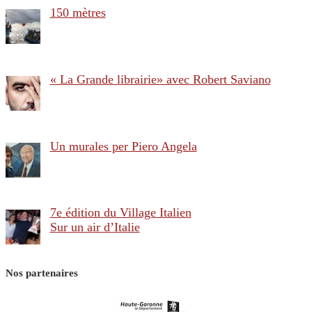
150 mètres
« La Grande librairie» avec Robert Saviano
Un murales per Piero Angela
7e édition du Village Italien
Sur un air d’Italie
Nos partenaires