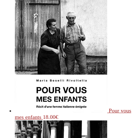
Pour vous
mes enfants
18.00
€