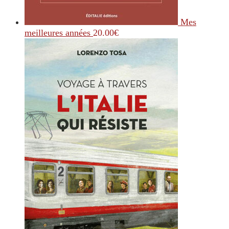
Mes
meilleures années
20.00
€