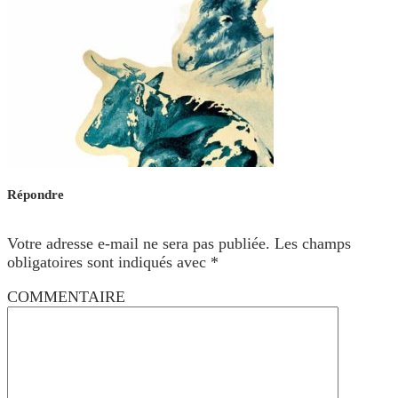
Répondre
Votre adresse e-mail ne sera pas publiée.
Les champs
obligatoires sont indiqués avec
*
COMMENTAIRE