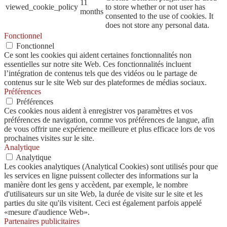
11
viewed_cookie_policy
to store whether or not user has
months
consented to the use of cookies. It
does not store any personal data.
Fonctionnel
Fonctionnel
Ce sont les cookies qui aident certaines fonctionnalités non
essentielles sur notre site Web. Ces fonctionnalités incluent
l’intégration de contenus tels que des vidéos ou le partage de
contenus sur le site Web sur des plateformes de médias sociaux.
Préférences
Préférences
Ces cookies nous aident à enregistrer vos paramètres et vos
préférences de navigation, comme vos préférences de langue, afin
de vous offrir une expérience meilleure et plus efficace lors de vos
prochaines visites sur le site.
Analytique
Analytique
Les cookies analytiques (Analytical Cookies) sont utilisés pour que
les services en ligne puissent collecter des informations sur la
manière dont les gens y accèdent, par exemple, le nombre
d'utilisateurs sur un site Web, la durée de visite sur le site et les
parties du site qu'ils visitent. Ceci est également parfois appelé
«mesure d'audience Web».
Partenaires publicitaires