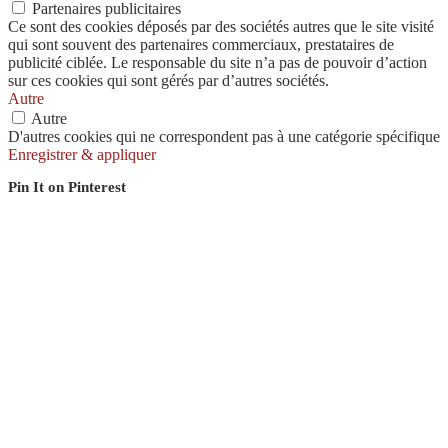
Partenaires publicitaires
Ce sont des cookies déposés par des sociétés autres que le site visité
qui sont souvent des partenaires commerciaux, prestataires de
publicité ciblée. Le responsable du site n’a pas de pouvoir d’action
sur ces cookies qui sont gérés par d’autres sociétés.
Autre
Autre
D'autres cookies qui ne correspondent pas à une catégorie spécifique
Enregistrer & appliquer
Pin It on Pinterest