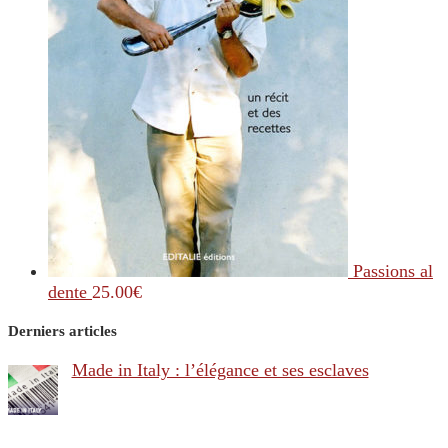
Passions al
dente
25.00
€
Derniers articles
Made in Italy : l’élégance et ses esclaves