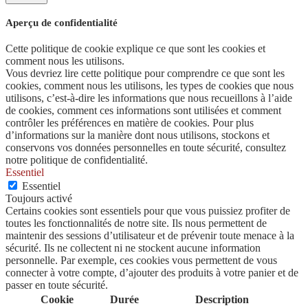
Aperçu de confidentialité
Cette politique de cookie explique ce que sont les cookies et
comment nous les utilisons.
Vous devriez lire cette politique pour comprendre ce que sont les
cookies, comment nous les utilisons, les types de cookies que nous
utilisons, c’est-à-dire les informations que nous recueillons à l’aide
de cookies, comment ces informations sont utilisées et comment
contrôler les préférences en matière de cookies. Pour plus
d’informations sur la manière dont nous utilisons, stockons et
conservons vos données personnelles en toute sécurité, consultez
notre politique de confidentialité.
Essentiel
Essentiel
Toujours activé
Certains cookies sont essentiels pour que vous puissiez profiter de
toutes les fonctionnalités de notre site. Ils nous permettent de
maintenir des sessions d’utilisateur et de prévenir toute menace à la
sécurité. Ils ne collectent ni ne stockent aucune information
personnelle. Par exemple, ces cookies vous permettent de vous
connecter à votre compte, d’ajouter des produits à votre panier et de
passer en toute sécurité.
Cookie
Durée
Description