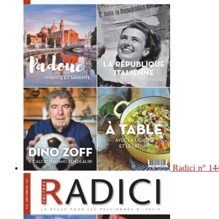
Radici n° 14