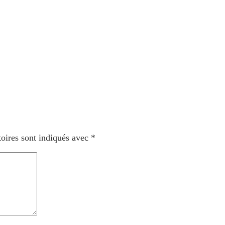
oires sont indiqués avec
*