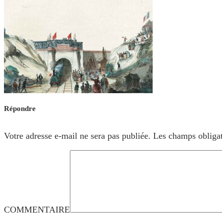
Répondre
Votre adresse e-mail ne sera pas publiée.
Les champs obligat
COMMENTAIRE