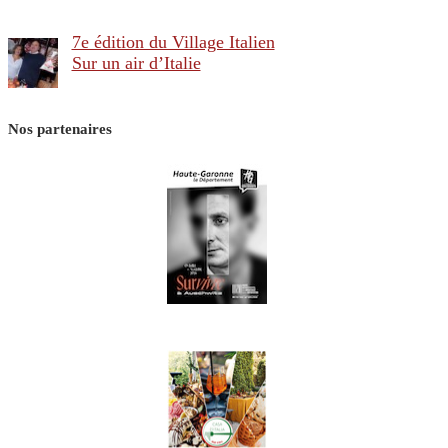
7e édition du Village Italien
Sur un air d’Italie
Nos partenaires