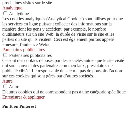
prochaines visites sur le site.
Analytique
Analytique
Les cookies analytiques (Analytical Cookies) sont utilisés pour que
les services en ligne puissent collecter des informations sur la
manière dont les gens y accèdent, par exemple, le nombre
d'utilisateurs sur un site Web, la durée de visite sur le site et les
parties du site qu'ils visitent. Ceci est également parfois appelé
«mesure d'audience Web».
Partenaires publicitaires
Partenaires publicitaires
Ce sont des cookies déposés par des sociétés autres que le site visité
qui sont souvent des partenaires commerciaux, prestataires de
publicité ciblée. Le responsable du site n’a pas de pouvoir d’action
sur ces cookies qui sont gérés par d’autres sociétés.
Autre
Autre
D'autres cookies qui ne correspondent pas à une catégorie spécifique
Enregistrer & appliquer
Pin It on Pinterest