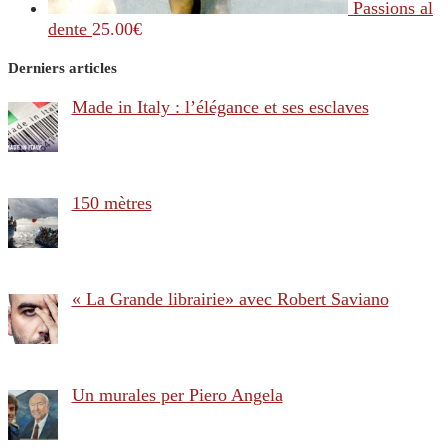
Passions al
dente
25.00
€
Derniers articles
Made in Italy : l’élégance et ses esclaves
150 mètres
« La Grande librairie» avec Robert Saviano
Un murales per Piero Angela