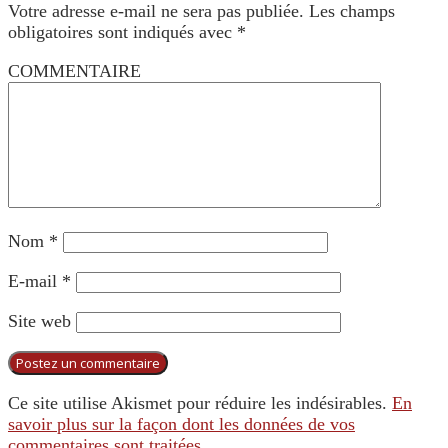
Votre adresse e-mail ne sera pas publiée.
Les champs
obligatoires sont indiqués avec
*
COMMENTAIRE
Nom
*
E-mail
*
Site web
Ce site utilise Akismet pour réduire les indésirables.
En
savoir plus sur la façon dont les données de vos
commentaires sont traitées
.