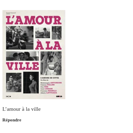
L’amour à la ville
Répondre