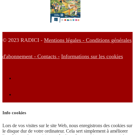
© 2023 RADICI -
Mentions légales -
Conditions générales
d'abonnement -
Contacts -
Informations sur les cookies
Info cookies
Lors de vos visites sur le site Web, nous enregistrons des cookies sur
le disque dur de votre ordinateur. Cela sert simplement à améliorer