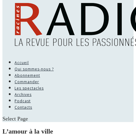
Accueil
Qui sommes-nous ?
Abonnement
Commander
Les spectacles
Archives
Podcast
Contacts
Select Page
L’amour à la ville