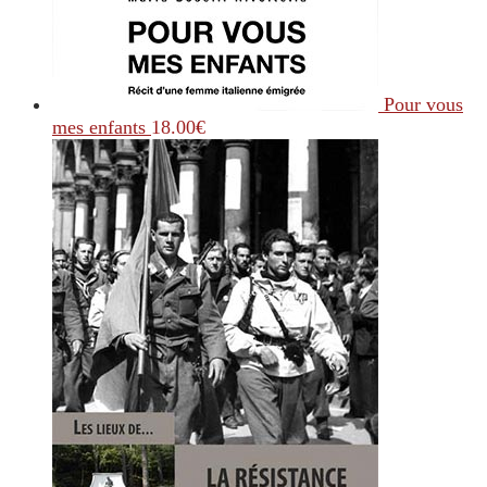
Pour vous
mes enfants
18.00
€