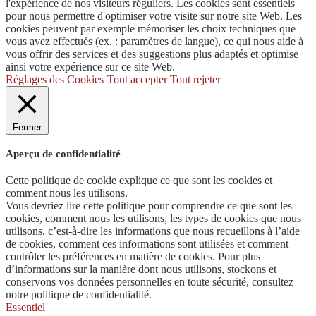
l'expérience de nos visiteurs réguliers. Les cookies sont essentiels
pour nous permettre d'optimiser votre visite sur notre site Web. Les
cookies peuvent par exemple mémoriser les choix techniques que
vous avez effectués (ex. : paramètres de langue), ce qui nous aide à
vous offrir des services et des suggestions plus adaptés et optimise
ainsi votre expérience sur ce site Web.
Réglages des Cookies
Tout accepter
Tout rejeter
Fermer
Aperçu de confidentialité
Cette politique de cookie explique ce que sont les cookies et
comment nous les utilisons.
Vous devriez lire cette politique pour comprendre ce que sont les
cookies, comment nous les utilisons, les types de cookies que nous
utilisons, c’est-à-dire les informations que nous recueillons à l’aide
de cookies, comment ces informations sont utilisées et comment
contrôler les préférences en matière de cookies. Pour plus
d’informations sur la manière dont nous utilisons, stockons et
conservons vos données personnelles en toute sécurité, consultez
notre politique de confidentialité.
Essentiel