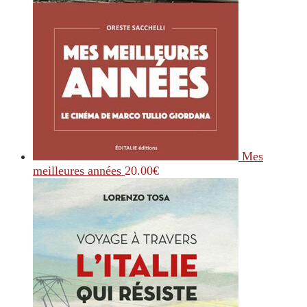
Mes
meilleures années
20.00
€