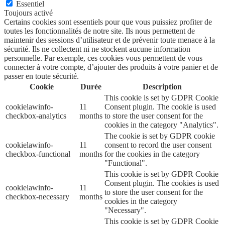
Essentiel
Toujours activé
Certains cookies sont essentiels pour que vous puissiez profiter de
toutes les fonctionnalités de notre site. Ils nous permettent de
maintenir des sessions d’utilisateur et de prévenir toute menace à la
sécurité. Ils ne collectent ni ne stockent aucune information
personnelle. Par exemple, ces cookies vous permettent de vous
connecter à votre compte, d’ajouter des produits à votre panier et de
passer en toute sécurité.
Cookie
Durée
Description
This cookie is set by GDPR Cookie
cookielawinfo-
11
Consent plugin. The cookie is used
checkbox-analytics
months
to store the user consent for the
cookies in the category "Analytics".
The cookie is set by GDPR cookie
cookielawinfo-
11
consent to record the user consent
checkbox-functional
months
for the cookies in the category
"Functional".
This cookie is set by GDPR Cookie
Consent plugin. The cookies is used
cookielawinfo-
11
to store the user consent for the
checkbox-necessary
months
cookies in the category
"Necessary".
This cookie is set by GDPR Cookie