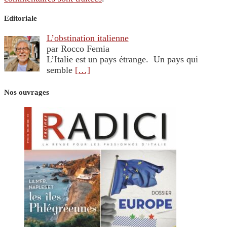
Editoriale
L’obstination italienne
par Rocco Femia
L’Italie est un pays étrange. Un pays qui
semble
[…]
Nos ouvrages