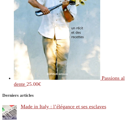
Passions al
dente
25.00
€
Derniers articles
Made in Italy : l’élégance et ses esclaves