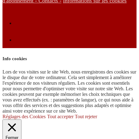
d'abonnement -
Contacts -
Informations sur les cookies
Info cookies
Lors de vos visites sur le site Web, nous enregistrons des cookies sur
le disque dur de votre ordinateur. Cela sert simplement à améliorer
l'expérience de nos visiteurs réguliers. Les cookies sont essentiels
pour nous permettre d'optimiser votre visite sur notre site Web. Les
cookies peuvent par exemple mémoriser les choix techniques que
vous avez effectués (ex. : paramètres de langue), ce qui nous aide à
vous offrir des services et des suggestions plus adaptés et optimise
ainsi votre expérience sur ce site Web.
Réglages des Cookies
Tout accepter
Tout rejeter
Fermer