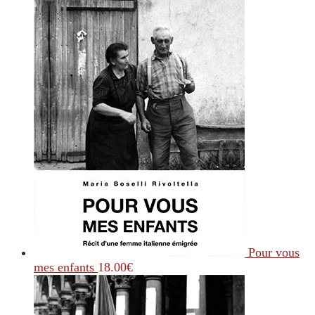
Pour vous
mes enfants
18.00
€