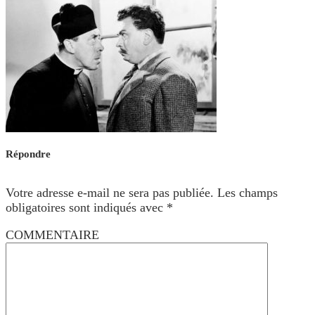
Répondre
Votre adresse e-mail ne sera pas publiée.
Les champs
obligatoires sont indiqués avec
*
COMMENTAIRE