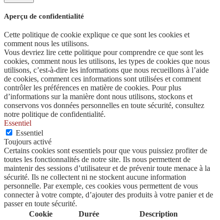
Aperçu de confidentialité
Cette politique de cookie explique ce que sont les cookies et
comment nous les utilisons.
Vous devriez lire cette politique pour comprendre ce que sont les
cookies, comment nous les utilisons, les types de cookies que nous
utilisons, c’est-à-dire les informations que nous recueillons à l’aide
de cookies, comment ces informations sont utilisées et comment
contrôler les préférences en matière de cookies. Pour plus
d’informations sur la manière dont nous utilisons, stockons et
conservons vos données personnelles en toute sécurité, consultez
notre politique de confidentialité.
Essentiel
Essentiel
Toujours activé
Certains cookies sont essentiels pour que vous puissiez profiter de
toutes les fonctionnalités de notre site. Ils nous permettent de
maintenir des sessions d’utilisateur et de prévenir toute menace à la
sécurité. Ils ne collectent ni ne stockent aucune information
personnelle. Par exemple, ces cookies vous permettent de vous
connecter à votre compte, d’ajouter des produits à votre panier et de
passer en toute sécurité.
Cookie
Durée
Description