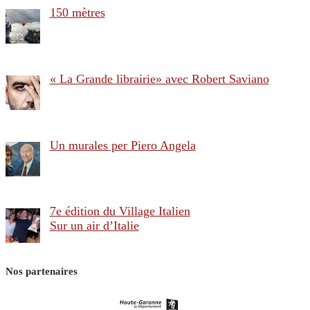
150 mètres
« La Grande librairie» avec Robert Saviano
Un murales per Piero Angela
7e édition du Village Italien
Sur un air d’Italie
Nos partenaires