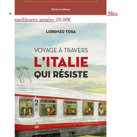
Mes
meilleures années
20.00
€