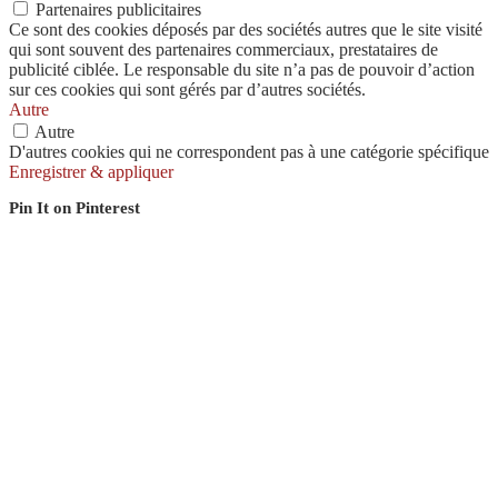
Partenaires publicitaires
Ce sont des cookies déposés par des sociétés autres que le site visité
qui sont souvent des partenaires commerciaux, prestataires de
publicité ciblée. Le responsable du site n’a pas de pouvoir d’action
sur ces cookies qui sont gérés par d’autres sociétés.
Autre
Autre
D'autres cookies qui ne correspondent pas à une catégorie spécifique
Enregistrer & appliquer
Pin It on Pinterest