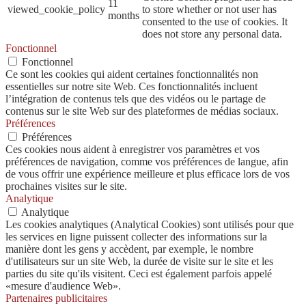
11
viewed_cookie_policy
to store whether or not user has
months
consented to the use of cookies. It
does not store any personal data.
Fonctionnel
Fonctionnel
Ce sont les cookies qui aident certaines fonctionnalités non
essentielles sur notre site Web. Ces fonctionnalités incluent
l’intégration de contenus tels que des vidéos ou le partage de
contenus sur le site Web sur des plateformes de médias sociaux.
Préférences
Préférences
Ces cookies nous aident à enregistrer vos paramètres et vos
préférences de navigation, comme vos préférences de langue, afin
de vous offrir une expérience meilleure et plus efficace lors de vos
prochaines visites sur le site.
Analytique
Analytique
Les cookies analytiques (Analytical Cookies) sont utilisés pour que
les services en ligne puissent collecter des informations sur la
manière dont les gens y accèdent, par exemple, le nombre
d'utilisateurs sur un site Web, la durée de visite sur le site et les
parties du site qu'ils visitent. Ceci est également parfois appelé
«mesure d'audience Web».
Partenaires publicitaires