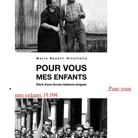
Pour vous
mes enfants
18.00
€