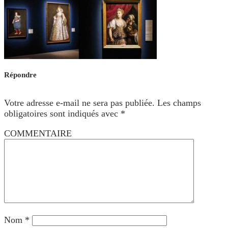
Répondre
Votre adresse e-mail ne sera pas publiée.
Les champs
obligatoires sont indiqués avec
*
COMMENTAIRE
Nom
*