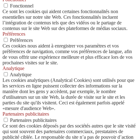
Fonctionnel
Ce sont les cookies qui aident certaines fonctionnalités non
essentielles sur notre site Web. Ces fonctionnalités incluent
l’intégration de contenus tels que des vidéos ou le partage de
contenus sur le site Web sur des plateformes de médias sociaux.
Préférences
Préférences
Ces cookies nous aident à enregistrer vos paramètres et vos
préférences de navigation, comme vos préférences de langue, afin
de vous offrir une expérience meilleure et plus efficace lors de vos
prochaines visites sur le site.
Analytique
Analytique
Les cookies analytiques (Analytical Cookies) sont utilisés pour que
les services en ligne puissent collecter des informations sur la
manière dont les gens y accèdent, par exemple, le nombre
d'utilisateurs sur un site Web, la durée de visite sur le site et les
parties du site qu'ils visitent. Ceci est également parfois appelé
«mesure d'audience Web».
Partenaires publicitaires
Partenaires publicitaires
Ce sont des cookies déposés par des sociétés autres que le site visité
qui sont souvent des partenaires commerciaux, prestataires de
publicité ciblée. Le responsable du site n’a pas de pouvoir d’action