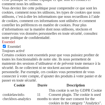
comment nous les utilisons.
Vous devriez lire cette politique pour comprendre ce que sont les
cookies, comment nous les utilisons, les types de cookies que nous
utilisons, c’est-à-dire les informations que nous recueillons à l’aide
de cookies, comment ces informations sont utilisées et comment
contrôler les préférences en matière de cookies. Pour plus
d’informations sur la manière dont nous utilisons, stockons et
conservons vos données personnelles en toute sécurité, consultez
notre politique de confidentialité.
Essentiel
Essentiel
Toujours activé
Certains cookies sont essentiels pour que vous puissiez profiter de
toutes les fonctionnalités de notre site. Ils nous permettent de
maintenir des sessions d’utilisateur et de prévenir toute menace à la
sécurité. Ils ne collectent ni ne stockent aucune information
personnelle. Par exemple, ces cookies vous permettent de vous
connecter à votre compte, d’ajouter des produits à votre panier et de
passer en toute sécurité.
Cookie
Durée
Description
This cookie is set by GDPR Cookie
cookielawinfo-
11
Consent plugin. The cookie is used
checkbox-analytics
months
to store the user consent for the
cookies in the category "Analytics".