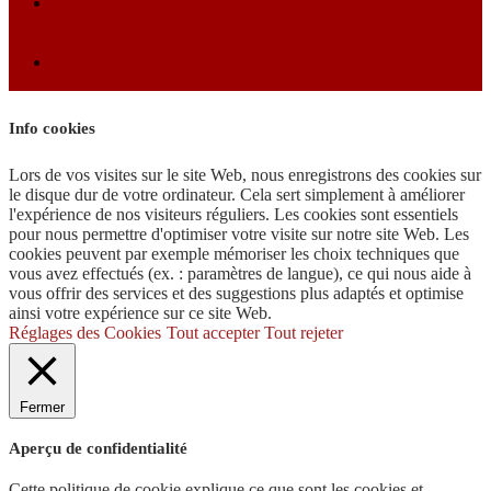
Info cookies
Lors de vos visites sur le site Web, nous enregistrons des cookies sur
le disque dur de votre ordinateur. Cela sert simplement à améliorer
l'expérience de nos visiteurs réguliers. Les cookies sont essentiels
pour nous permettre d'optimiser votre visite sur notre site Web. Les
cookies peuvent par exemple mémoriser les choix techniques que
vous avez effectués (ex. : paramètres de langue), ce qui nous aide à
vous offrir des services et des suggestions plus adaptés et optimise
ainsi votre expérience sur ce site Web.
Réglages des Cookies
Tout accepter
Tout rejeter
Fermer
Aperçu de confidentialité
Cette politique de cookie explique ce que sont les cookies et