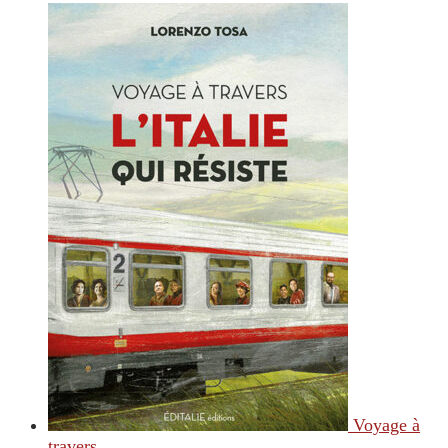
Voyage à
travers