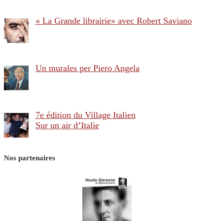
« La Grande librairie» avec Robert Saviano
Un murales per Piero Angela
7e édition du Village Italien
Sur un air d’Italie
Nos partenaires