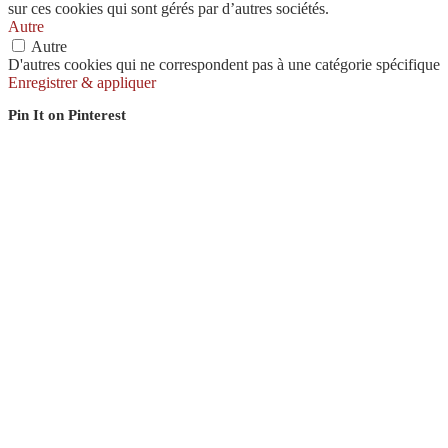
sur ces cookies qui sont gérés par d’autres sociétés.
Autre
Autre
D'autres cookies qui ne correspondent pas à une catégorie spécifique
Enregistrer & appliquer
Pin It on Pinterest